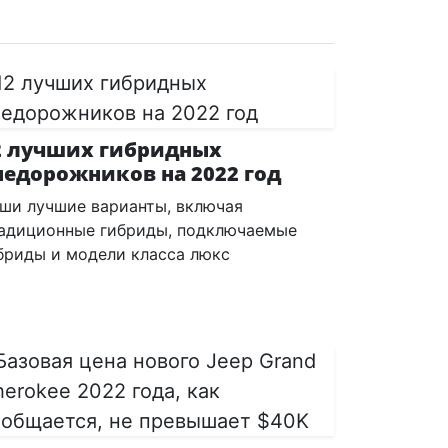
2 лучших гибридных
недорожников на 2022 год
ши лучшие варианты, включая
адиционные гибриды, подключаемые
бриды и модели класса люкс