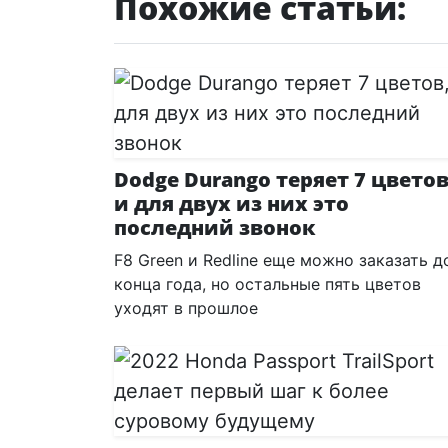
Похожие статьи:
Dodge Durango теряет 7 цветов
и для двух из них это
последний звонок
F8 Green и Redline еще можно заказать д
конца года, но остальные пять цветов
уходят в прошлое