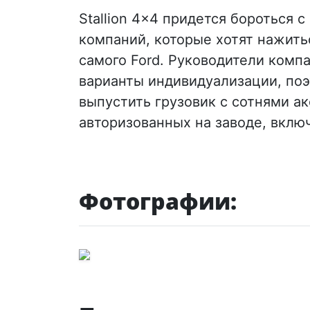
Stallion 4x4 придется бороться 
компаний, которые хотят нажитьс
самого Ford. Руководители компа
варианты индивидуализации, поэ
выпустить грузовик с сотнями ак
авторизованных на заводе, вклю
Фотографии: