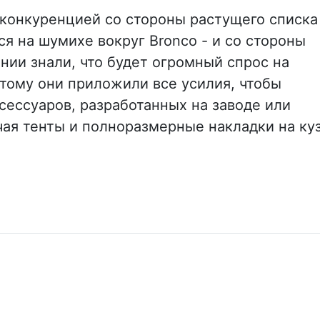
с конкуренцией со стороны растущего списка
я на шумихе вокруг Bronco - и со стороны
нии знали, что будет огромный спрос на
тому они приложили все усилия, чтобы
сессуаров, разработанных на заводе или
чая тенты и полноразмерные накладки на куз