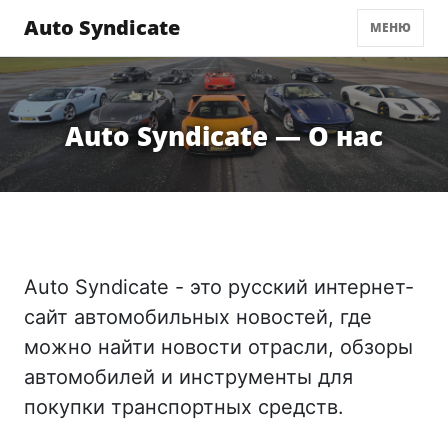
Auto Syndicate
МЕНЮ
Auto Syndicate — О нас
Auto Syndicate - это русский интернет-
сайт автомобильных новостей, где
можно найти новости отрасли, обзоры
автомобилей и инструменты для
покупки транспортных средств.