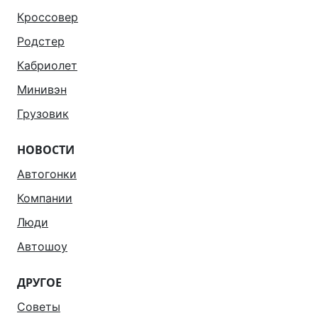
Кроссовер
Родстер
Кабриолет
Минивэн
Грузовик
НОВОСТИ
Автогонки
Компании
Люди
Автошоу
ДРУГОЕ
Советы