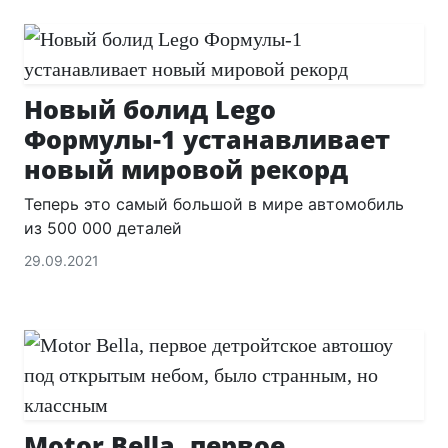
Новый болид Lego
Формулы-1 устанавливает
новый мировой рекорд
Теперь это самый большой в мире автомобиль
из 500 000 деталей
29.09.2021
Motor Bella, первое