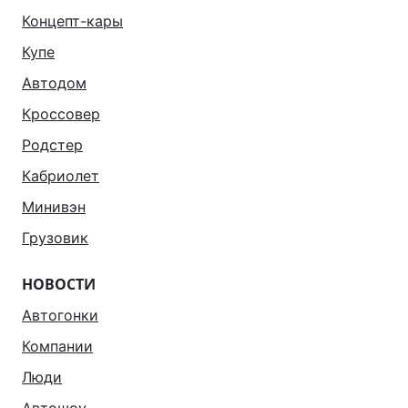
Концепт-кары
Купе
Автодом
Кроссовер
Родстер
Кабриолет
Минивэн
Грузовик
НОВОСТИ
Автогонки
Компании
Люди