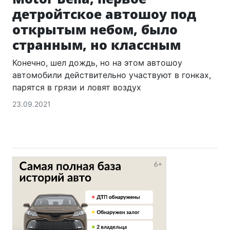
детройтское автошоу под
открытым небом, было
странным, но классным
Конечно, шел дождь, но на этом автошоу
автомобили действительно участвуют в гонках,
парятся в грязи и ловят воздух
23.09.2021