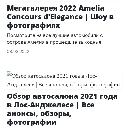
Мегагалерея 2022 Amelia
Concours d'Elegance | Шоу в
фотографиях
Посмотрите на все лучшие автомобили с
острова Амелия в прошедшие выходные
08.03.2022
Обзор автосалона 2021 года
в Лос-Анджелесе | Все
анонсы, обзоры,
фотографии