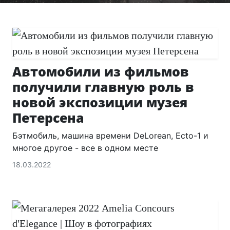
Автомобили из фильмов
получили главную роль в
новой экспозиции музея
Петерсена
Бэтмобиль, машина времени DeLorean, Ecto-1 и
многое другое - все в одном месте
18.03.2022