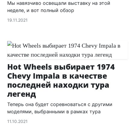
Мы навязчиво освещали выставку на этой
неделе, и вот полный обзор
19.11.2021
Hot Wheels выбирает 1974
Chevy Impala в качестве
последней находки тура
легенд
Теперь она будет соревноваться с другими
моделями, выбранными в рамках тура
11.10.2021