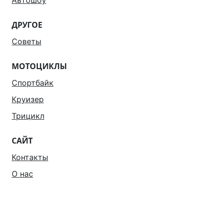
Автошоу
ДРУГОЕ
Советы
МОТОЦИКЛЫ
Спортбайк
Круизер
Трицикл
САЙТ
Контакты
О нас