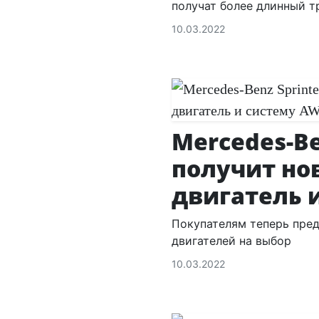
получат более длинный т
10.03.2022
Mercedes-Be
получит но
двигатель 
Покупателям теперь пре
двигателей на выбор
10.03.2022