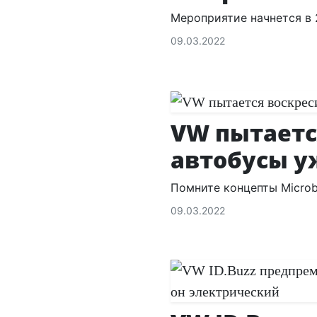
Мероприятие начнется в 
09.03.2022
VW пытаетс
автобусы у
Помните концепты Microbu
09.03.2022