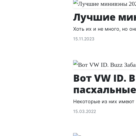
Лучшие мин
Хоть их и не много, но о
15.11.2023
Вот VW ID. 
пасхальные
Некоторые из них имеют
15.03.2022