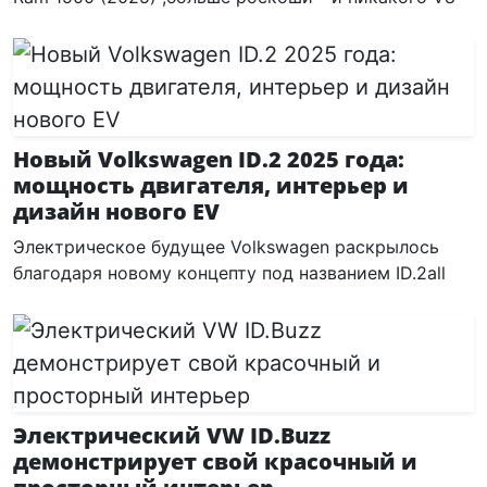
Новый Volkswagen ID.2 2025 года:
мощность двигателя, интерьер и
дизайн нового EV
Электрическое будущее Volkswagen раскрылось
благодаря новому концепту под названием ID.2all
Электрический VW ID.Buzz
демонстрирует свой красочный и