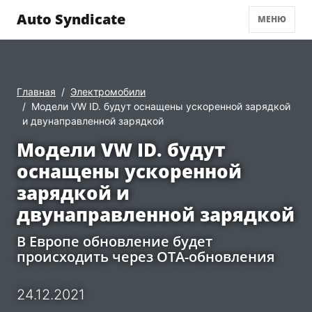
Auto Syndicate
МЕНЮ
Главная
Электромобили
Модели VW ID. будут оснащены ускоренной зарядкой
и двунаправленной зарядкой
Модели VW ID. будут
оснащены ускоренной
зарядкой и
двунаправленной зарядкой
В Европе обновление будет
происходить через OTA-обновления
24.12.2021