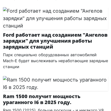
Ford работает над созданием "Ангелов
зарядки" для улучшения работы
зарядных станций
Парк специально оборудованных автомобилей
Mach-E будет выслеживать неработающие зарядные
станции
Ram 1500 получит мощность
ураганного I6 в 2025 году.
Ram 1500 (2025) ,больше роскоши - и никакого V8