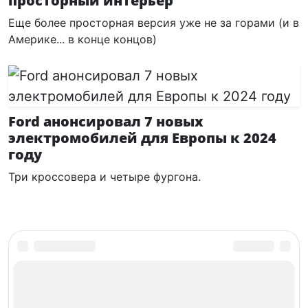
просторный интерьер
Еще более просторная версия уже не за горами (и в
Америке... в конце концов)
Ford анонсировал 7 новых
электромобилей для Европы к 2024
году
Три кроссовера и четыре фургона.
АВТОМОБИЛИ
Электромобили