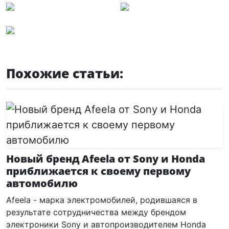
Похожие статьи:
Новый бренд Afeela от Sony и Honda
приближается к своему первому
автомобилю
Afeela - марка электромобилей, родившаяся в
результате сотрудничества между брендом
электроники Sony и автопроизводителем Honda