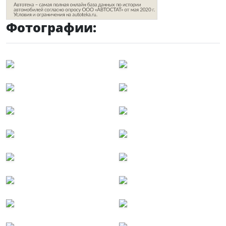
Фотографии: