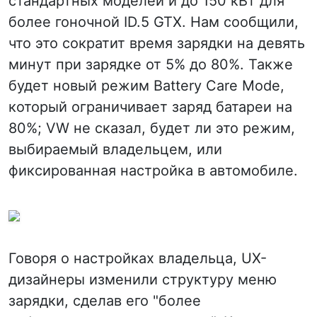
стандартных моделей и до 150 кВт для
более гоночной ID.5 GTX. Нам сообщили,
что это сократит время зарядки на девять
минут при зарядке от 5% до 80%. Также
будет новый режим Battery Care Mode,
который ограничивает заряд батареи на
80%; VW не сказал, будет ли это режим,
выбираемый владельцем, или
фиксированная настройка в автомобиле.
Говоря о настройках владельца, UX-
дизайнеры изменили структуру меню
зарядки, сделав его "более