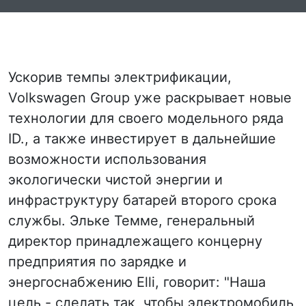
Ускорив темпы электрификации,
Volkswagen Group уже раскрывает новые
технологии для своего модельного ряда
ID., а также инвестирует в дальнейшие
возможности использования
экологически чистой энергии и
инфраструктуру батарей второго срока
службы. Эльке Темме, генеральный
директор принадлежащего концерну
предприятия по зарядке и
энергоснабжению Elli, говорит: "Наша
цель - сделать так, чтобы электромобиль