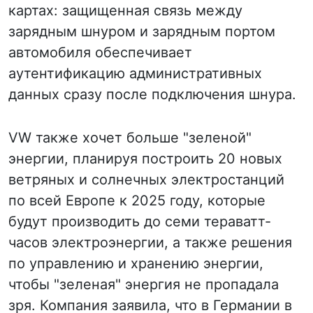
картах: защищенная связь между
зарядным шнуром и зарядным портом
автомобиля обеспечивает
аутентификацию административных
данных сразу после подключения шнура.
VW также хочет больше "зеленой"
энергии, планируя построить 20 новых
ветряных и солнечных электростанций
по всей Европе к 2025 году, которые
будут производить до семи тераватт-
часов электроэнергии, а также решения
по управлению и хранению энергии,
чтобы "зеленая" энергия не пропадала
зря. Компания заявила, что в Германии в