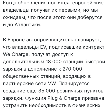
Когда обновления появятся, европейские
владельцы получат их первыми, но мы
ожидаем, что после этого они доберутся
и до Атлантики.
В Европе автопроизводитель планирует,
что владельцы EV, подписавшие контракт
We Charge, получат доступ к
дополнительным 18 000 станций быстрой
зарядки в дополнение к 270 000
общественных станций, входящих в
партнерские сети VW. Планируется
создание еще 35 000 розничных пунктов
зарядки. Функция Plug & Charge призвана
устранить необходимость в физических