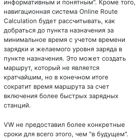
информативным и понятным". Кроме того,
навигационная система Online Route
Calculation будет рассчитывать, как
добраться до пункта назначения за
минимальное время с учетом времени
зарядки и желаемого уровня заряда в
пункте назначения. Это может создать
маршрут, который не является
кратчайшим, но в конечном итоге
сократит время маршрута за счет
включения более быстрых зарядных
станций.
VW не предоставил более конкретные
сроки для всего этого, чем "в будущем".