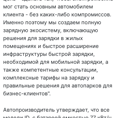
мог стать основным автомобилем
клиента - без каких-либо компромиссов.
Именно поэтому мы создаем полную
зарядную экосистему, включающую
решения для зарядки в жилых
помещениях и быстрое расширение
инфраструктуры быстрой зарядки,
необходимой для мобильной зарядки, а
также компетентные консультации,
комплексные тарифы на зарядку и
правильные решения для автопарков для
бизнес-клиентов".
Автопроизводитель утверждает, что все
модели ID. с батареей емкостью 77 кВт/ч