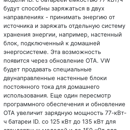
будут способны заряжаться в двух
направлениях - принимать энергию от
источника и заряжать отдельную систему
хранения энергии, например, настенный
блок, подключенный к домашней
энергосистеме. Эта возможность
появится через обновление OTA. VW
будет продавать специальные
двунаправленные настенные блоки
постоянного тока для домашнего
использования. Еще один пересмотр
программного обеспечения и обновление
OTA увеличит зарядную мощность 77-кВт-
ч батареи ID. со 125 кВт до 135 кВт для