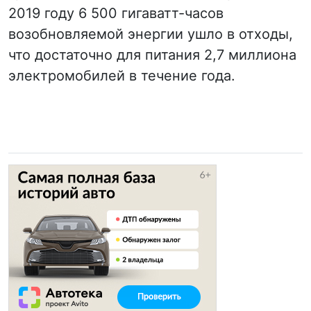
2019 году 6 500 гигаватт-часов
возобновляемой энергии ушло в отходы,
что достаточно для питания 2,7 миллиона
электромобилей в течение года.