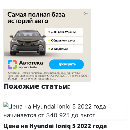
Похожие статьи:
Цена на Hyundai Ioniq 5 2022 года