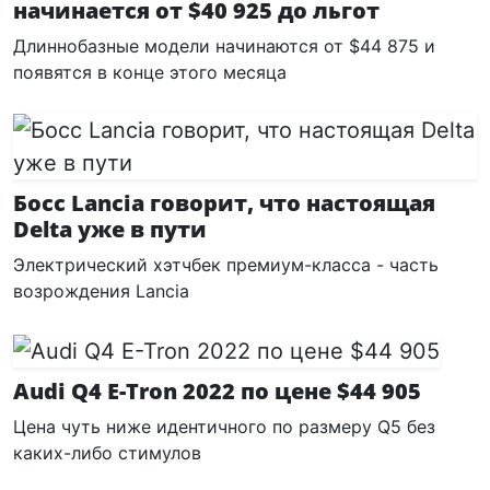
начинается от $40 925 до льгот
Длиннобазные модели начинаются от $44 875 и
появятся в конце этого месяца
Босс Lancia говорит, что настоящая
Delta уже в пути
Электрический хэтчбек премиум-класса - часть
возрождения Lancia
Audi Q4 E-Tron 2022 по цене $44 905
Цена чуть ниже идентичного по размеру Q5 без
каких-либо стимулов