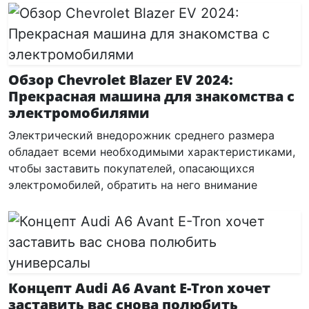
Обзор Chevrolet Blazer EV 2024:
Прекрасная машина для знакомства с
электромобилями
Электрический внедорожник среднего размера
обладает всеми необходимыми характеристиками,
чтобы заставить покупателей, опасающихся
электромобилей, обратить на него внимание
Концепт Audi A6 Avant E-Tron хочет
заставить вас снова полюбить