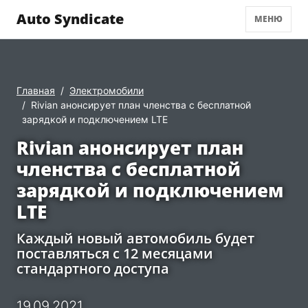
Auto Syndicate
МЕНЮ
Главная
Электромобили
Rivian анонсирует план членства с бесплатной
зарядкой и подключением LTE
Rivian анонсирует план
членства с бесплатной
зарядкой и подключением
LTE
Каждый новый автомобиль будет
поставляться с 12 месяцами
стандартного доступа
19.09.2021