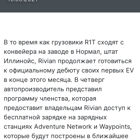
В то время как грузовики R1T сходят с
конвейера на заводе в Нормал, штат
Иллинойс, Rivian продолжает готовиться
к официальному дебюту своих первых EV
в конце этого месяца. В четверг
автопроизводитель представил
программу членства, которая
предоставит владельцам Rivian доступ к
бесплатной зарядке на зарядных
станциях Adventure Network и Waypoints,
которые будут построены в ближайшее