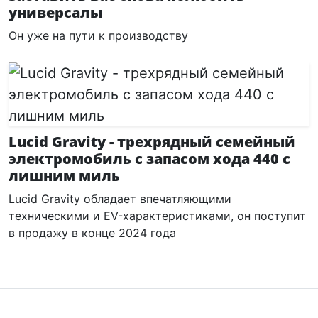
универсалы
Он уже на пути к производству
Lucid Gravity - трехрядный семейный
электромобиль с запасом хода 440 с
лишним миль
Lucid Gravity обладает впечатляющими
техническими и EV-характеристиками, он поступит
в продажу в конце 2024 года