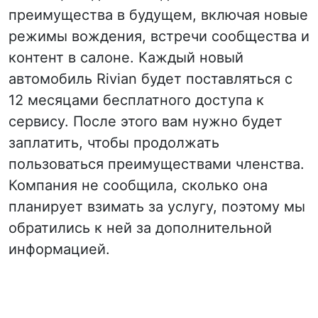
преимущества в будущем, включая новые
режимы вождения, встречи сообщества и
контент в салоне. Каждый новый
автомобиль Rivian будет поставляться с
12 месяцами бесплатного доступа к
сервису. После этого вам нужно будет
заплатить, чтобы продолжать
пользоваться преимуществами членства.
Компания не сообщила, сколько она
планирует взимать за услугу, поэтому мы
обратились к ней за дополнительной
информацией.