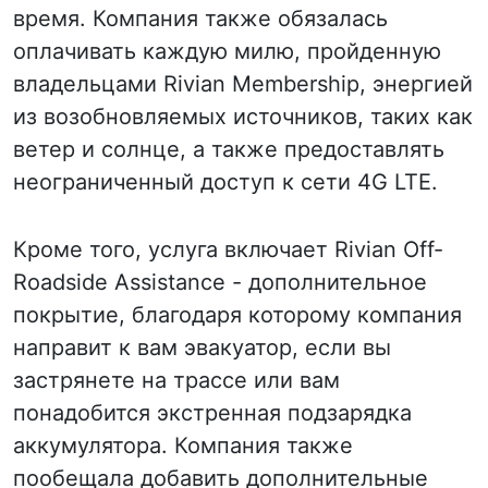
время. Компания также обязалась
оплачивать каждую милю, пройденную
владельцами Rivian Membership, энергией
из возобновляемых источников, таких как
ветер и солнце, а также предоставлять
неограниченный доступ к сети 4G LTE.
Кроме того, услуга включает Rivian Off-
Roadside Assistance - дополнительное
покрытие, благодаря которому компания
направит к вам эвакуатор, если вы
застрянете на трассе или вам
понадобится экстренная подзарядка
аккумулятора. Компания также
пообещала добавить дополнительные