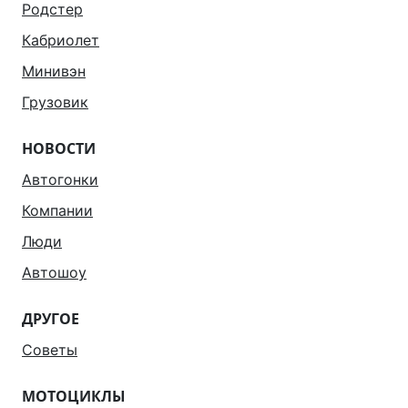
Родстер
Кабриолет
Минивэн
Грузовик
НОВОСТИ
Автогонки
Компании
Люди
Автошоу
ДРУГОЕ
Советы
МОТОЦИКЛЫ