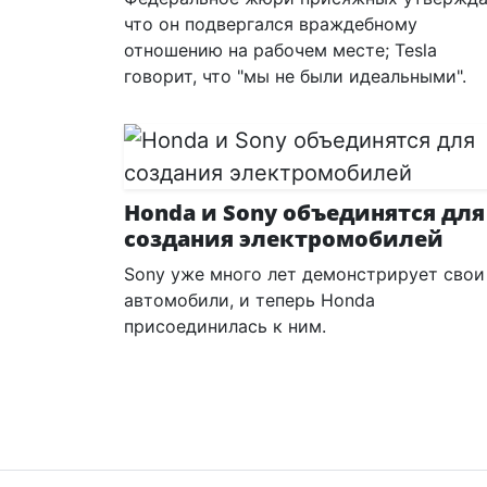
что он подвергался враждебному
отношению на рабочем месте; Tesla
говорит, что "мы не были идеальными".
Honda и Sony объединятся для
создания электромобилей
Sony уже много лет демонстрирует свои
автомобили, и теперь Honda
присоединилась к ним.