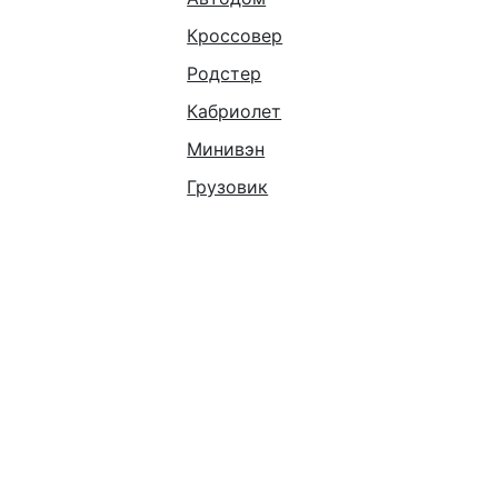
Кроссовер
Родстер
Кабриолет
Минивэн
Грузовик