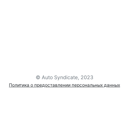
© Auto Syndicate, 2023
Политика о предоставлении персональных данных