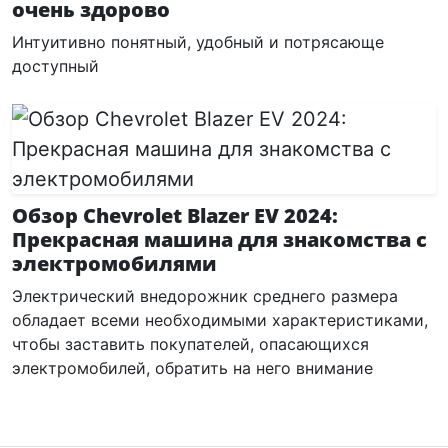
очень здорово
Интуитивно понятный, удобный и потрясающе
доступный
Обзор Chevrolet Blazer EV 2024:
Прекрасная машина для знакомства с
электромобилями
Электрический внедорожник среднего размера
обладает всеми необходимыми характеристиками,
чтобы заставить покупателей, опасающихся
электромобилей, обратить на него внимание