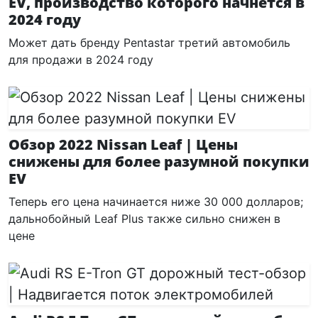
EV, производство которого начнется в
2024 году
Может дать бренду Pentastar третий автомобиль
для продажи в 2024 году
Обзор 2022 Nissan Leaf | Цены
снижены для более разумной покупки
EV
Теперь его цена начинается ниже 30 000 долларов;
дальнобойный Leaf Plus также сильно снижен в
цене