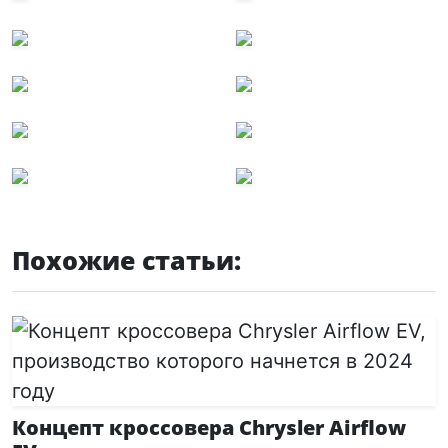
Похожие статьи:
Концепт кроссовера Chrysler Airflow