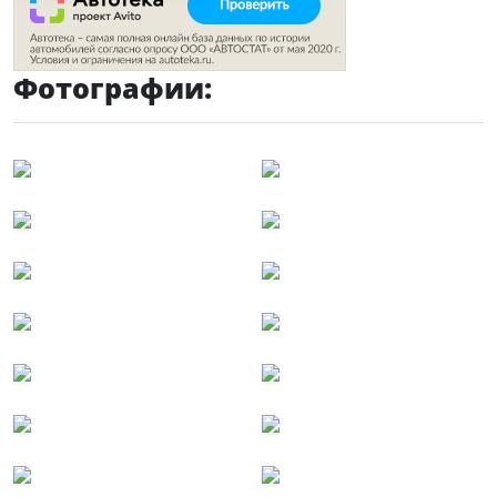
Фотографии: