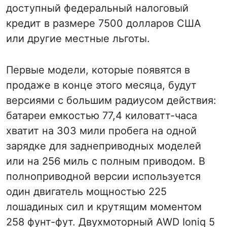
доступный федеральный налоговый
кредит в размере 7500 долларов США
или другие местные льготы.
Первые модели, которые появятся в
продаже в конце этого месяца, будут
версиями с большим радиусом действия:
батареи емкостью 77,4 киловатт-часа
хватит на 303 мили пробега на одной
зарядке для заднеприводных моделей
или на 256 миль с полным приводом. В
полноприводной версии используется
один двигатель мощностью 225
лошадиных сил и крутящим моментом
258 фунт-фут. Двухмоторный AWD Ioniq 5