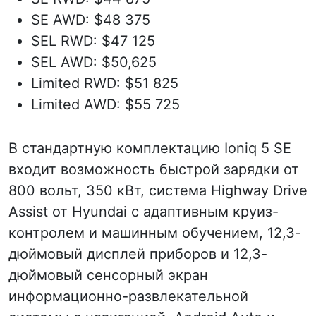
SE AWD: $48 375
SEL RWD: $47 125
SEL AWD: $50,625
Limited RWD: $51 825
Limited AWD: $55 725
В стандартную комплектацию Ioniq 5 SE
входит возможность быстрой зарядки от
800 вольт, 350 кВт, система Highway Drive
Assist от Hyundai с адаптивным круиз-
контролем и машинным обучением, 12,3-
дюймовый дисплей приборов и 12,3-
дюймовый сенсорный экран
информационно-развлекательной