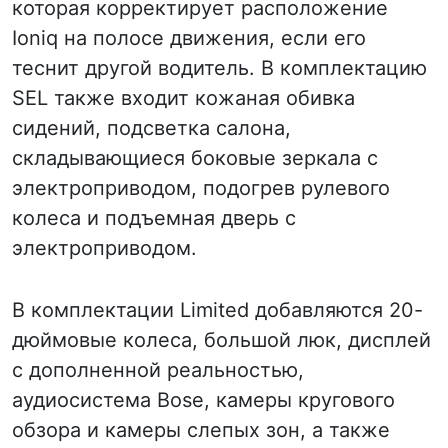
которая корректирует расположение
Ioniq на полосе движения, если его
теснит другой водитель. В комплектацию
SEL также входит кожаная обивка
сидений, подсветка салона,
складывающиеся боковые зеркала с
электроприводом, подогрев рулевого
колеса и подъемная дверь с
электроприводом.
В комплектации Limited добавляются 20-
дюймовые колеса, большой люк, дисплей
с дополненной реальностью,
аудиосистема Bose, камеры кругового
обзора и камеры слепых зон, а также