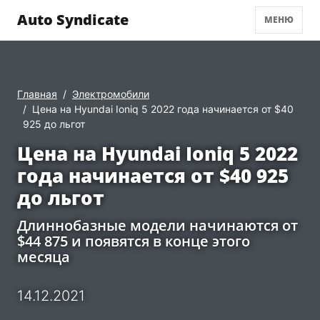
Auto Syndicate
МЕНЮ
Главная
Электромобили
Цена на Hyundai Ioniq 5 2022 года начинается от $40
925 до льгот
Цена на Hyundai Ioniq 5 2022
года начинается от $40 925
до льгот
Длиннобазные модели начинаются от
$44 875 и появятся в конце этого
месяца
14.12.2021