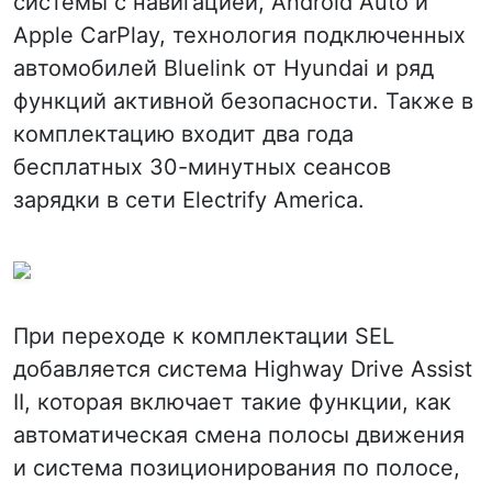
системы с навигацией, Android Auto и
Apple CarPlay, технология подключенных
автомобилей Bluelink от Hyundai и ряд
функций активной безопасности. Также в
комплектацию входит два года
бесплатных 30-минутных сеансов
зарядки в сети Electrify America.
При переходе к комплектации SEL
добавляется система Highway Drive Assist
II, которая включает такие функции, как
автоматическая смена полосы движения
и система позиционирования по полосе,