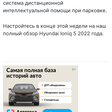
система дистанционной
интеллектуальной помощи при парковке.
Настройтесь в конце этой недели на наш
полный обзор Hyundai Ioniq 5 2022 года.