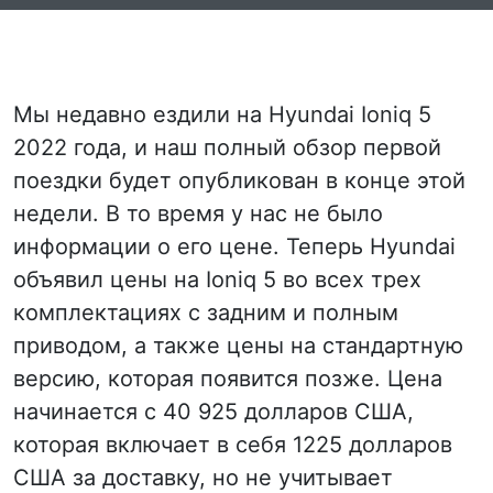
Мы недавно ездили на Hyundai Ioniq 5
2022 года, и наш полный обзор первой
поездки будет опубликован в конце этой
недели. В то время у нас не было
информации о его цене. Теперь Hyundai
объявил цены на Ioniq 5 во всех трех
комплектациях с задним и полным
приводом, а также цены на стандартную
версию, которая появится позже. Цена
начинается с 40 925 долларов США,
которая включает в себя 1225 долларов
США за доставку, но не учитывает