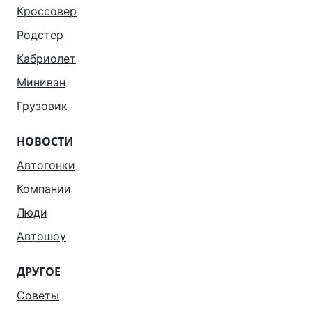
Кроссовер
Родстер
Кабриолет
Минивэн
Грузовик
НОВОСТИ
Автогонки
Компании
Люди
Автошоу
ДРУГОЕ
Советы