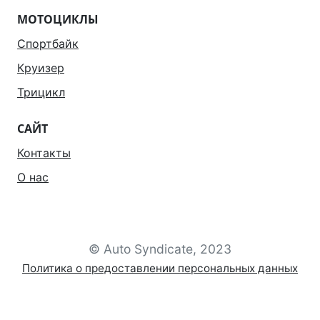
МОТОЦИКЛЫ
Спортбайк
Круизер
Трицикл
САЙТ
Контакты
О нас
© Auto Syndicate, 2023
Политика о предоставлении персональных данных