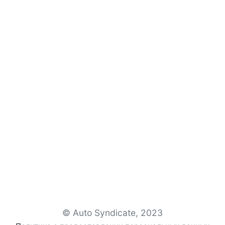
© Auto Syndicate, 2023