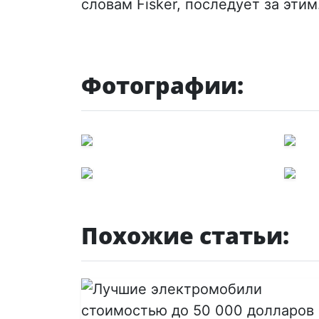
словам Fisker, последует за этим
Фотографии:
Похожие статьи: