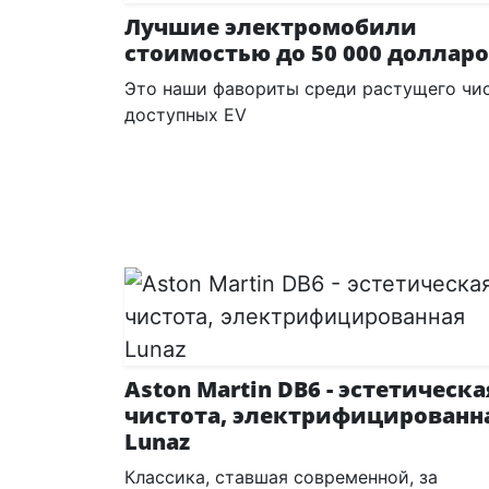
Лучшие электромобили
стоимостью до 50 000 доллар
Это наши фавориты среди растущего чи
доступных EV
Aston Martin DB6 - эстетическа
чистота, электрифицированн
Lunaz
Классика, ставшая современной, за