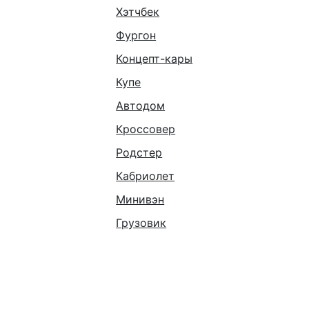
Хэтчбек
Фургон
Концепт-кары
Купе
Автодом
Кроссовер
Родстер
Кабриолет
Минивэн
Грузовик