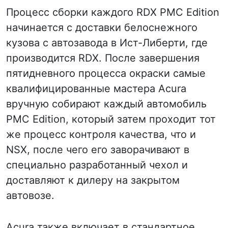
Процесс сборки каждого RDX PMC Edition
начинается с доставки белоснежного
кузова с автозавода в Ист-Либерти, где
производится RDX. После завершения
пятидневного процесса окраски самые
квалифицированные мастера Acura
вручную собирают каждый автомобиль
PMC Edition, который затем проходит тот
же процесс контроля качества, что и
NSX, после чего его заворачивают в
специально разработанный чехол и
доставляют к дилеру на закрытом
автовозе.
Acura также включает в стандартное