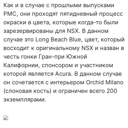
Как и в случае с прошлыми выпусками
PMC, они проходят пятидневный процесс
окраски в цвета, которые когда-то были
зарезервированы для NSX. В данном
случае это Long Beach Blue, цвет, который
восходит к оригинальному NSX и назван в
честь гонки Гран-при Южной
Калифорнии, спонсором и участником
которой является Acura. В данном случае
он сочетается с интерьером Orchid Milano
(слоновая кость) и ограничен всего 200
экземплярами.