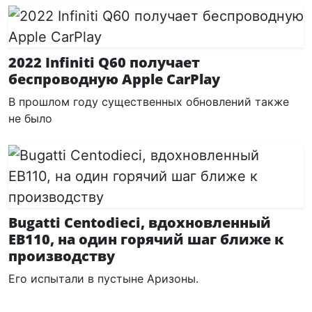
2022 Infiniti Q60 получает
беспроводную Apple CarPlay
В прошлом году существенных обновлений также
не было
Bugatti Centodieci, вдохновленный
EB110, на один горячий шаг ближе к
производству
Его испытали в пустыне Аризоны.