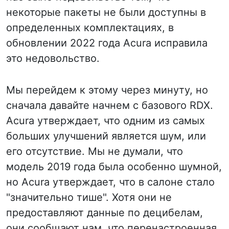
некоторые пакеты не были доступны в
определенных комплектациях, в
обновлении 2022 года Acura исправила
это недовольство.
Мы перейдем к этому через минуту, но
сначала давайте начнем с базового RDX.
Acura утверждает, что одним из самых
больших улучшений является шум, или
его отсутствие. Мы не думали, что
модель 2019 года была особенно шумной,
но Acura утверждает, что в салоне стало
"значительно тише". Хотя они не
предоставляют данные по децибелам,
они сообщают нам, что перенастроенная