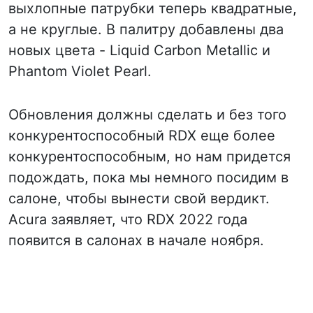
выхлопные патрубки теперь квадратные,
а не круглые. В палитру добавлены два
новых цвета - Liquid Carbon Metallic и
Phantom Violet Pearl.
Обновления должны сделать и без того
конкурентоспособный RDX еще более
конкурентоспособным, но нам придется
подождать, пока мы немного посидим в
салоне, чтобы вынести свой вердикт.
Acura заявляет, что RDX 2022 года
появится в салонах в начале ноября.