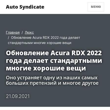
Auto Syndicate
МЕНЮ
Главная
Люкс
Обновление Acura RDX 2022 года делает
стандартными многие хорошие вещи
Обновление Acura RDX 2022
года делает стандартными
многие хорошие вещи
Оно устраняет одну из наших самых
больших претензий и многое другое
21.09.2021