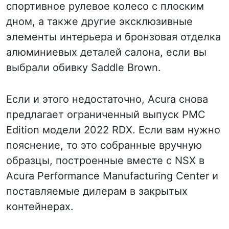
спортивное рулевое колесо с плоским
дном, а также другие эксклюзивные
элементы интерьера и бронзовая отделка
алюминиевых деталей салона, если вы
выбрали обивку Saddle Brown.
Если и этого недостаточно, Acura снова
предлагает ограниченный выпуск PMC
Edition модели 2022 RDX. Если вам нужно
пояснение, то это собранные вручную
образцы, построенные вместе с NSX в
Acura Performance Manufacturing Center и
поставляемые дилерам в закрытых
контейнерах.