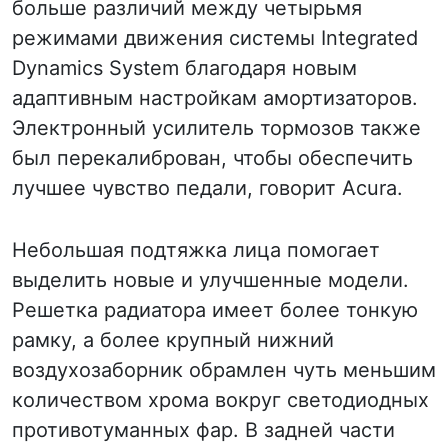
больше различий между четырьмя
режимами движения системы Integrated
Dynamics System благодаря новым
адаптивным настройкам амортизаторов.
Электронный усилитель тормозов также
был перекалиброван, чтобы обеспечить
лучшее чувство педали, говорит Acura.
Небольшая подтяжка лица помогает
выделить новые и улучшенные модели.
Решетка радиатора имеет более тонкую
рамку, а более крупный нижний
воздухозаборник обрамлен чуть меньшим
количеством хрома вокруг светодиодных
противотуманных фар. В задней части