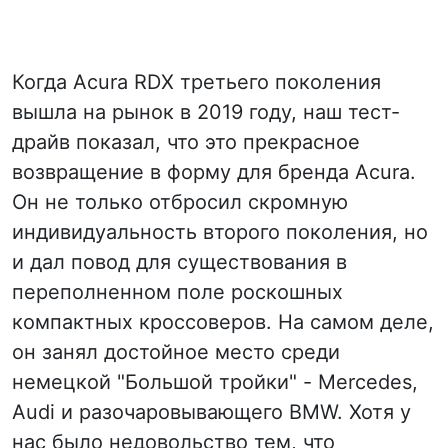
Когда Acura RDX третьего поколения
вышла на рынок в 2019 году, наш тест-
драйв показал, что это прекрасное
возвращение в форму для бренда Acura.
Он не только отбросил скромную
индивидуальность второго поколения, но
и дал повод для существования в
переполненном поле роскошных
компактных кроссоверов. На самом деле,
он занял достойное место среди
немецкой "Большой тройки" - Mercedes,
Audi и разочаровывающего BMW. Хотя у
нас было недовольство тем, что