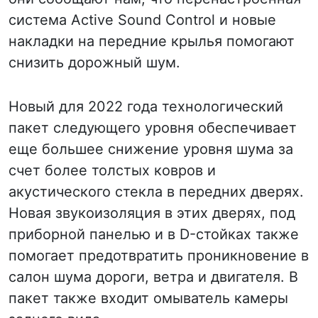
система Active Sound Control и новые
накладки на передние крылья помогают
снизить дорожный шум.
Новый для 2022 года технологический
пакет следующего уровня обеспечивает
еще большее снижение уровня шума за
счет более толстых ковров и
акустического стекла в передних дверях.
Новая звукоизоляция в этих дверях, под
приборной панелью и в D-стойках также
помогает предотвратить проникновение в
салон шума дороги, ветра и двигателя. В
пакет также входит омыватель камеры