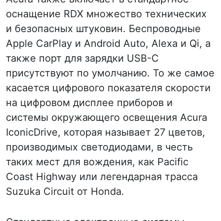
оснащение RDX множество технических
и безопасных штуковин. Беспроводные
Apple CarPlay и Android Auto, Alexa и Qi, а
также порт для зарядки USB-C
присутствуют по умолчанию. То же самое
касается цифрового показателя скорости
на цифровом дисплее приборов и
системы окружающего освещения Acura
IconicDrive, которая называет 27 цветов,
производимых светодиодами, в честь
таких мест для вождения, как Pacific
Coast Highway или легендарная трасса
Suzuka Circuit от Honda.