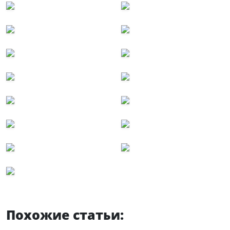
Похожие статьи: