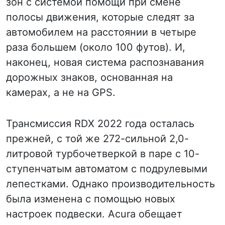
зон с системой помощи при смене
полосы движения, которые следят за
автомобилем на расстоянии в четыре
раза большем (около 100 футов). И,
наконец, новая система распознавания
дорожных знаков, основанная на
камерах, а не на GPS.
Трансмиссия RDX 2022 года осталась
прежней, с той же 272-сильной 2,0-
литровой турбочетверкой в паре с 10-
ступенчатым автоматом с подрулевыми
лепестками. Однако производительность
была изменена с помощью новых
настроек подвески. Acura обещает