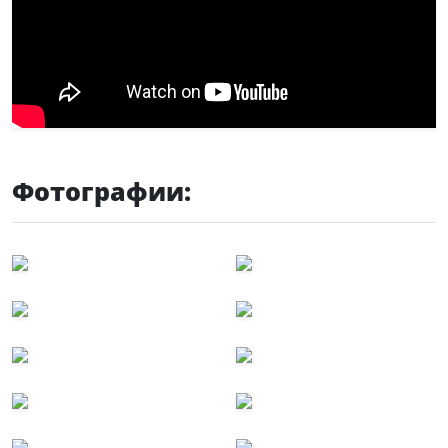
Фотографии: