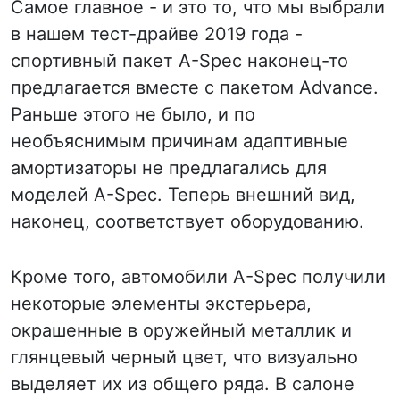
Самое главное - и это то, что мы выбрали
в нашем тест-драйве 2019 года -
спортивный пакет A-Spec наконец-то
предлагается вместе с пакетом Advance.
Раньше этого не было, и по
необъяснимым причинам адаптивные
амортизаторы не предлагались для
моделей A-Spec. Теперь внешний вид,
наконец, соответствует оборудованию.
Кроме того, автомобили A-Spec получили
некоторые элементы экстерьера,
окрашенные в оружейный металлик и
глянцевый черный цвет, что визуально
выделяет их из общего ряда. В салоне