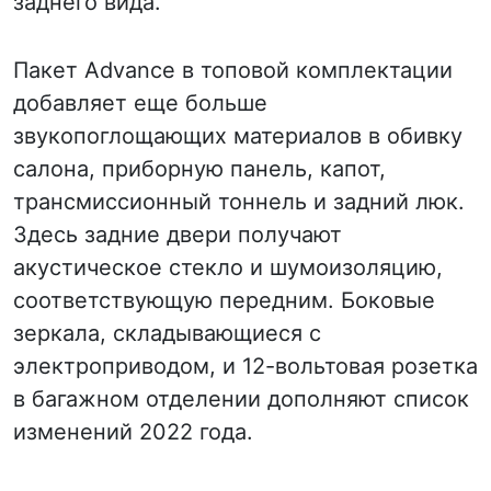
заднего вида.
Пакет Advance в топовой комплектации
добавляет еще больше
звукопоглощающих материалов в обивку
салона, приборную панель, капот,
трансмиссионный тоннель и задний люк.
Здесь задние двери получают
акустическое стекло и шумоизоляцию,
соответствующую передним. Боковые
зеркала, складывающиеся с
электроприводом, и 12-вольтовая розетка
в багажном отделении дополняют список
изменений 2022 года.