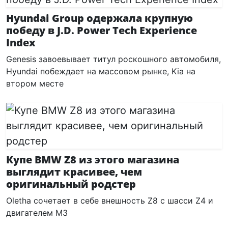
Hyundai Group одержала крупную
победу в J.D. Power Tech Experience
Index
Genesis завоевывает титул роскошного автомобиля,
Hyundai побеждает на массовом рынке, Kia на
втором месте
Купе BMW Z8 из этого магазина
выглядит красивее, чем
оригинальный родстер
Oletha сочетает в себе внешность Z8 с шасси Z4 и
двигателем M3