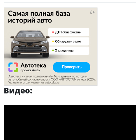
Видео: