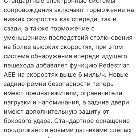
Стандартные электронные системы
сопровождения включают торможение на
низких скоростях как спереди, так и
сзади, а также торможение с
уменьшением последствий столкновения
на более высоких скоростях, при этом
система обнаружения впереди идущего
пешехода добавляет функцию Pedestrian
AEB на скоростях выше 6 миль/ч. Новые
задние ремни безопасности теперь
имеют преднатяжители, ограничители
нагрузки и напоминания, а задние двери
имеют дополнительную защиту от
бокового удара. Стандартное оснащение
продолжается новыми датчиками слепых