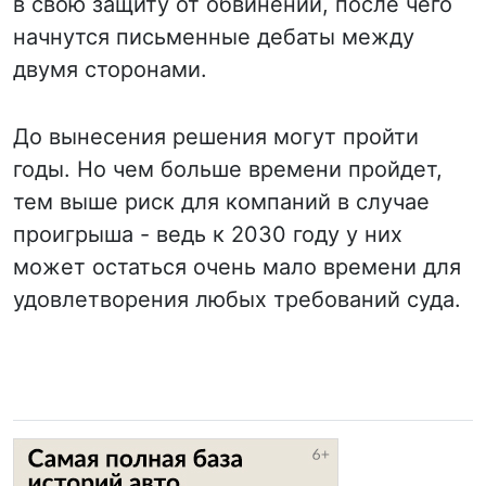
в свою защиту от обвинений, после чего
начнутся письменные дебаты между
двумя сторонами.
До вынесения решения могут пройти
годы. Но чем больше времени пройдет,
тем выше риск для компаний в случае
проигрыша - ведь к 2030 году у них
может остаться очень мало времени для
удовлетворения любых требований суда.