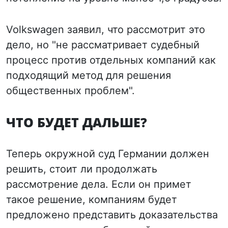
Volkswagen заявил, что рассмотрит это
дело, но "не рассматривает судебный
процесс против отдельных компаний как
подходящий метод для решения
общественных проблем".
ЧТО БУДЕТ ДАЛЬШЕ?
Теперь окружной суд Германии должен
решить, стоит ли продолжать
рассмотрение дела. Если он примет
такое решение, компаниям будет
предложено представить доказательства