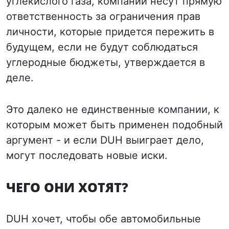
углекислого газа, компании несут прямую
ответственность за ограничения прав
личности, которые придется пережить в
будущем, если не будут соблюдаться
углеродные бюджеты, утверждается в
деле.
Это далеко не единственные компании, к
которым может быть применен подобный
аргумент - и если DUH выиграет дело,
могут последовать новые иски.
ЧЕГО ОНИ ХОТЯТ?
DUH хочет, чтобы обе автомобильные