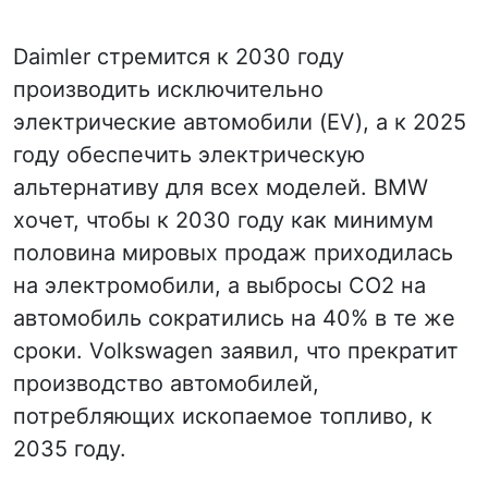
Daimler стремится к 2030 году
производить исключительно
электрические автомобили (EV), а к 2025
году обеспечить электрическую
альтернативу для всех моделей. BMW
хочет, чтобы к 2030 году как минимум
половина мировых продаж приходилась
на электромобили, а выбросы CO2 на
автомобиль сократились на 40% в те же
сроки. Volkswagen заявил, что прекратит
производство автомобилей,
потребляющих ископаемое топливо, к
2035 году.