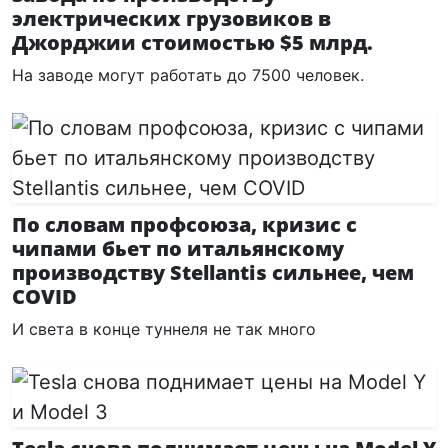
электрических грузовиков в
Джорджии стоимостью $5 млрд.
На заводе могут работать до 7500 человек.
По словам профсоюза, кризис с
чипами бьет по итальянскому
производству Stellantis сильнее, чем
COVID
И света в конце туннеля не так много