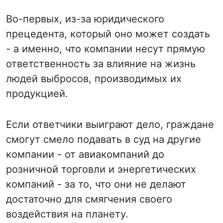
Во-первых, из-за юридического
прецедента, который оно может создать
- а именно, что компании несут прямую
ответственность за влияние на жизнь
людей выбросов, производимых их
продукцией.
Если ответчики выиграют дело, граждане
смогут смело подавать в суд на другие
компании - от авиакомпаний до
розничной торговли и энергетических
компаний - за то, что они не делают
достаточно для смягчения своего
воздействия на планету.