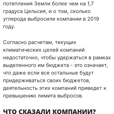
потепления Земли более чем на 1,7
градуса Цельсия, и о том, сколько
углерода выбросили компании в 2019
году.
Согласно расчетам, текущих
климатических целей компаний
недостаточно, чтобы удержаться в рамках
выделенного им бюджета - это означает,
что даже если все остальные будут
придерживаться своих бюджетов,
деятельность этих компаний приведет к
превышению лимита выбросов.
ЧТО СКАЗАЛИ КОМПАНИИ?