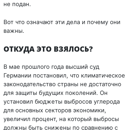
не подан.
Вот что означают эти дела и почему они
важны.
ОТКУДА ЭТО ВЗЯЛОСЬ?
В мае прошлого года высший суд
Германии постановил, что климатическое
законодательство страны не достаточно
для защиты будущих поколений. Он
установил бюджеты выбросов углерода
для основных секторов экономики,
увеличил процент, на который выбросы
должны быть снижены по сравнению с