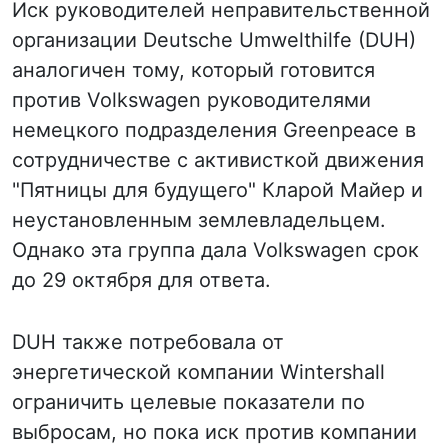
Иск руководителей неправительственной
организации Deutsche Umwelthilfe (DUH)
аналогичен тому, который готовится
против Volkswagen руководителями
немецкого подразделения Greenpeace в
сотрудничестве с активисткой движения
"Пятницы для будущего" Кларой Майер и
неустановленным землевладельцем.
Однако эта группа дала Volkswagen срок
до 29 октября для ответа.
DUH также потребовала от
энергетической компании Wintershall
ограничить целевые показатели по
выбросам, но пока иск против компании