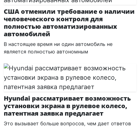
США отменили требование о наличии
человеческого контроля для
полностью автоматизированных
автомобилей
В настоящее время ни один автомобиль не
является полностью автономным
Hyundai рассматривает возможность
установки экрана в рулевое колесо,
патентная заявка предлагает
Это вызывает больше вопросов, чем дает ответов