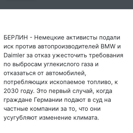
БЕРЛИН - Немецкие активисты подали
иск против автопроизводителей BMW и
Daimler за отказ ужесточить требования
по выбросам углекислого газа и
отказаться от автомобилей,
потребляющих ископаемое топливо, к
2030 году. Это первый случай, когда
граждане Германии подают в суд на
частные компании за то, что они
усугубляют изменение климата.