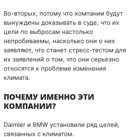
Во-вторых, потому что компании будут
вынуждены доказывать в суде, что их
цели по выбросам настолько
непробиваемы, насколько они о них
заявляют, что станет стресс-тестом для
их заявлений о том, что они серьезно
относятся к проблеме изменения
климата.
ПОЧЕМУ ИМЕННО ЭТИ
КОМПАНИИ?
Daimler и BMW установили ряд целей,
связанных с климатом.