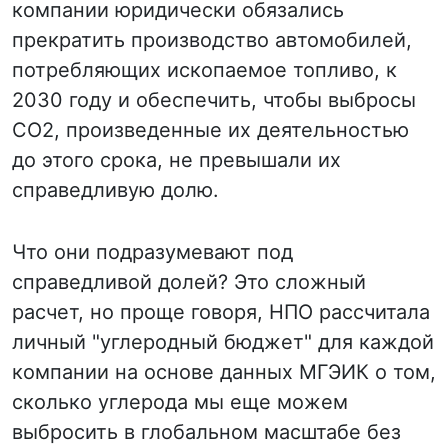
компании юридически обязались
прекратить производство автомобилей,
потребляющих ископаемое топливо, к
2030 году и обеспечить, чтобы выбросы
CO2, произведенные их деятельностью
до этого срока, не превышали их
справедливую долю.
Что они подразумевают под
справедливой долей? Это сложный
расчет, но проще говоря, НПО рассчитала
личный "углеродный бюджет" для каждой
компании на основе данных МГЭИК о том,
сколько углерода мы еще можем
выбросить в глобальном масштабе без