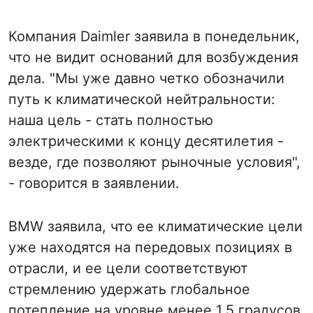
Компания Daimler заявила в понедельник,
что не видит оснований для возбуждения
дела. "Мы уже давно четко обозначили
путь к климатической нейтральности:
наша цель - стать полностью
электрическими к концу десятилетия -
везде, где позволяют рыночные условия",
- говорится в заявлении.
BMW заявила, что ее климатические цели
уже находятся на передовых позициях в
отрасли, и ее цели соответствуют
стремлению удержать глобальное
потепление на уровне менее 1,5 градусов.