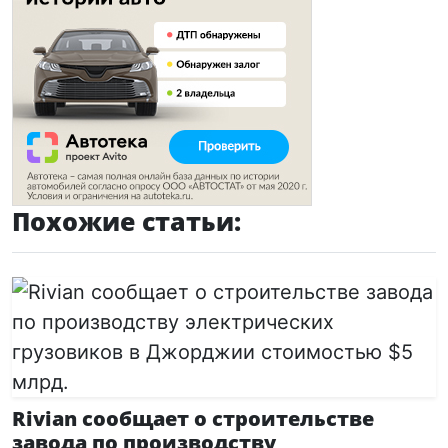
Похожие статьи:
Rivian сообщает о строительстве
завода по производству