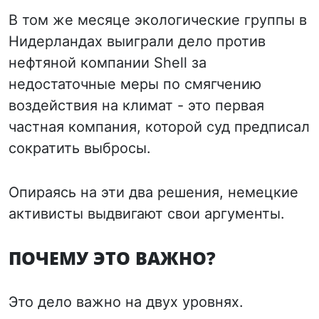
В том же месяце экологические группы в
Нидерландах выиграли дело против
нефтяной компании Shell за
недостаточные меры по смягчению
воздействия на климат - это первая
частная компания, которой суд предписал
сократить выбросы.
Опираясь на эти два решения, немецкие
активисты выдвигают свои аргументы.
ПОЧЕМУ ЭТО ВАЖНО?
Это дело важно на двух уровнях.