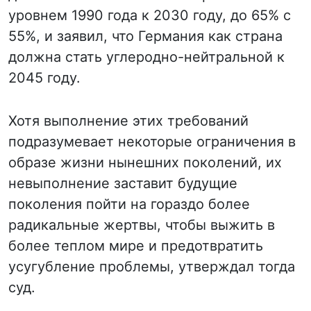
уровнем 1990 года к 2030 году, до 65% с
55%, и заявил, что Германия как страна
должна стать углеродно-нейтральной к
2045 году.
Хотя выполнение этих требований
подразумевает некоторые ограничения в
образе жизни нынешних поколений, их
невыполнение заставит будущие
поколения пойти на гораздо более
радикальные жертвы, чтобы выжить в
более теплом мире и предотвратить
усугубление проблемы, утверждал тогда
суд.