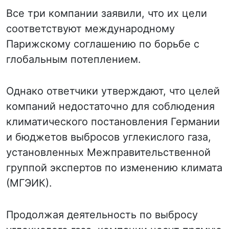
Все три компании заявили, что их цели
соответствуют международному
Парижскому соглашению по борьбе с
глобальным потеплением.
Однако ответчики утверждают, что целей
компаний недостаточно для соблюдения
климатического постановления Германии
и бюджетов выбросов углекислого газа,
установленных Межправительственной
группой экспертов по изменению климата
(МГЭИК).
Продолжая деятельность по выбросу