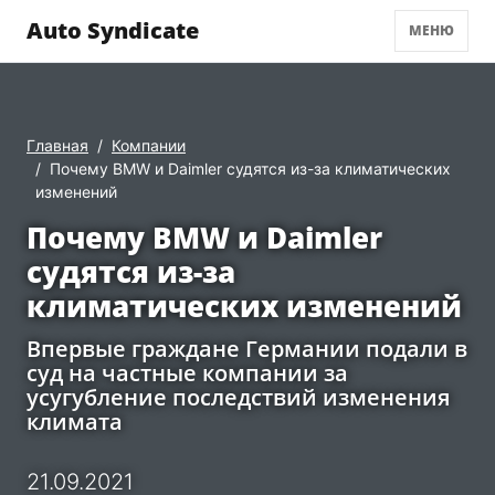
Auto Syndicate
МЕНЮ
Главная
Компании
Почему BMW и Daimler судятся из-за климатических
изменений
Почему BMW и Daimler
судятся из-за
климатических изменений
Впервые граждане Германии подали в
суд на частные компании за
усугубление последствий изменения
климата
21.09.2021