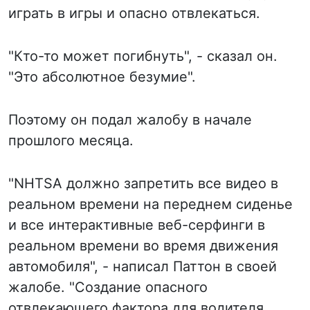
играть в игры и опасно отвлекаться.
"Кто-то может погибнуть", - сказал он.
"Это абсолютное безумие".
Поэтому он подал жалобу в начале
прошлого месяца.
"NHTSA должно запретить все видео в
реальном времени на переднем сиденье
и все интерактивные веб-серфинги в
реальном времени во время движения
автомобиля", - написал Паттон в своей
жалобе. "Создание опасного
отвлекающего фактора для водителя