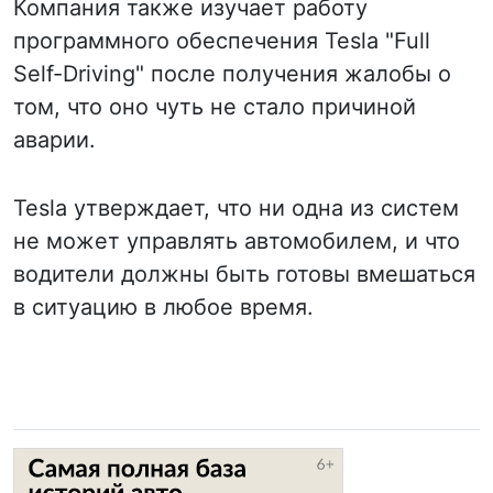
Компания также изучает работу
программного обеспечения Tesla "Full
Self-Driving" после получения жалобы о
том, что оно чуть не стало причиной
аварии.
Tesla утверждает, что ни одна из систем
не может управлять автомобилем, и что
водители должны быть готовы вмешаться
в ситуацию в любое время.