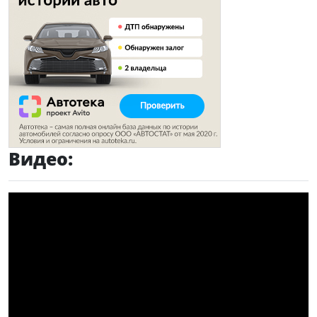
Видео: