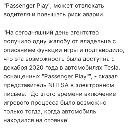
"Passenger Play", может отвлекать
водителя и повышать риск аварии.
"На сегодняшний день агентство
получило одну жалобу от владельца с
описанием функции игры и подтвердило,
что эта возможность была доступна с
декабря 2020 года в автомобилях Tesla,
оснащенных "Passenger Play"", - сказал
представитель NHTSA в электронном
письме. "До этого времени включение
игрового процесса было возможно
только тогда, когда автомобиль
находился на стоянке".