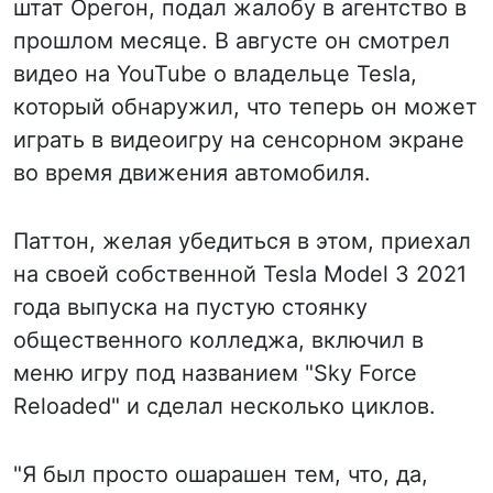
штат Орегон, подал жалобу в агентство в
прошлом месяце. В августе он смотрел
видео на YouTube о владельце Tesla,
который обнаружил, что теперь он может
играть в видеоигру на сенсорном экране
во время движения автомобиля.
Паттон, желая убедиться в этом, приехал
на своей собственной Tesla Model 3 2021
года выпуска на пустую стоянку
общественного колледжа, включил в
меню игру под названием "Sky Force
Reloaded" и сделал несколько циклов.
"Я был просто ошарашен тем, что, да,