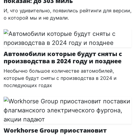
показан: до 303 миль
И, что удивительно, появились рейтинги для версии,
о которой мы и не думали.
Автомобили которые будут сняты с
производства в 2024 году и позднее
Необычно большое количестве автомобилей,
которые будут сняты с производства в 2024 и
последующих годах
Workhorse Group приостановит