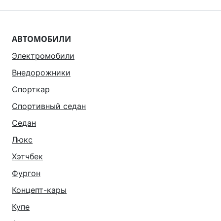
АВТОМОБИЛИ
Электромобили
Внедорожники
Спорткар
Спортивный седан
Седан
Люкс
Хэтчбек
Фургон
Концепт-кары
Купе