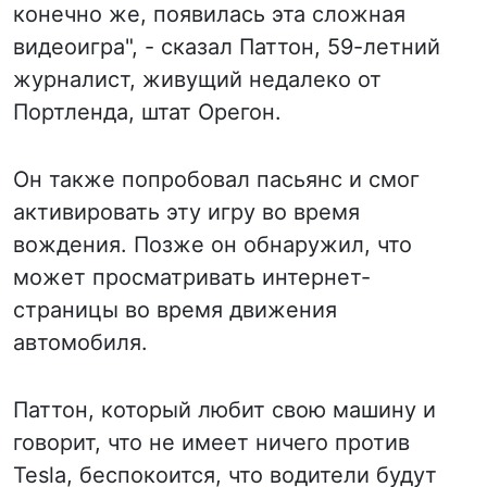
конечно же, появилась эта сложная
видеоигра", - сказал Паттон, 59-летний
журналист, живущий недалеко от
Портленда, штат Орегон.
Он также попробовал пасьянс и смог
активировать эту игру во время
вождения. Позже он обнаружил, что
может просматривать интернет-
страницы во время движения
автомобиля.
Паттон, который любит свою машину и
говорит, что не имеет ничего против
Tesla, беспокоится, что водители будут