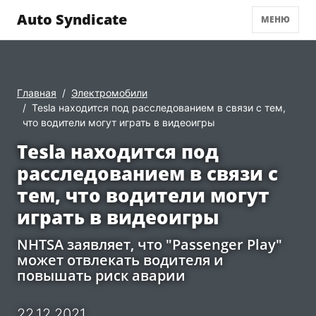
Auto Syndicate
МЕНЮ
Главная
Электромобили
Tesla находится под расследованием в связи с тем,
что водители могут играть в видеоигры
Tesla находится под
расследованием в связи с
тем, что водители могут
играть в видеоигры
NHTSA заявляет, что "Passenger Play"
может отвлекать водителя и
повышать риск аварии
22.12.2021