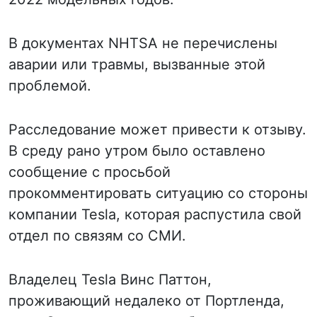
В документах NHTSA не перечислены
аварии или травмы, вызванные этой
проблемой.
Расследование может привести к отзыву.
В среду рано утром было оставлено
сообщение с просьбой
прокомментировать ситуацию со стороны
компании Tesla, которая распустила свой
отдел по связям со СМИ.
Владелец Tesla Винс Паттон,
проживающий недалеко от Портленда,