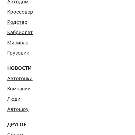
Автодом
Кроссовер
Родстер
Кабриолет
Минивэн
Грузовик
НОВОСТИ
Автогонки
Компании
Люди
Автошоу
ДРУГОЕ
Советы