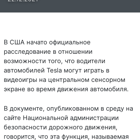
В США начато официальное
расследование в отношении
возможности того, что водители
автомобилей Tesla могут играть в
видеоигры на центральном сенсорном
экране во время движения автомобиля.
В документе, опубликованном в среду на
сайте Национальной администрации
безопасности дорожного движения,
говорится, что эта функция, называемая