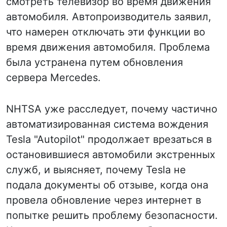
смотреть телевизор во время движения
автомобиля. Автопроизводитель заявил,
что намерен отключать эти функции во
время движения автомобиля. Проблема
была устранена путем обновления
сервера Mercedes.
NHTSA уже расследует, почему частично
автоматизированная система вождения
Tesla "Autopilot" продолжает врезаться в
остановившиеся автомобили экстренных
служб, и выясняет, почему Tesla не
подала документы об отзыве, когда она
провела обновление через интернет в
попытке решить проблему безопасности.