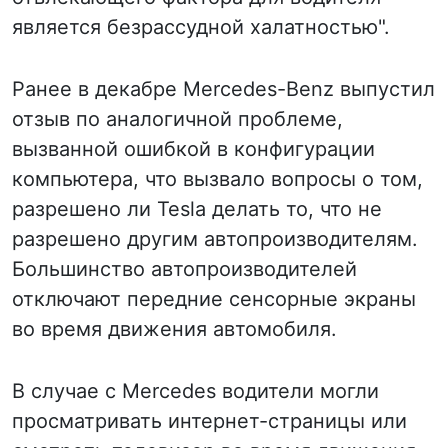
является безрассудной халатностью".
Ранее в декабре Mercedes-Benz выпустил
отзыв по аналогичной проблеме,
вызванной ошибкой в конфигурации
компьютера, что вызвало вопросы о том,
разрешено ли Tesla делать то, что не
разрешено другим автопроизводителям.
Большинство автопроизводителей
отключают передние сенсорные экраны
во время движения автомобиля.
В случае с Mercedes водители могли
просматривать интернет-страницы или