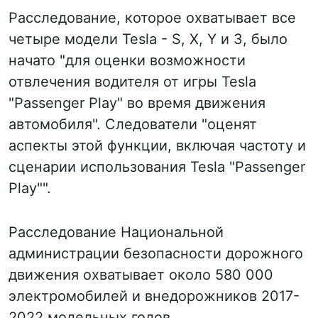
Расследование, которое охватывает все
четыре модели Tesla - S, X, Y и 3, было
начато "для оценки возможности
отвлечения водителя от игры Tesla
"Passenger Play" во время движения
автомобиля". Следователи "оценят
аспекты этой функции, включая частоту и
сценарии использования Tesla "Passenger
Play"".
Расследование Национальной
администрации безопасности дорожного
движения охватывает около 580 000
электромобилей и внедорожников 2017-
2022 модельных годов.