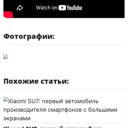
Фотографии:
Похожие статьи: