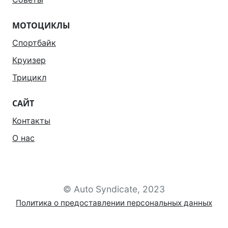
МОТОЦИКЛЫ
Спортбайк
Круизер
Трицикл
САЙТ
Контакты
О нас
© Auto Syndicate, 2023
Политика о предоставлении персональных данных