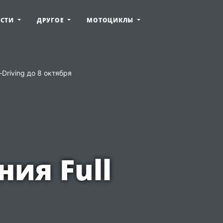
ОСТИ
ДРУГОЕ
МОТОЦИКЛЫ
Driving до 8 октября
ия Full