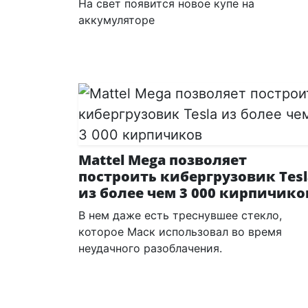
На свет появится новое купе на
аккумуляторе
Mattel Mega позволяет
построить кибергрузовик Tesl
из более чем 3 000 кирпичико
В нем даже есть треснувшее стекло,
которое Маск использовал во время
неудачного разоблачения.