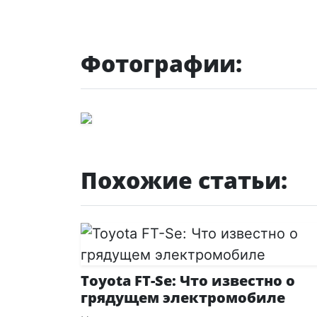
Фотографии:
Похожие статьи:
Toyota FT-Se: Что известно о
грядущем электромобиле