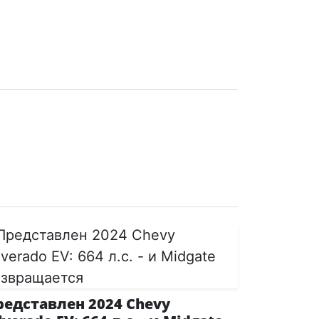
редставлен 2024 Chevy