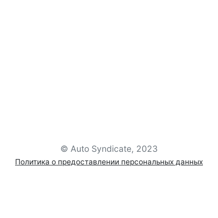
© Auto Syndicate, 2023
Политика о предоставлении персональных данных