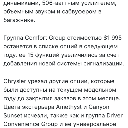
динамиками, 506-ваттным усилителем,
объемным звуком и сабвуфером в
багажнике.
Группа Comfort Group стоимостью $1 995
останется в списке опций в следующем
году, ее 15 функций увеличились за счет
добавления новой системы сигнализации.
Chrysler урезал другие опции, которые
были доступны на текущем модельном
году до закрытия заказов в этом месяце.
Цвета экстерьера Amethyst и Canyon
Sunset исчезли, также как и группа Driver
Convenience Group и ее универсальное