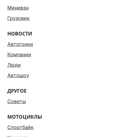
Минивэн
Грузовик
НОВОСТИ
Автогонки
Компании
Люди
Автошоу
ДРУГОЕ
Советы
МОТОЦИКЛЫ
Спортбайк