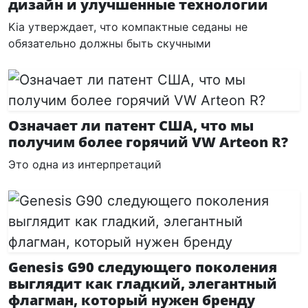
дизайн и улучшенные технологии
Kia утверждает, что компактные седаны не
обязательно должны быть скучными
Означает ли патент США, что мы
получим более горячий VW Arteon R?
Это одна из интерпретаций
Genesis G90 следующего поколения
выглядит как гладкий, элегантный
флагман, который нужен бренду