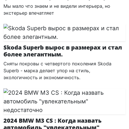
Мы мало что знаем и не видели интерьера, но
экстерьер впечатляет
Skoda Superb вырос в размерах и стал
более элегантным.
Сняты покровы с четвертого поколения Skoda
Superb - марка делает упор на стиль,
экологичность и экономичность.
2024 BMW M3 CS : Когда назвать
автомобиль "увлекательным"