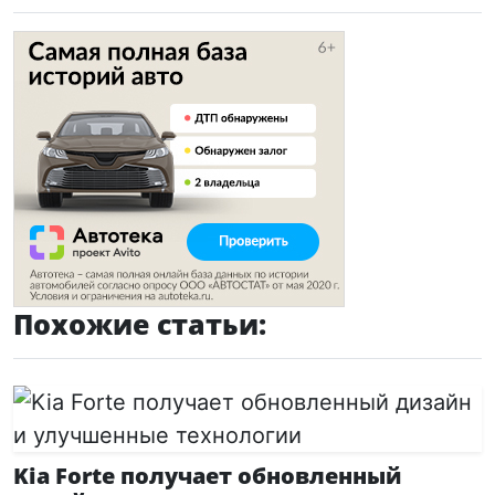
Похожие статьи:
Kia Forte получает обновленный