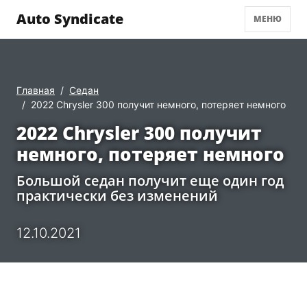
Auto Syndicate
МЕНЮ
Главная
Седан
2022 Chrysler 300 получит немного, потеряет немного
2022 Chrysler 300 получит
немного, потеряет немного
Большой седан получит еще один год
практически без изменений
12.10.2021