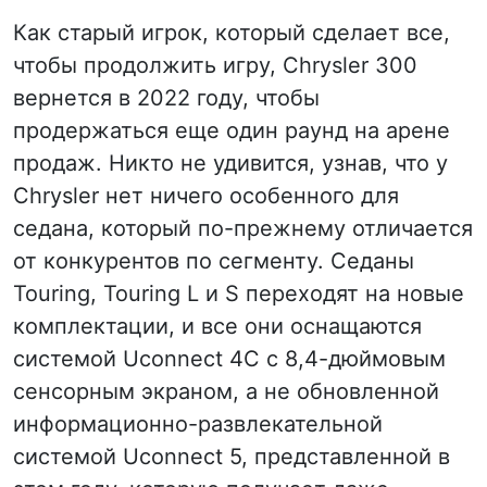
Как старый игрок, который сделает все,
чтобы продолжить игру, Chrysler 300
вернется в 2022 году, чтобы
продержаться еще один раунд на арене
продаж. Никто не удивится, узнав, что у
Chrysler нет ничего особенного для
седана, который по-прежнему отличается
от конкурентов по сегменту. Седаны
Touring, Touring L и S переходят на новые
комплектации, и все они оснащаются
системой Uconnect 4C с 8,4-дюймовым
сенсорным экраном, а не обновленной
информационно-развлекательной
системой Uconnect 5, представленной в