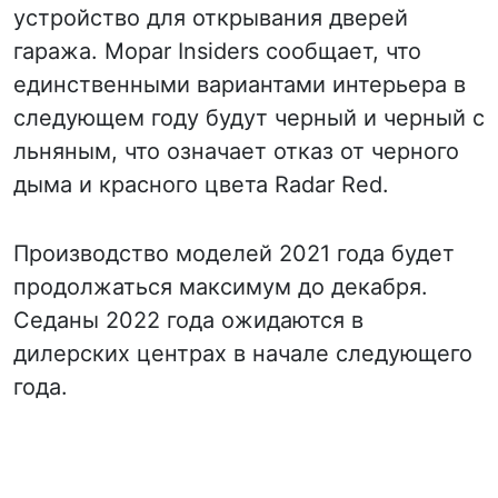
устройство для открывания дверей
гаража. Mopar Insiders сообщает, что
единственными вариантами интерьера в
следующем году будут черный и черный с
льняным, что означает отказ от черного
дыма и красного цвета Radar Red.
Производство моделей 2021 года будет
продолжаться максимум до декабря.
Седаны 2022 года ожидаются в
дилерских центрах в начале следующего
года.