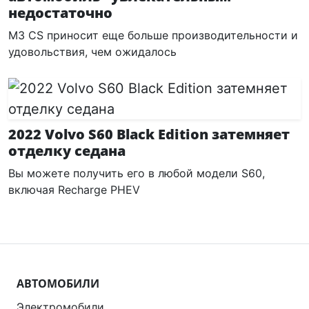
недостаточно
M3 CS приносит еще больше производительности и
удовольствия, чем ожидалось
2022 Volvo S60 Black Edition затемняет
отделку седана
Вы можете получить его в любой модели S60,
включая Recharge PHEV
АВТОМОБИЛИ
Электромобили