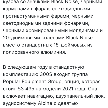
кузова со значками Black Noise, черными
карманами в фарах, светодиодными
противотуманными фарами, черными
светодиодными задними фонарями,
черными хромированными молдингами и
20-дюймовыми колесами Black Noise
вместо стандартных 18-дюймовых из
полированного алюминия.
В следующем году в стандартную
комплектацию 300S входит группа
Popular Equipment Group, опция, которая
стоит $3 495 на модели 2021 года. Она
включает навигацию, двухпанельный люк,
аудиосистему Alpine с девятью