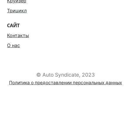
Круизер
Трицикл
САЙТ
Контакты
О нас
© Auto Syndicate, 2023
Политика о предоставлении персональных данных