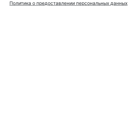
Политика о предоставлении персональных данных