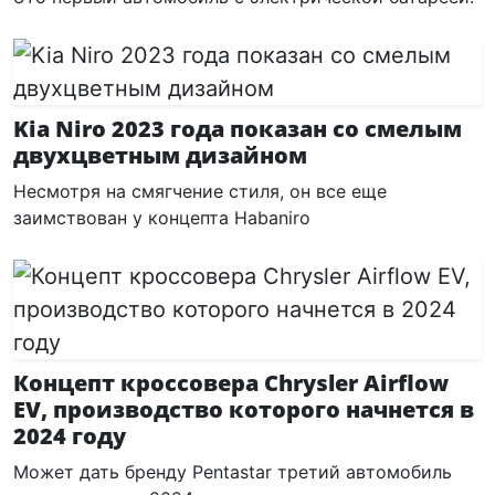
Kia Niro 2023 года показан со смелым
двухцветным дизайном
Несмотря на смягчение стиля, он все еще
заимствован у концепта Habaniro
Концепт кроссовера Chrysler Airflow
EV, производство которого начнется в
2024 году
Может дать бренду Pentastar третий автомобиль