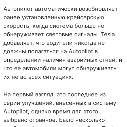
Автопилот автоматически возобновляет
ранее установленную крейсерскую
скорость, когда система больше не
обнаруживает световые сигналы. Tesla
добавляет, что водители никогда не
должны полагаться на Autopilot в
определении наличия аварийных огней, и
что ее автомобили могут обнаруживать
их не во всех ситуациях.
На первый взгляд, это последнее из
серии улучшений, внесенных в систему
Autopilot, однако время для этого
выбрано странное. Было несколько