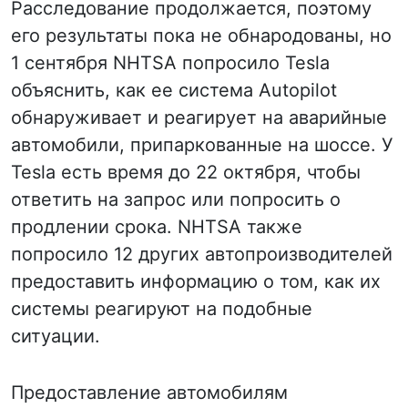
Расследование продолжается, поэтому
его результаты пока не обнародованы, но
1 сентября NHTSA попросило Tesla
объяснить, как ее система Autopilot
обнаруживает и реагирует на аварийные
автомобили, припаркованные на шоссе. У
Tesla есть время до 22 октября, чтобы
ответить на запрос или попросить о
продлении срока. NHTSA также
попросило 12 других автопроизводителей
предоставить информацию о том, как их
системы реагируют на подобные
ситуации.
Предоставление автомобилям