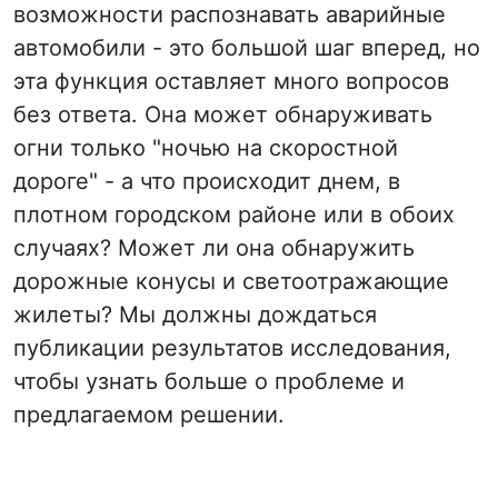
возможности распознавать аварийные
автомобили - это большой шаг вперед, но
эта функция оставляет много вопросов
без ответа. Она может обнаруживать
огни только "ночью на скоростной
дороге" - а что происходит днем, в
плотном городском районе или в обоих
случаях? Может ли она обнаружить
дорожные конусы и светоотражающие
жилеты? Мы должны дождаться
публикации результатов исследования,
чтобы узнать больше о проблеме и
предлагаемом решении.