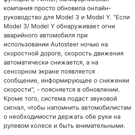
компания просто обновила онлайн-
руководство для Model 3 и Model Y. "Если
Model 3/ Model Y обнаруживает огни
аварийного автомобиля при
использовании Autosteer ночью на
скоростной дороге, скорость движения
автоматически снижается, а на
сенсорном экране появляется
сообщение, информирующее о снижении
скорости", - поясняется в обновлении.
Кроме того, система подаст звуковой
сигнал, чтобы напомнить автомобилистам
о необходимости держать обе руки на
рулевом колесе и быть внимательными.