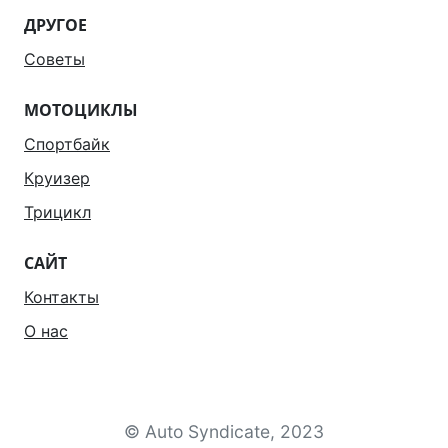
ДРУГОЕ
Советы
МОТОЦИКЛЫ
Спортбайк
Круизер
Трицикл
САЙТ
Контакты
О нас
© Auto Syndicate, 2023