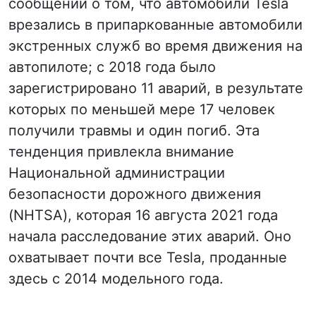
сообщений о том, что автомобили Tesla
врезались в припаркованные автомобили
экстренных служб во время движения на
автопилоте; с 2018 года было
зарегистрировано 11 аварий, в результате
которых по меньшей мере 17 человек
получили травмы и один погиб. Эта
тенденция привлекла внимание
Национальной администрации
безопасности дорожного движения
(NHTSA), которая 16 августа 2021 года
начала расследование этих аварий. Оно
охватывает почти все Tesla, проданные
здесь с 2014 модельного года.