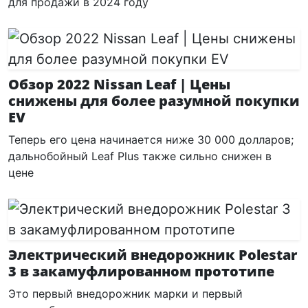
для продажи в 2024 году
Обзор 2022 Nissan Leaf | Цены
снижены для более разумной покупки
EV
Теперь его цена начинается ниже 30 000 долларов;
дальнобойный Leaf Plus также сильно снижен в
цене
Электрический внедорожник Polestar
3 в закамуфлированном прототипе
Это первый внедорожник марки и первый