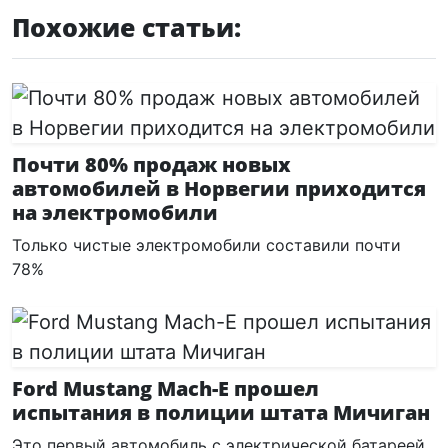
Похожие статьи:
Почти 80% продаж новых
автомобилей в Норвегии приходится
на электромобили
Только чистые электромобили составили почти
78%
Ford Mustang Mach-E прошел
испытания в полиции штата Мичиган
Это первый автомобиль с электрической батареей.