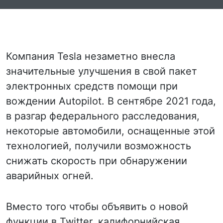
Компания Tesla незаметно внесла
значительные улучшения в свой пакет
электронных средств помощи при
вождении Autopilot. В сентябре 2021 года,
в разгар федерального расследования,
некоторые автомобили, оснащенные этой
технологией, получили возможность
снижать скорость при обнаружении
аварийных огней.
Вместо того чтобы объявить о новой
функции в Twitter, калифорнийская