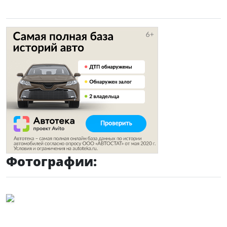
Фотографии: