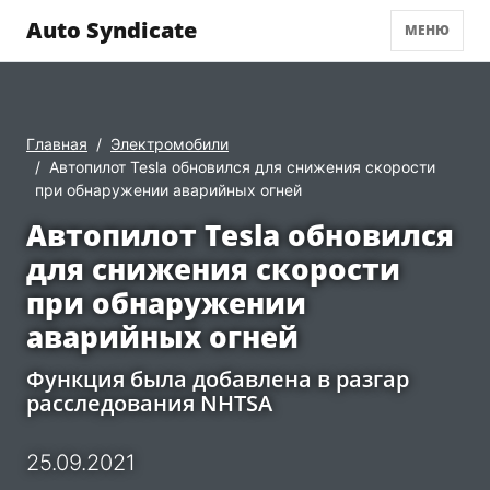
Auto Syndicate
МЕНЮ
Главная
Электромобили
Автопилот Tesla обновился для снижения скорости
при обнаружении аварийных огней
Автопилот Tesla обновился
для снижения скорости
при обнаружении
аварийных огней
Функция была добавлена в разгар
расследования NHTSA
25.09.2021