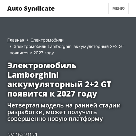
Auto Syndicate
МЕНЮ
Главная
Электромобили
Электромобиль Lamborghini аккумуляторный 2+2 GT
появится к 2027 году
Электромобиль
Lamborghini
аккумуляторный 2+2 GT
появится к 2027 году
Четвертая модель на ранней стадии
разработки, может получить
совершенно новую платформу
29.09.2021