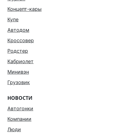
Концепт-кары
Купе
Автодом
Кроссовер
Родстер
Кабриолет
Минивэн
Грузовик
НОВОСТИ
Автогонки
Компании
Люди