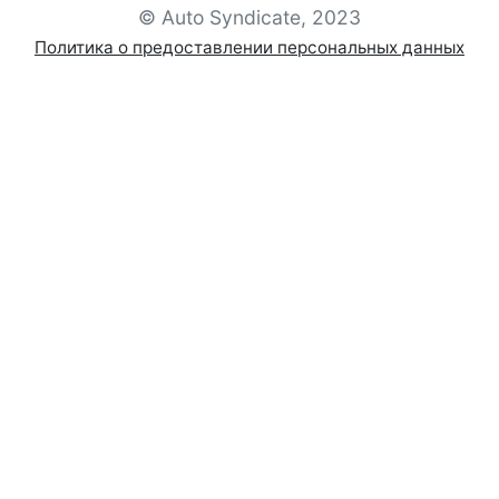
© Auto Syndicate, 2023
Политика о предоставлении персональных данных