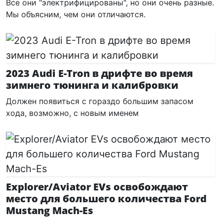
Все они "электрифицированы", но они очень разные.
Мы объясним, чем они отличаются.
2023 Audi E-Tron в дрифте во время
зимнего тюнинга и калибровки
Должен появиться с гораздо большим запасом
хода, возможно, с новым именем
Explorer/Aviator EVs освобождают
место для большего количества Ford
Mustang Mach-Es