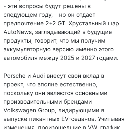
- эти вопросы будут решены в
следующем году, - но он отдает
предпочтение 2+2 GT. Хрустальный шар
AutoNews, заглядывающий в будущие
продукты, говорит, что мы получим
аккумуляторную версию именно этого
автомобиля между 2025 и 2027 годами.
Porsche и Audi внесут свой вклад в
проект, что вполне естественно,
поскольку они являются основными
производительными брендами
Volkswagen Group, лидирующими в
выпуске пикантных EV-седанов. Учитывая
изменения, произошедшие в VW, график