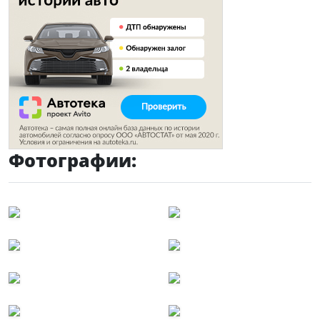
Фотографии: