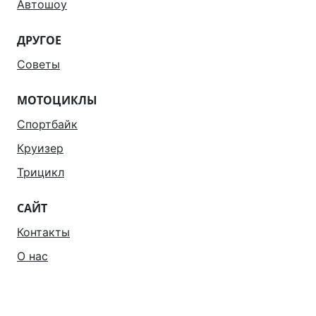
Автошоу
ДРУГОЕ
Советы
МОТОЦИКЛЫ
Спортбайк
Круизер
Трицикл
САЙТ
Контакты
О нас