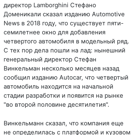
директор Lamborghini Стефано
Доменикали сказал изданию Automotive
News в 2018 году, что существует пяти-
семилетнее окно для добавления
четвертого автомобиля в модельный ряд.
С тех пор дела пошли на лад: нынешний
генеральный директор Стефан
Винкельман несколько месяцев назад
сообщил изданию Autocar, что четвертый
автомобиль находится на начальной
стадии разработки и появится на рынке
"во второй половине десятилетия".
Винкельманн сказал, что компания еще
не определилась с платформой и кузовом