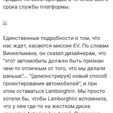
срока службы платформы.
Единственные подробности о том, что
нас ждет, касаются миссии EV. По словам
Винкельмана, он сказал дизайнерам, что
"этот автомобиль должен быть признан
чем-то отличным от того, что мы делали
раньше"... "[демонстрируя] новый способ
проектирования автомобилей", и при
этом оставаться Lamborghini. Мы просто
хотели бы, чтобы Lamborghini вспомнила,
что у нее где-то на жестком диске