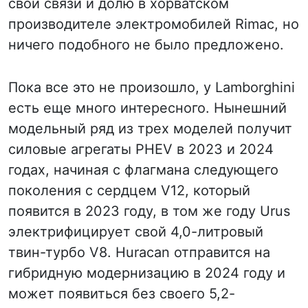
свои связи и долю в хорватском
производителе электромобилей Rimac, но
ничего подобного не было предложено.
Пока все это не произошло, у Lamborghini
есть еще много интересного. Нынешний
модельный ряд из трех моделей получит
силовые агрегаты PHEV в 2023 и 2024
годах, начиная с флагмана следующего
поколения с сердцем V12, который
появится в 2023 году, в том же году Urus
электрифицирует свой 4,0-литровый
твин-турбо V8. Huracan отправится на
гибридную модернизацию в 2024 году и
может появиться без своего 5,2-