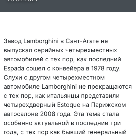
Завод Lamborghini в Сант-Агате не
выпускал серийных четырехместных
автомобилей с тех пор, как последний
Espada сошел с конвейера в 1978 году.
Слухи о другом четырехместном
автомобиле Lamborghini не прекращаются
с тех пор, как итальянцы представили
четырехдверный Estoque на Парижском
автосалоне 2008 года. Эта тема стала
особенно актуальной в последние три
года, с тех пор как бывший генеральный