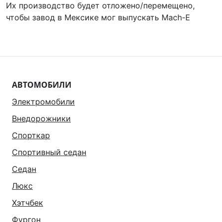
Их производство будет отложено/перемещено,
чтобы завод в Мексике мог выпускать Mach-E
АВТОМОБИЛИ
Электромобили
Внедорожники
Спорткар
Спортивный седан
Седан
Люкс
Хэтчбек
Фургон