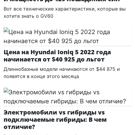
Вот все технические характеристики, которые вы
хотите знать о GV60
Цена на Hyundai Ioniq 5 2022 года
начинается от $40 925 до льгот
Длиннобазные модели начинаются от $44 875 и
появятся в конце этого месяца
Электромобили vs гибриды vs
подключаемые гибриды: В чем
отличие?