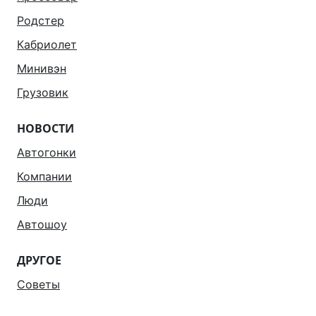
Родстер
Кабриолет
Минивэн
Грузовик
НОВОСТИ
Автогонки
Компании
Люди
Автошоу
ДРУГОЕ
Советы