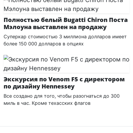
Полностью белый Bugatti Chiron Поста
Мэлоуна выставлен на продажу
Суперкар стоимостью 3 миллиона долларов имеет
более 150 000 долларов в опциях
Экскурсия по Venom F5 с директором
по дизайну Hennessey
Все создано для того, чтобы разогнаться до 300
миль в час. Кроме техасских флагов