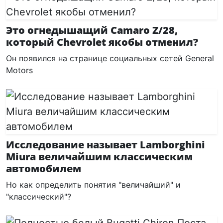
Это огнедышащий Camaro Z/28,
который Chevrolet якобы отменил?
Он появился на странице социальных сетей General
Motors
Исследование называет Lamborghini
Miura величайшим классическим
автомобилем
Но как определить понятия "величайший" и
"классический"?