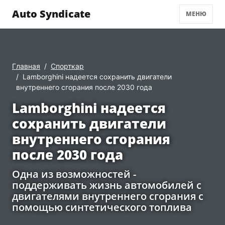
Auto Syndicate
МЕНЮ
Главная
Спорткар
Lamborghini надеется сохранить двигатели
внутреннего сгорания после 2030 года
Lamborghini надеется
сохранить двигатели
внутреннего сгорания
после 2030 года
Одна из возможностей -
поддерживать жизнь автомобилей с
двигателями внутреннего сгорания с
помощью синтетического топлива