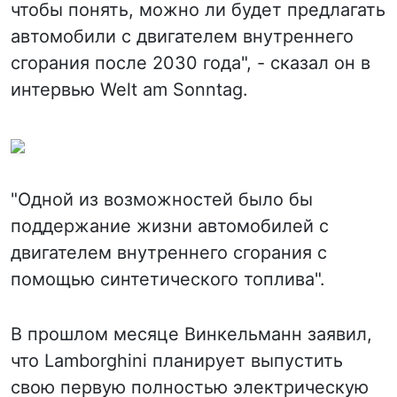
чтобы понять, можно ли будет предлагать
автомобили с двигателем внутреннего
сгорания после 2030 года", - сказал он в
интервью Welt am Sonntag.
"Одной из возможностей было бы
поддержание жизни автомобилей с
двигателем внутреннего сгорания с
помощью синтетического топлива".
В прошлом месяце Винкельманн заявил,
что Lamborghini планирует выпустить
свою первую полностью электрическую