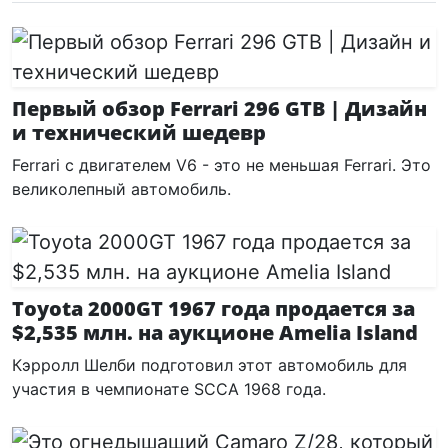
Первый обзор Ferrari 296 GTB | Дизайн
и технический шедевр
Ferrari с двигателем V6 - это не меньшая Ferrari. Это
великолепный автомобиль.
Toyota 2000GT 1967 года продается за
$2,535 млн. на аукционе Amelia Island
Кэрролл Шелби подготовил этот автомобиль для
участия в чемпионате SCCA 1968 года.