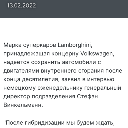
13.02.2022
Марка суперкаров Lamborghini,
принадлежащая концерну Volkswagen,
надеется сохранить автомобили с
двигателями внутреннего сгорания после
конца десятилетия, заявил в интервью
немецкому еженедельнику генеральный
директор подразделения Стефан
Винкельманн.
"После гибридизации мы будем ждать,