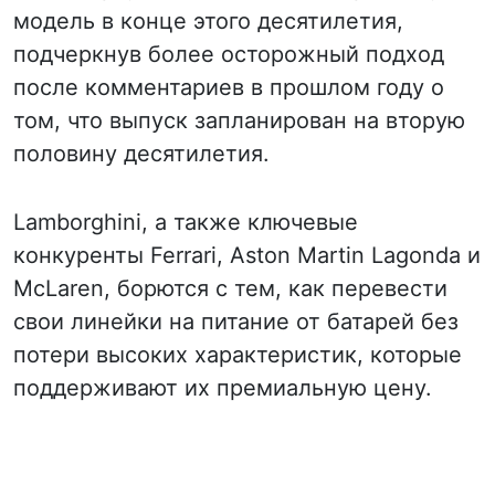
модель в конце этого десятилетия,
подчеркнув более осторожный подход
после комментариев в прошлом году о
том, что выпуск запланирован на вторую
половину десятилетия.
Lamborghini, а также ключевые
конкуренты Ferrari, Aston Martin Lagonda и
McLaren, борются с тем, как перевести
свои линейки на питание от батарей без
потери высоких характеристик, которые
поддерживают их премиальную цену.