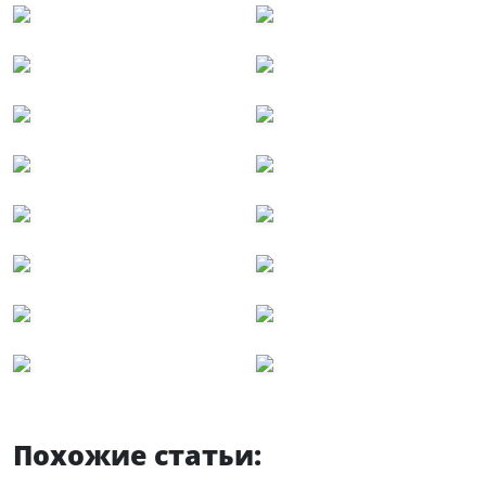
Похожие статьи: