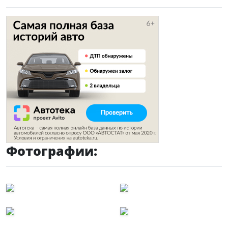
Фотографии: