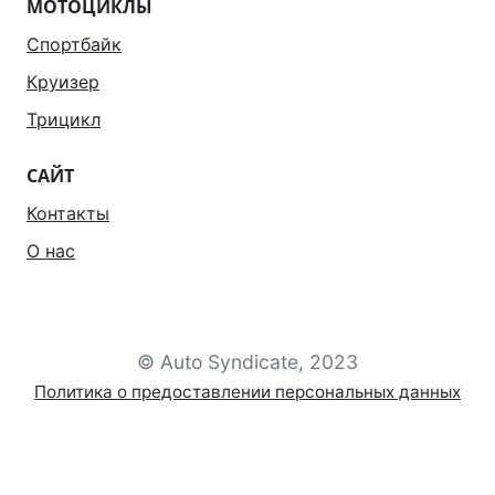
МОТОЦИКЛЫ
Спортбайк
Круизер
Трицикл
САЙТ
Контакты
О нас
© Auto Syndicate, 2023
Политика о предоставлении персональных данных