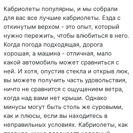
Кабриолеты популярны, и мы собрали
для вас все лучшие кабриолеты. Езда с
откинутым верхом - это опыт, который
нужно пережить, чтобы влюбиться в него.
Когда погода подходящая, дорога
хорошая, а машина - отличная, мало
какой автомобиль может сравниться с
ней. И хотя, опустив стекла и открыв люк,
вы можете получить часть удовольствия,
ничто не сравнится с ощущением ветра,
когда над вами нет крыши. Однако
минусы могут быть столь же суровыми,
как и плюсы, если вы находитесь в
неправильных условиях. Кабриолеты, как