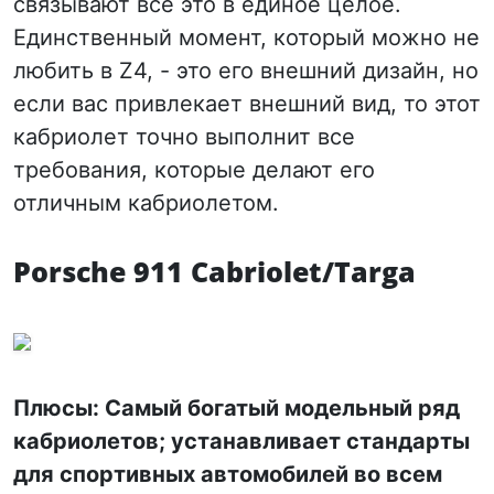
связывают все это в единое целое.
Единственный момент, который можно не
любить в Z4, - это его внешний дизайн, но
если вас привлекает внешний вид, то этот
кабриолет точно выполнит все
требования, которые делают его
отличным кабриолетом.
Porsche 911 Cabriolet/Targa
Плюсы: Самый богатый модельный ряд
кабриолетов; устанавливает стандарты
для спортивных автомобилей во всем