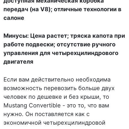
доступная механическая коробка
передач (на V8); отличные технологии в
салоне
Минусы: Цена растет; тряска капота при
работе подвески; отсутствие ручного
управления для четырехцилиндрового
двигателя
Если вам действительно необходима
возможность перевозить больше двух
человек по дешевке и без крыши, то
Mustang Convertible - это то, что вам
нужно. Он поставляется как с
экономичной четырехцилиндровой