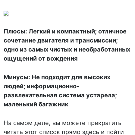
Плюсы: Легкий и компактный; отличное
сочетание двигателя и трансмиссии;
одно из самых чистых и необработанных
ощущений от вождения
Минусы: Не подходит для высоких
людей; информационно-
развлекательная система устарела;
маленький багажник
На самом деле, вы можете прекратить
читать этот список прямо здесь и пойти