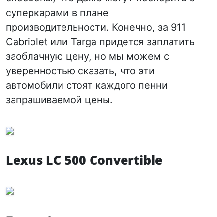
суперкарами в плане
производительности. Конечно, за 911
Cabriolet или Targa придется заплатить
заоблачную цену, но мы можем с
уверенностью сказать, что эти
автомобили стоят каждого пенни
запрашиваемой цены.
Lexus LC 500 Convertible