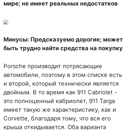
мире; не имеет реальных недостатков
Минусы: Предсказуемо дорогие; может
быть трудно найти средства на покупку
Porsche производит потрясающие
автомобили, поэтому в этом списке есть
и второй, который технически является
двойным. В то время как 911 Cabriolet -
это полноценный кабриолет, 911 Targa
имеет такую же характеристику, как и
Corvette, благодаря тому, что вся его
крыша откидывается. Оба варианта