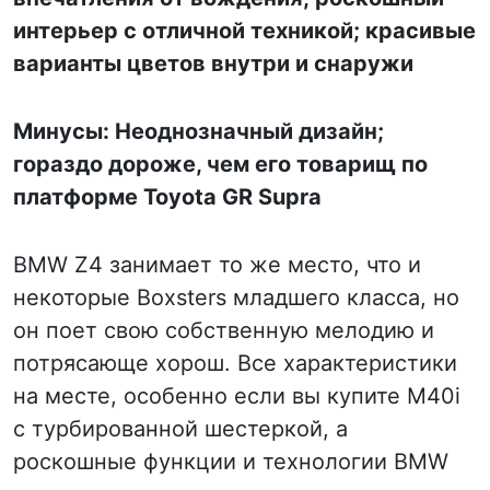
интерьер с отличной техникой; красивые
варианты цветов внутри и снаружи
Минусы: Неоднозначный дизайн;
гораздо дороже, чем его товарищ по
платформе Toyota GR Supra
BMW Z4 занимает то же место, что и
некоторые Boxsters младшего класса, но
он поет свою собственную мелодию и
потрясающе хорош. Все характеристики
на месте, особенно если вы купите M40i
с турбированной шестеркой, а
роскошные функции и технологии BMW