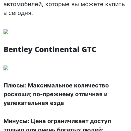
автомобилей, которые вы можете купить
в сегодня.
Bentley Continental GTC
Плюсы: Максимальное количество
роскоши; по-прежнему отличная и
увлекательная езда
Минусы: Цена ограничивает доступ
только для очень богатых людей;