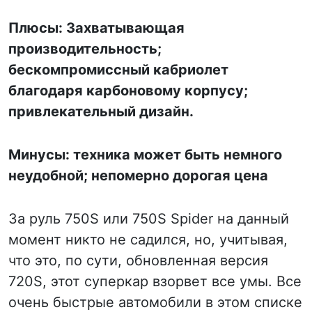
Плюсы: Захватывающая
производительность;
бескомпромиссный кабриолет
благодаря карбоновому корпусу;
привлекательный дизайн.
Минусы: техника может быть немного
неудобной; непомерно дорогая цена
За руль 750S или 750S Spider на данный
момент никто не садился, но, учитывая,
что это, по сути, обновленная версия
720S, этот суперкар взорвет все умы. Все
очень быстрые автомобили в этом списке