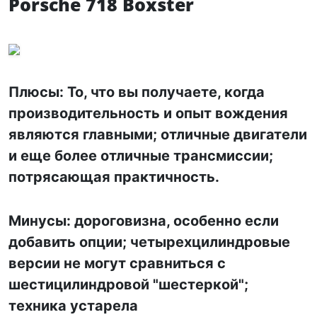
Porsche 718 Boxster
Плюсы: То, что вы получаете, когда
производительность и опыт вождения
являются главными; отличные двигатели
и еще более отличные трансмиссии;
потрясающая практичность.
Минусы: дороговизна, особенно если
добавить опции; четырехцилиндровые
версии не могут сравниться с
шестицилиндровой "шестеркой";
техника устарела