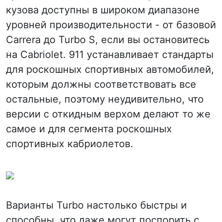
кузова доступны в широком диапазоне
уровней производительности - от базовой
Carrera до Turbo S, если вы остановитесь
на Cabriolet. 911 устанавливает стандарты
для роскошных спортивных автомобилей,
которым должны соответствовать все
остальные, поэтому неудивительно, что
версии с откидным верхом делают то же
самое и для сегмента роскошных
спортивных кабриолетов.
Варианты Turbo настолько быстры и
способны, что даже могут поспорить с