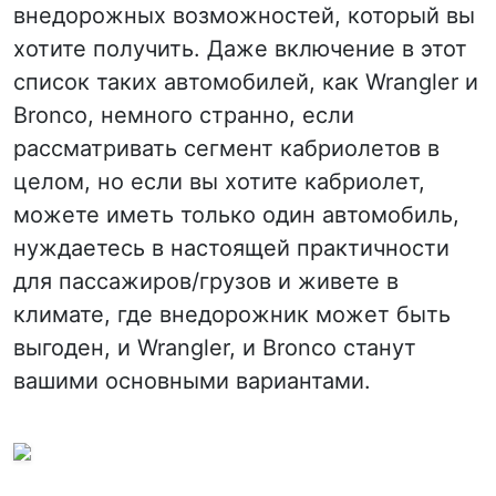
внедорожных возможностей, который вы
хотите получить. Даже включение в этот
список таких автомобилей, как Wrangler и
Bronco, немного странно, если
рассматривать сегмент кабриолетов в
целом, но если вы хотите кабриолет,
можете иметь только один автомобиль,
нуждаетесь в настоящей практичности
для пассажиров/грузов и живете в
климате, где внедорожник может быть
выгоден, и Wrangler, и Bronco станут
вашими основными вариантами.