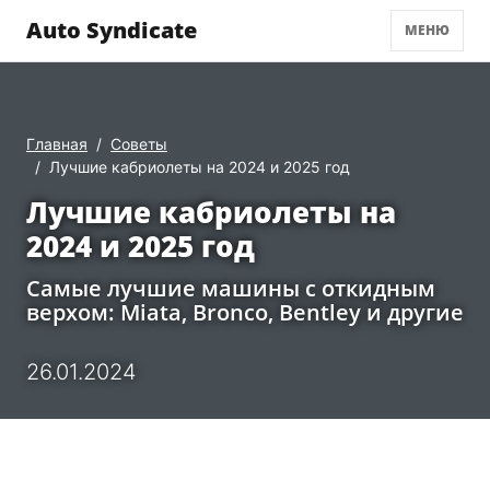
Auto Syndicate
МЕНЮ
Главная
Советы
Лучшие кабриолеты на 2024 и 2025 год
Лучшие кабриолеты на
2024 и 2025 год
Самые лучшие машины с откидным
верхом: Miata, Bronco, Bentley и другие
26.01.2024