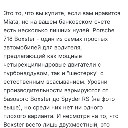
Это то, что вы купите, если вам нравится
Miata, но на вашем банковском счете
есть несколько лишних нулей. Porsche
718 Boxster - один из самых простых
автомобилей для водителя,
предлагающий как мощные
четырехцилиндровые двигатели с
турбонаддувом, так и "шестерку" с
естественным всасыванием. Уровни
производительности варьируются от
базового Boxster до Spyder RS (на фото
выше), но среди них нет ни одного
плохого варианта. И несмотря на то, что
Boxster всего лишь двухместный, это