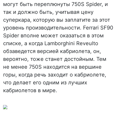
могут быть переплюнуты 750S Spider, и
так и должно быть, учитывая цену
суперкара, которую вы заплатите за этот
уровень производительности. Ferrari SF90
Spider вполне может оказаться в этом
списке, а когда Lamborghini Reveulto
обзаведется версией кабриолета, он,
вероятно, тоже станет достойным. Тем
не менее 750S находится на вершине
горы, когда речь заходит о кабриолете,
что делает его одним из лучших
кабриолетов в мире.