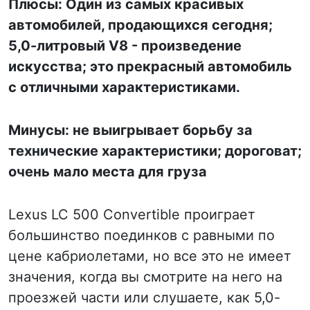
Плюсы: Один из самых красивых
автомобилей, продающихся сегодня;
5,0-литровый V8 - произведение
искусства; это прекрасный автомобиль
с отличными характеристиками.
Минусы: не выигрывает борьбу за
технические характеристики; дороговат;
очень мало места для груза
Lexus LC 500 Convertible проиграет
большинство поединков с равными по
цене кабриолетами, но все это не имеет
значения, когда вы смотрите на него на
проезжей части или слушаете, как 5,0-