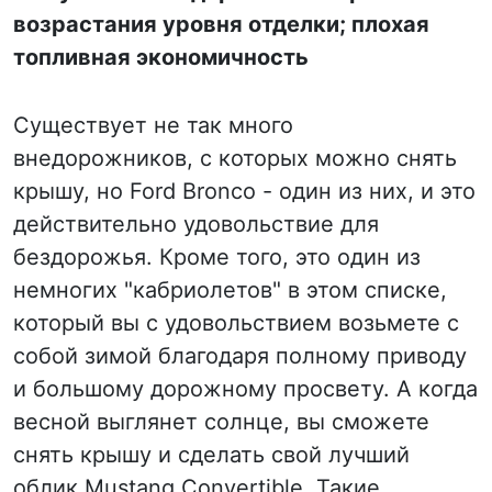
возрастания уровня отделки; плохая
топливная экономичность
Существует не так много
внедорожников, с которых можно снять
крышу, но Ford Bronco - один из них, и это
действительно удовольствие для
бездорожья. Кроме того, это один из
немногих "кабриолетов" в этом списке,
который вы с удовольствием возьмете с
собой зимой благодаря полному приводу
и большому дорожному просвету. А когда
весной выглянет солнце, вы сможете
снять крышу и сделать свой лучший
облик Mustang Convertible. Такие