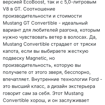
версией EcoBoost, так и с 5,0-литровым
V8 в GT. Соотношение
производительности и стоимости
Mustang GT Convertible - идеальный
вариант для любителей разгона, которым
нужно чувствовать ветер в волосах. Да,
Mustang Convertible страдает от тряски
капота, если вы выбираете жесткую
подвеску Magnetic, но
производительность, которую вы
получаете от этого зверя, бесспорно,
впечатляет. Внутренние технологии Ford -
это высший класс, а дизайн экстерьера
говорит сам за себя. Этот Mustang
Convertible хорош, и он заслуживает