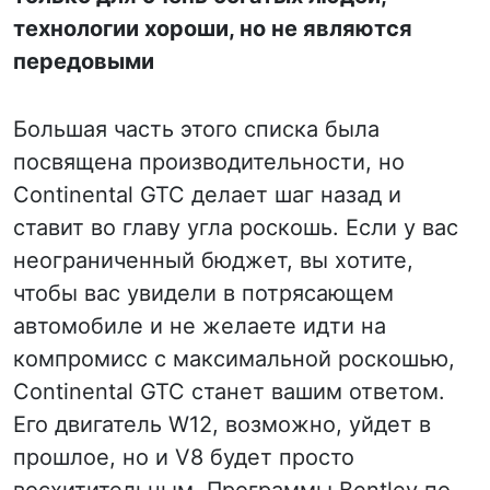
технологии хороши, но не являются
передовыми
Большая часть этого списка была
посвящена производительности, но
Continental GTC делает шаг назад и
ставит во главу угла роскошь. Если у вас
неограниченный бюджет, вы хотите,
чтобы вас увидели в потрясающем
автомобиле и не желаете идти на
компромисс с максимальной роскошью,
Continental GTC станет вашим ответом.
Его двигатель W12, возможно, уйдет в
прошлое, но и V8 будет просто