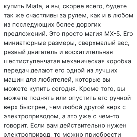
купить Miata, и вы, скорее всего, будете
так же счастливы за рулем, как и в любом
из последующих более дорогих
предложений. Это просто магия MX-5. Его
миниатюрные размеры, сверхмалый вес,
резвый двигатель и восхитительная
шестиступенчатая механическая коробка
передач делают его одной из лучших
машин для любителей, которые вы
можете купить сегодня. Кроме того, вы
можете поднять или опустить его ручной
верх быстрее, чем любой другой верх с
электроприводом, а это уже о чем-то
говорит. Если вам действительно нужен
электропривод, то можно приобрести