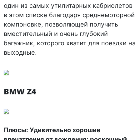
один из самых утилитарных кабриолетов
в этом списке благодаря среднемоторной
компоновке, позволяющей получить
вместительный и очень глубокий
багажник, которого хватит для поездки на
выходные.
BMW Z4
Плюсы: Удивительно хорошие
впечатления от вождения; роскошный