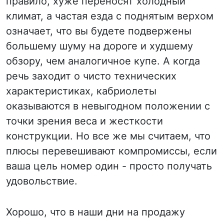
правило, хуже переносят холодный
климат, а частая езда с поднятым верхом
означает, что вы будете подвержены
большему шуму на дороге и худшему
обзору, чем аналогичное купе. А когда
речь заходит о чисто технических
характеристиках, кабриолеты
оказываются в невыгодном положении с
точки зрения веса и жесткости
конструкции. Но все же мы считаем, что
плюсы перевешивают компромиссы, если
ваша цель номер один - просто получать
удовольствие.
Хорошо, что в наши дни на продажу