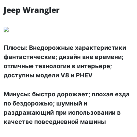
Jeep Wrangler
Плюсы: Внедорожные характеристики
фантастические; дизайн вне времени;
отличные технологии в интерьере;
доступны модели V8 и PHEV
Минусы: быстро дорожает; плохая езда
по бездорожью; шумный и
раздражающий при использовании в
качестве повседневной машины