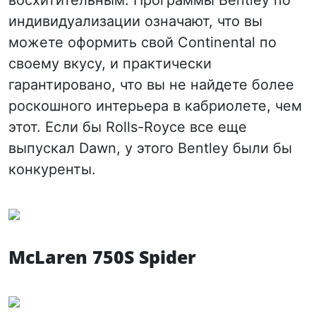
восхитительным. Программы Bentley по
индивидуализации означают, что вы
можете оформить свой Continental по
своему вкусу, и практически
гарантировано, что вы не найдете более
роскошного интерьера в кабриолете, чем
этот. Если бы Rolls-Royce все еще
выпускал Dawn, у этого Bentley были бы
конкуренты.
McLaren 750S Spider