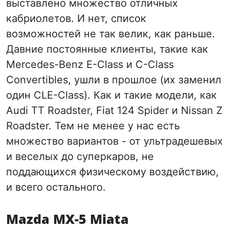
выставлено множество отличных
кабриолетов. И нет, список
возможностей не так велик, как раньше.
Давние постоянные клиенты, такие как
Mercedes-Benz E-Class и C-Class
Convertibles, ушли в прошлое (их заменил
один CLE-Class). Как и такие модели, как
Audi TT Roadster, Fiat 124 Spider и Nissan Z
Roadster. Тем не менее у нас есть
множество вариантов - от ультрадешевых
и веселых до суперкаров, не
поддающихся физическому воздействию,
и всего остального.
Mazda MX-5 Miata