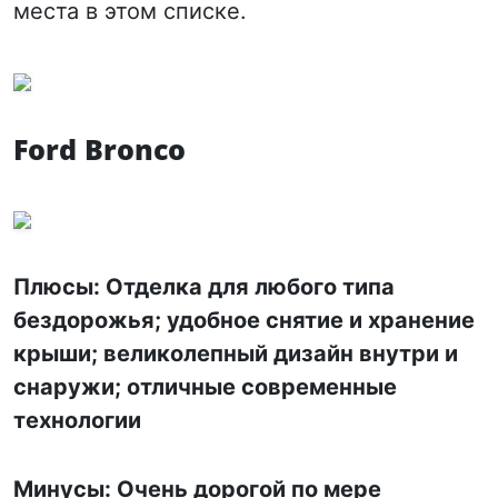
места в этом списке.
Ford Bronco
Плюсы: Отделка для любого типа
бездорожья; удобное снятие и хранение
крыши; великолепный дизайн внутри и
снаружи; отличные современные
технологии
Минусы: Очень дорогой по мере