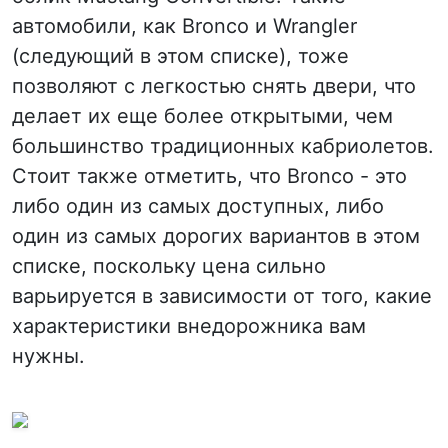
автомобили, как Bronco и Wrangler
(следующий в этом списке), тоже
позволяют с легкостью снять двери, что
делает их еще более открытыми, чем
большинство традиционных кабриолетов.
Стоит также отметить, что Bronco - это
либо один из самых доступных, либо
один из самых дорогих вариантов в этом
списке, поскольку цена сильно
варьируется в зависимости от того, какие
характеристики внедорожника вам
нужны.