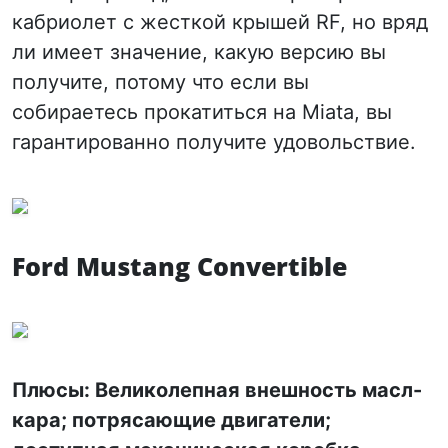
кабриолет с жесткой крышей RF, но вряд
ли имеет значение, какую версию вы
получите, потому что если вы
собираетесь прокатиться на Miata, вы
гарантированно получите удовольствие.
Ford Mustang Convertible
Плюсы: Великолепная внешность масл-
кара; потрясающие двигатели;