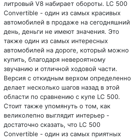
литровый V8 набирает обороты. LC 500
Convertible - один из самых красивых
автомобилей в продаже на сегодняшний
день, деньги не имеют значения. Это
также один из самых интересных
автомобилей на дороге, который можно
купить, благодаря невероятному
звучанию и отличной ходовой части.
Версия с откидным верхом определенно
делает несколько шагов назад в этой
области по сравнению с купе LC 500.
Стоит также упомянуть о том, как
великолепно выглядит интерьер -
достаточно сказать, что LC 500
Convertible - один из самых приятных