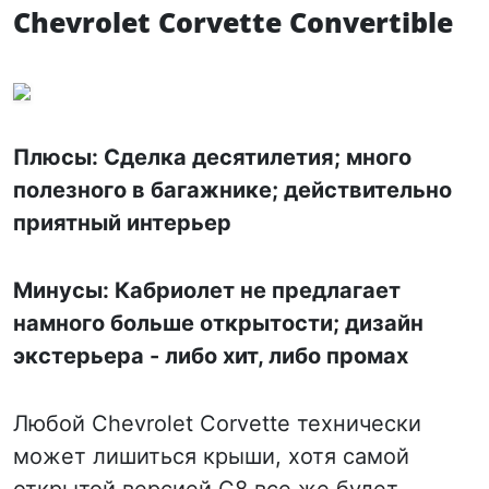
Chevrolet Corvette Convertible
Плюсы: Сделка десятилетия; много
полезного в багажнике; действительно
приятный интерьер
Минусы: Кабриолет не предлагает
намного больше открытости; дизайн
экстерьера - либо хит, либо промах
Любой Chevrolet Corvette технически
может лишиться крыши, хотя самой