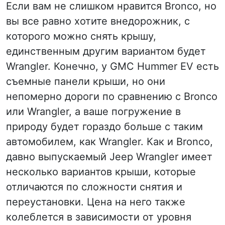
Если вам не слишком нравится Bronco, но
вы все равно хотите внедорожник, с
которого можно снять крышу,
единственным другим вариантом будет
Wrangler. Конечно, у GMC Hummer EV есть
съемные панели крыши, но они
непомерно дороги по сравнению с Bronco
или Wrangler, а ваше погружение в
природу будет гораздо больше с таким
автомобилем, как Wrangler. Как и Bronco,
давно выпускаемый Jeep Wrangler имеет
несколько вариантов крыши, которые
отличаются по сложности снятия и
переустановки. Цена на него также
колеблется в зависимости от уровня