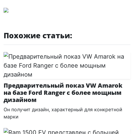
Похожие статьи:
Предварительный показ VW Amarok
на базе Ford Ranger с более мощным
дизайном
Он получит дизайн, характерный для конкретной
марки