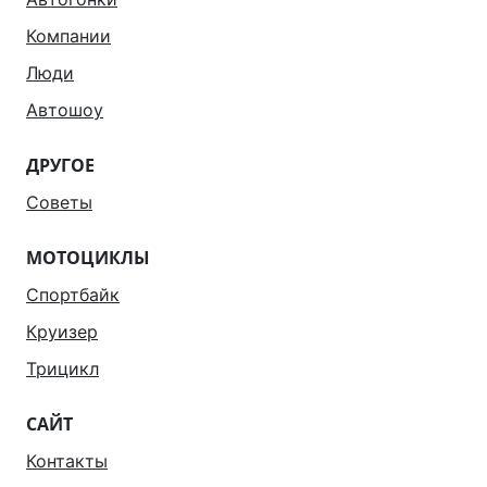
Компании
Люди
Автошоу
ДРУГОЕ
Советы
МОТОЦИКЛЫ
Спортбайк
Круизер
Трицикл
САЙТ
Контакты