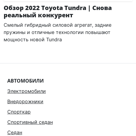
Обзор 2022 Toyota Tundra | Снова
реальный конкурент
Смелый гибридный силовой агрегат, задние
пружины и отличные технологии повышают
мощность новой Tundra
АВТОМОБИЛИ
Электромобили
Внедорожники
Спорткар
Спортивный седан
Седан