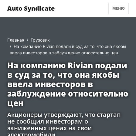
Auto Syndicate
МЕНЮ
Главная
Грузовик
На компанию Rivian подали в суд за то, что она якобы
ввела инвесторов в заблуждение относительно цен
На компанию Rivian подали
в суд за то, что она якобы
ввела инвесторов в
заблуждение относительно
цен
Акционеры утверждают, что стартап
не сообщил инвесторам о
заниженных ценах на свои
электромобили