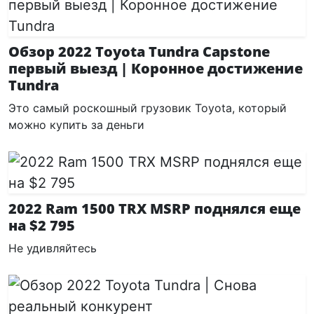
Обзор 2022 Toyota Tundra Capstone
первый выезд | Коронное достижение
Tundra
Это самый роскошный грузовик Toyota, который
можно купить за деньги
2022 Ram 1500 TRX MSRP поднялся еще
на $2 795
Не удивляйтесь