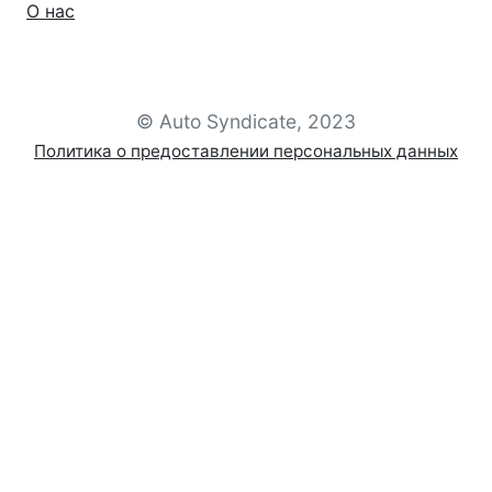
О нас
© Auto Syndicate, 2023
Политика о предоставлении персональных данных