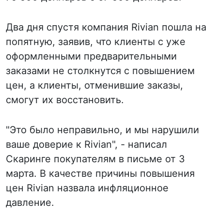
Два дня спустя компания Rivian пошла на
попятную, заявив, что клиенты с уже
оформленными предварительными
заказами не столкнутся с повышением
цен, а клиенты, отменившие заказы,
смогут их восстановить.
"Это было неправильно, и мы нарушили
ваше доверие к Rivian", - написал
Скаринге покупателям в письме от 3
марта. В качестве причины повышения
цен Rivian назвала инфляционное
давление.