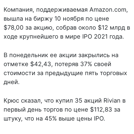
Компания, поддерживаемая Amazon.com,
вышла на биржу 10 ноября по цене
$78,00 за акцию, собрав около $12 млрд в
ходе крупнейшего в мире IPO 2021 года.
В понедельник ее акции закрылись на
отметке $42,43, потеряв 37% своей
стоимости за предыдущие пять торговых
дней.
Крюс сказал, что купил 35 акций Rivian в
первый день торгов по цене $112,83 за
штуку, что на 45% выше цены IPO.