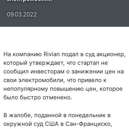
09.03.2022
На компанию Rivian подал в суд акционер,
который утверждает, что стартап не
сообщил инвесторам о занижении цен на
свои электромобили, что привело к
непопулярному повышению цен, которое
было быстро отменено.
В жалобе, поданной в понедельник в
окружной суд США в Сан-Франциско,