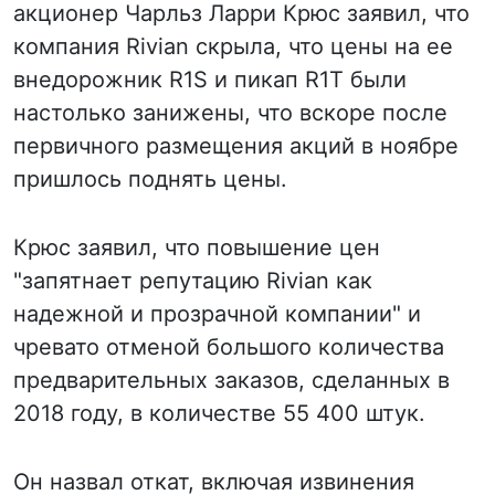
акционер Чарльз Ларри Крюс заявил, что
компания Rivian скрыла, что цены на ее
внедорожник R1S и пикап R1T были
настолько занижены, что вскоре после
первичного размещения акций в ноябре
пришлось поднять цены.
Крюс заявил, что повышение цен
"запятнает репутацию Rivian как
надежной и прозрачной компании" и
чревато отменой большого количества
предварительных заказов, сделанных в
2018 году, в количестве 55 400 штук.
Он назвал откат, включая извинения