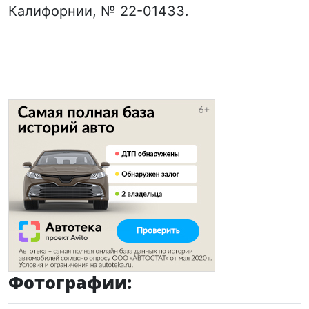
Калифорнии, № 22-01433.
Фотографии: