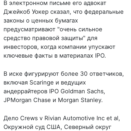
В электронном письме его адвокат
Джейкоб Уокер сказал, что федеральные
законы о ценных бумагах
предусматривают "очень сильное
средство правовой защиты" для
инвесторов, когда компании упускают
ключевые факты в материалах IPO.
В иске фигурируют более 30 ответчиков,
включая Scaringe и ведущих
андеррайтеров IPO Goldman Sachs,
JPMorgan Chase и Morgan Stanley.
Дело Crews v Rivian Automotive Inc et al,
Окружной суд США, Северный округ