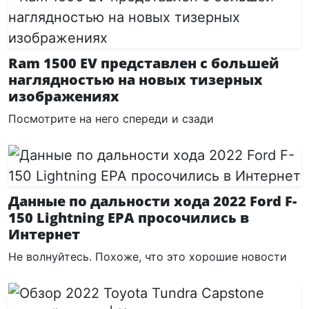
Ram 1500 EV представлен с большей
наглядностью на новых тизерных
изображениях
Посмотрите на него спереди и сзади
Данные по дальности хода 2022 Ford F-
150 Lightning EPA просочились в
Интернет
Не волнуйтесь. Похоже, что это хорошие новости