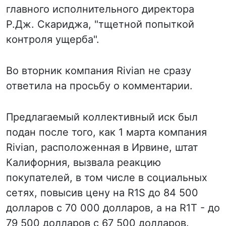
главного исполнительного директора
Р.Дж. Скариджа, "тщетной попыткой
контроля ущерба".
Во вторник компания Rivian не сразу
ответила на просьбу о комментарии.
Предлагаемый коллективный иск был
подан после того, как 1 марта компания
Rivian, расположенная в Ирвине, штат
Калифорния, вызвала реакцию
покупателей, в том числе в социальных
сетях, повысив цену на R1S до 84 500
долларов с 70 000 долларов, а на R1T - до
79 500 долларов с 67 500 долларов.