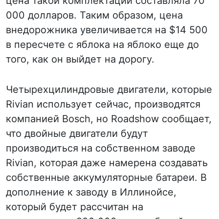
цена такой комплектации составляла 70
000 долларов. Таким образом, цена
внедорожника увеличивается на $14 500
в пересчете с яблока на яблоко еще до
того, как он выйдет на дорогу.
Четырехцилиндровые двигатели, которые
Rivian использует сейчас, производятся
компанией Bosch, но Roadshow сообщает,
что двойные двигатели будут
производиться на собственном заводе
Rivian, которая даже намерена создавать
собственные аккумуляторные батареи. В
дополнение к заводу в Иллинойсе,
который будет рассчитан на