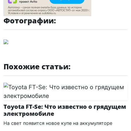
Фотографии:
Похожие статьи:
Toyota FT-Se: Что известно о грядущем
электромобиле
На свет появится новое купе на аккумуляторе