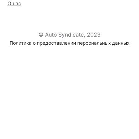
О нас
© Auto Syndicate, 2023
Политика о предоставлении персональных данных