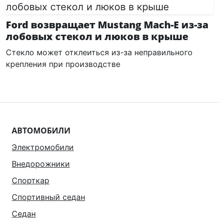
Ford возвращает Mustang Mach-E из-за
лобовых стекол и люков в крыше
Стекло может отклеиться из-за неправильного
крепления при производстве
АВТОМОБИЛИ
Электромобили
Внедорожники
Спорткар
Спортивный седан
Седан