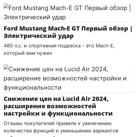
Ford Mustang Mach-E GT Первый обзор |
Электрический удар
480 л.с. и спортивная подвеска - это Mach-E,
который вам нужен
Снижение цен на Lucid Air 2024,
расширение возможностей
настройки и функциональности
Отзывы покупателей привели к увеличению
количества функций и уменьшению вариантов