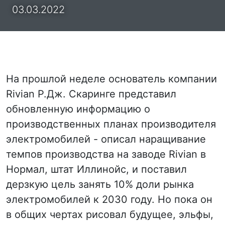
03.03.2022
На прошлой неделе основатель компании
Rivian Р.Дж. Скаринге представил
обновленную информацию о
производственных планах производителя
электромобилей - описал наращивание
темпов производства на заводе Rivian в
Нормал, штат Иллинойс, и поставил
дерзкую цель занять 10% доли рынка
электромобилей к 2030 году. Но пока он
в общих чертах рисовал будущее, эльфы,