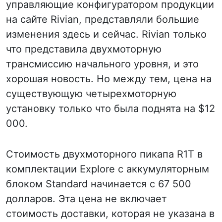
управляющие конфигуратором продукции
на сайте Rivian, представляли большие
изменения здесь и сейчас. Rivian только
что представила двухмоторную
трансмиссию начального уровня, и это
хорошая новость. Но между тем, цена на
существующую четырехмоторную
установку только что была поднята на $12
000.
Стоимость двухмоторного пикапа R1T в
комплектации Explore с аккумуляторным
блоком Standard начинается с 67 500
долларов. Эта цена не включает
стоимость доставки, которая не указана в