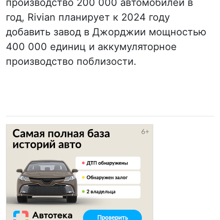
производство 200 000 автомобилей в
год, Rivian планирует к 2024 году
добавить завод в Джорджии мощностью
400 000 единиц и аккумуляторное
производство поблизости.