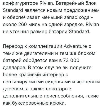
конфигураторе Rivian. Батарейный блок
Standard является новым предложением
и обеспечивает меньший запас хода -
около 260 миль на одной зарядке. Rivian
не уточнил размер батареи Standard.
Переход к комплектации Adventure с
теми же двигателями и тем же блоком
батарей обойдется вам в 73 000
долларов. В этом случае вы получите
более красивый интерьер с
вентилируемыми сиденьями и ясеневым
деревом, а также некоторые
дополнительные приспособления, такие
как буксировочные крюки.