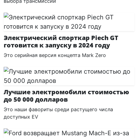
выбора трансмиссий
Электрический спорткар Piech GT
готовится к запуску в 2024 году
Это серийная версия концепта Mark Zero
Лучшие электромобили стоимостью
до 50 000 долларов
Это наши фавориты среди растущего числа
доступных EV