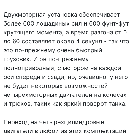
Двухмоторная установка обеспечивает
более 600 лошадиных сил и 600 фунт-фут
крутящего момента, а время разгона от 0
до 60 составляет около 4 секунд - так что
это по-прежнему очень быстрый
грузовик. И он по-прежнему
полноприводный, с мотором на каждой
оси спереди и сзади, но, очевидно, у него
не будет некоторых возможностей
четырехмоторных двигателей на колесах
и трюков, таких как яркий поворот танка.
Переход на четырехцилиндровые
двигатели в любой из этих комплектаций