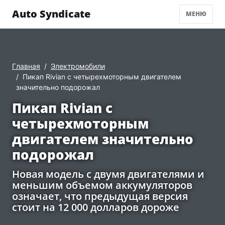
Auto Syndicate
МЕНЮ
Главная
Электромобили
Пикап Rivian с четырехмоторным двигателем
значительно подорожал
Пикап Rivian с
четырехмоторным
двигателем значительно
подорожал
Новая модель с двумя двигателями и
меньшим объемом аккумуляторов
означает, что предыдущая версия
стоит на 12 000 долларов дороже