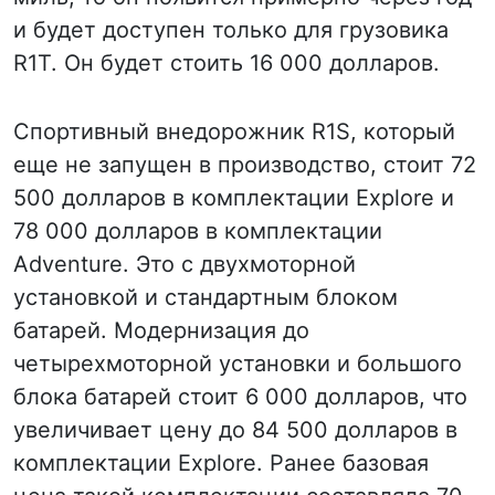
и будет доступен только для грузовика
R1T. Он будет стоить 16 000 долларов.
Спортивный внедорожник R1S, который
еще не запущен в производство, стоит 72
500 долларов в комплектации Explore и
78 000 долларов в комплектации
Adventure. Это с двухмоторной
установкой и стандартным блоком
батарей. Модернизация до
четырехмоторной установки и большого
блока батарей стоит 6 000 долларов, что
увеличивает цену до 84 500 долларов в
комплектации Explore. Ранее базовая