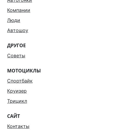
Автогонки
Компании
Люди
Автошоу
ДРУГОЕ
Советы
МОТОЦИКЛЫ
Спортбайк
Круизер
Трицикл
САЙТ
Контакты