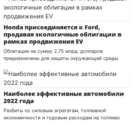
Honda присоединяется к Ford,
продавая экологичные облигации в
рамках продвижения EV
Облигации на сумму 2,75 млрд. долларов
предназначены для защиты окружающей среды
Наиболее эффективные автомобили
2022 года
Разбиты по силовым агрегатам, топливной
экономичности и годовым расходам на топливо