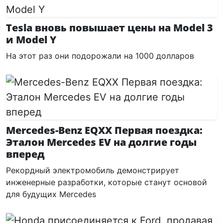
Tesla вновь повышает цены на Model 3
и Model Y
На этот раз они подорожали на 1000 долларов
Mercedes-Benz EQXX Первая поездка:
Эталон Mercedes EV на долгие годы
вперед
Рекордный электромобиль демонстрирует
инженерные разработки, которые станут основой
для будущих Mercedes