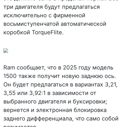
три двигателя будут предлагаться
исключительно с фирменной
восьмиступенчатой автоматической
коробкой TorqueFlite.
Ram сообщает, что в 2025 году модель
1500 также получит новую заднюю ось.
Он будет предлагаться в вариантах 3,21,
3,55 или 3,92:1 в зависимости от
выбранного двигателя и буксировки;
вернется и электронная блокировка
заднего дифференциала, что само собой