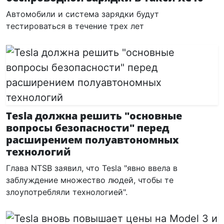
Автомобили и система зарядки будут
тестироваться в течение трех лет
Tesla должна решить "основные
вопросы безопасности" перед
расширением полуавтономных
технологий
Глава NTSB заявил, что Tesla "явно ввела в
заблуждение множество людей, чтобы те
злоупотребляли технологией".