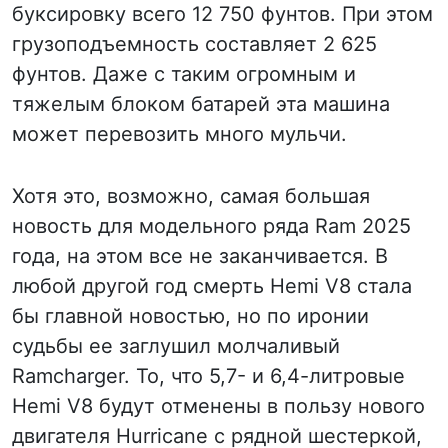
буксировку всего 12 750 фунтов. При этом
грузоподъемность составляет 2 625
фунтов. Даже с таким огромным и
тяжелым блоком батарей эта машина
может перевозить много мульчи.
Хотя это, возможно, самая большая
новость для модельного ряда Ram 2025
года, на этом все не заканчивается. В
любой другой год смерть Hemi V8 стала
бы главной новостью, но по иронии
судьбы ее заглушил молчаливый
Ramcharger. То, что 5,7- и 6,4-литровые
Hemi V8 будут отменены в пользу нового
двигателя Hurricane с рядной шестеркой,