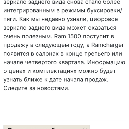
зеркало заднего вида снова стало более
интегрированным в режимы буксировки/
тяги. Как мы недавно узнали, цифровое
зеркало заднего вида может оказаться
очень полезным. Ram 1500 поступит в
продажу в следующем году, а Ramcharger
появится в салонах в конце третьего или
начале четвертого квартала. Информацию
о ценах и комплектациях можно будет
узнать ближе к дате начала продаж.
Следите за новостями.