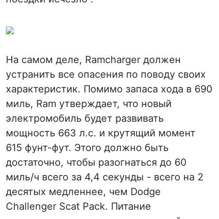
На самом деле, Ramcharger должен
устранить все опасения по поводу своих
характеристик. Помимо запаса хода в 690
миль, Ram утверждает, что новый
электромобиль будет развивать
мощность 663 л.с. и крутящий момент
615 фунт-фут. Этого должно быть
достаточно, чтобы разогнаться до 60
миль/ч всего за 4,4 секунды - всего на 2
десятых медленнее, чем Dodge
Challenger Scat Pack. Питание