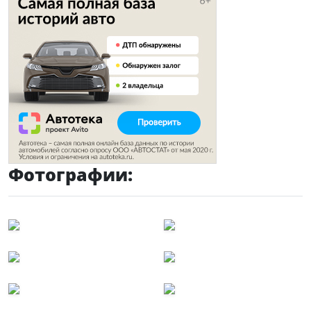
Фотографии: