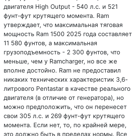
двигателя High Output - 540 л.с. и 521
фунт-фут крутящего момента. Ram
утверждает, что максимальная тяговая
мощность Ram 1500 2025 года составляет
11 580 фунтов, а максимальная
грузоподъемность - 2 300 фунтов, что
меньше, чем у Ramcharger, но все же
вполне достойно. Ram не предоставил
никаких технических характеристик 3,6-
литрового Pentastar в качестве реального
двигателя (в отличие от генератора), но
можно предположить, что он перенесет
свои 305 л.с. и 269 фунт-фут крутящего
момента. Если нет, то, по крайней мере,
это должно быть в пределах нормы. Все