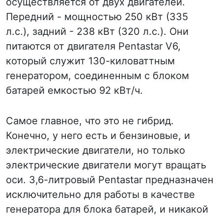
осуществляется от двух двигателей.
Передний - мощностью 250 кВт (335
л.с.), задний - 238 кВт (320 л.с.). Они
питаются от двигателя Pentastar V6,
который служит 130-киловаттным
генератором, соединенным с блоком
батарей емкостью 92 кВт/ч.
Самое главное, что это не гибрид.
Конечно, у него есть и бензиновые, и
электрические двигатели, но только
электрические двигатели могут вращать
оси. 3,6-литровый Pentastar предназначен
исключительно для работы в качестве
генератора для блока батарей, и никакой