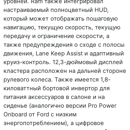
уровней. Ram также интегрировал
настраиваемый полноцветный HUD,
который может отображать пошаговую
навигацию, текущую скорость, текущую
передачу и ограничение скорости, а
также предупреждения о сходе с полосы
движения, Lane Keep Assist и адаптивный
круиз-контроль. 12,3-дюймовый дисплей
кластера расположен на дальней стороне
рулевого колеса. Также имеется 1,8-
киловаттный бортовой инвертор для
питания аксессуаров в салоне и на
сиденье (аналогично версии Pro Power
Onboard от Ford с низким
энергопотреблением), а цифровое