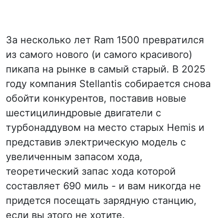
За несколько лет Ram 1500 превратился
из самого нового (и самого красивого)
пикапа на рынке в самый старый. В 2025
году компания Stellantis собирается снова
обойти конкурентов, поставив новые
шестицилиндровые двигатели с
турбонаддувом на место старых Hemis и
представив электрическую модель с
увеличенным запасом хода,
теоретический запас хода которой
составляет 690 миль - и вам никогда не
придется посещать зарядную станцию,
если вы этого не хотите.