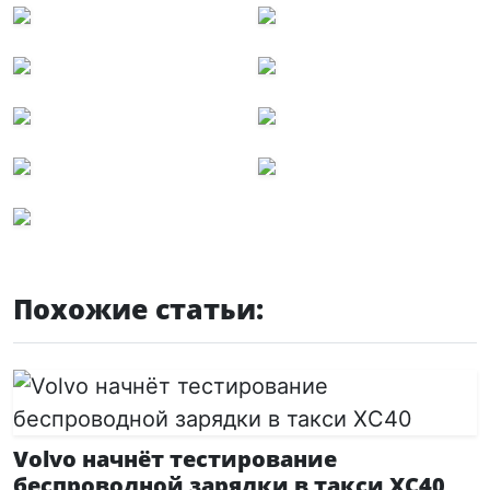
Похожие статьи:
Volvo начнёт тестирование
беспроводной зарядки в такси XC40