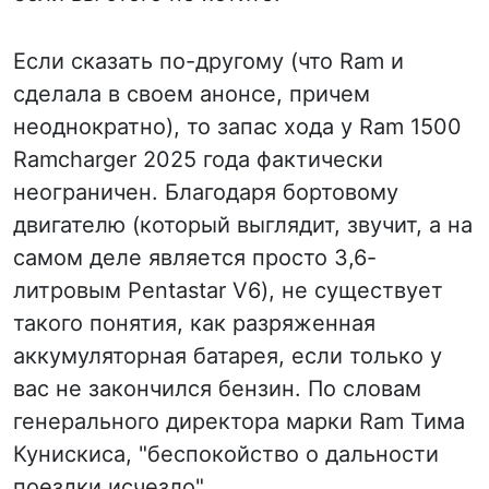
Если сказать по-другому (что Ram и
сделала в своем анонсе, причем
неоднократно), то запас хода у Ram 1500
Ramcharger 2025 года фактически
неограничен. Благодаря бортовому
двигателю (который выглядит, звучит, а на
самом деле является просто 3,6-
литровым Pentastar V6), не существует
такого понятия, как разряженная
аккумуляторная батарея, если только у
вас не закончился бензин. По словам
генерального директора марки Ram Тима
Кунискиса, "беспокойство о дальности
поездки исчезло".