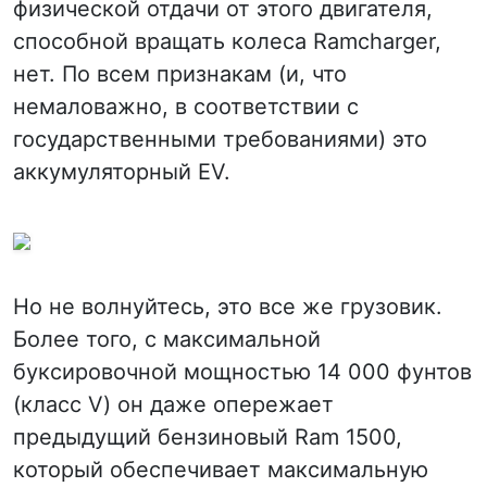
физической отдачи от этого двигателя,
способной вращать колеса Ramcharger,
нет. По всем признакам (и, что
немаловажно, в соответствии с
государственными требованиями) это
аккумуляторный EV.
Но не волнуйтесь, это все же грузовик.
Более того, с максимальной
буксировочной мощностью 14 000 фунтов
(класс V) он даже опережает
предыдущий бензиновый Ram 1500,
который обеспечивает максимальную