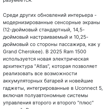
разумеется.
Среди других обновлений интерьера -
модернизированные сенсорные экраны
(12-дюймовый стандартный, 14,5-
дюймовый настраиваемый и 10,25-
дюймовый со стороны пассажира, как у
Grand Cherokee). В 2025 Ram 1500
используется новая электрическая
архитектура "Atlas", которая позволяет
реализовать все возможности
аккумуляторных батарей и новейшие
гаджеты, интегрированные в Uconnect 5,
включая полуавтономные системы
управления второго и второго "плюс"