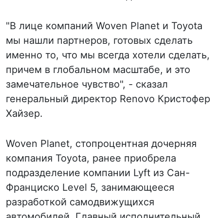
"В лице компаний Woven Planet и Toyota
мы нашли партнеров, готовых сделать
именно то, что мы всегда хотели сделать,
причем в глобальном масштабе, и это
замечательное чувство", - сказал
генеральный директор Renovo Кристофер
Хайзер.
Woven Planet, стопроцентная дочерняя
компания Toyota, ранее приобрела
подразделение компании Lyft из Сан-
Франциско Level 5, занимающееся
разработкой самодвижущихся
автомобилей. Главный исполнительный