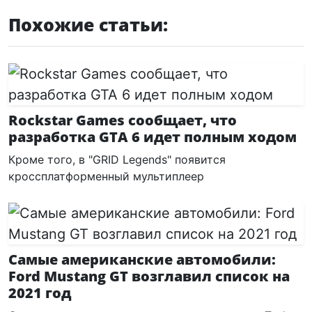
Похожие статьи:
Rockstar Games сообщает, что
разработка GTA 6 идет полным ходом
Кроме того, в "GRID Legends" появится
кроссплатформенный мультиплеер
Самые американские автомобили:
Ford Mustang GT возглавил список на
2021 год