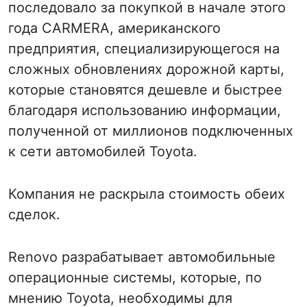
последовало за покупкой в начале этого
года CARMERA, американского
предприятия, специализирующегося на
сложных обновлениях дорожной карты,
которые становятся дешевле и быстрее
благодаря использованию информации,
полученной от миллионов подключенных
к сети автомобилей Toyota.
Компания не раскрыла стоимость обеих
сделок.
Renovo разрабатывает автомобильные
операционные системы, которые, по
мнению Toyota, необходимы для