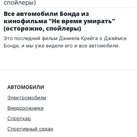
Все автомобили Бонда из
кинофильма "Не время умирать"
(осторожно, спойлеры)
Это последний фильм Дэниела Крейга о Джеймсе
Бонде, и мы уже видели его и все автомобили.
АВТОМОБИЛИ
Электромобили
Внедорожники
Спорткар
Спортивный седан