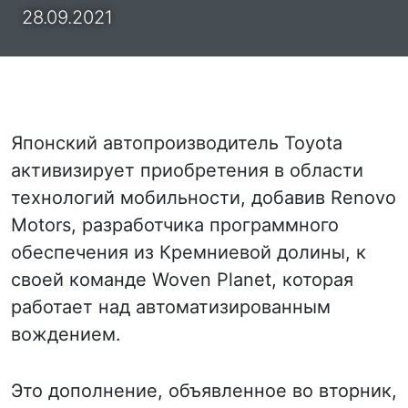
28.09.2021
Японский автопроизводитель Toyota
активизирует приобретения в области
технологий мобильности, добавив Renovo
Motors, разработчика программного
обеспечения из Кремниевой долины, к
своей команде Woven Planet, которая
работает над автоматизированным
вождением.
Это дополнение, объявленное во вторник,