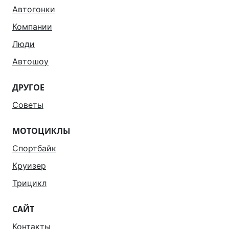
Автогонки
Компании
Люди
Автошоу
ДРУГОЕ
Советы
МОТОЦИКЛЫ
Спортбайк
Круизер
Трицикл
САЙТ
Контакты