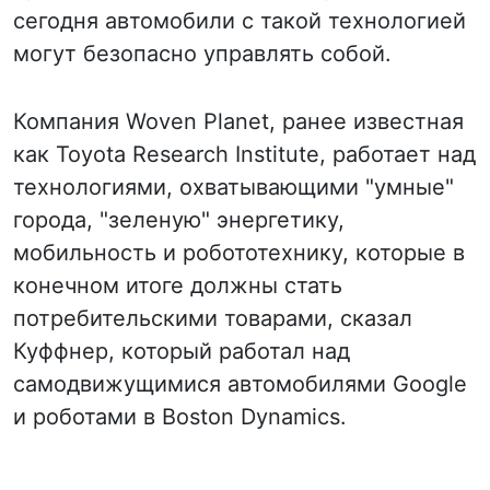
сегодня автомобили с такой технологией
могут безопасно управлять собой.
Компания Woven Planet, ранее известная
как Toyota Research Institute, работает над
технологиями, охватывающими "умные"
города, "зеленую" энергетику,
мобильность и робототехнику, которые в
конечном итоге должны стать
потребительскими товарами, сказал
Куффнер, который работал над
самодвижущимися автомобилями Google
и роботами в Boston Dynamics.