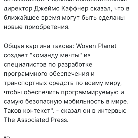
директор Джеймс Каффнер сказал, что в
ближайшее время могут быть сделаны
новые приобретения.
Общая картина такова: Woven Planet
создает "команду мечты" из
специалистов по разработке
программного обеспечения и
транспортных средств по всему миру,
чтобы обеспечить программируемую и
самую безопасную мобильность в мире.
Таков контекст", - сказал он в интервью
The Associated Press.