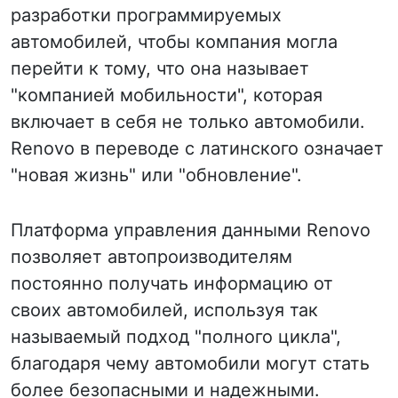
разработки программируемых
автомобилей, чтобы компания могла
перейти к тому, что она называет
"компанией мобильности", которая
включает в себя не только автомобили.
Renovo в переводе с латинского означает
"новая жизнь" или "обновление".
Платформа управления данными Renovo
позволяет автопроизводителям
постоянно получать информацию от
своих автомобилей, используя так
называемый подход "полного цикла",
благодаря чему автомобили могут стать
более безопасными и надежными.