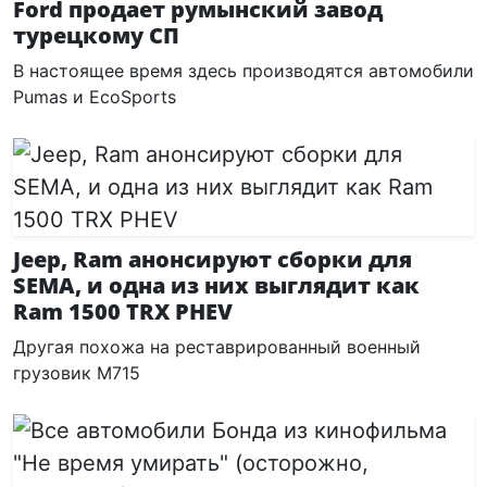
Ford продает румынский завод
турецкому СП
В настоящее время здесь производятся автомобили
Pumas и EcoSports
Jeep, Ram анонсируют сборки для
SEMA, и одна из них выглядит как
Ram 1500 TRX PHEV
Другая похожа на реставрированный военный
грузовик M715