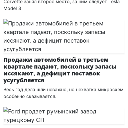
Corvette занял второе место, за ним следует Tesla
Model 3
Продажи автомобилей в третьем
квартале падают, поскольку запасы
иссякают, а дефицит поставок
усугубляется
Весь год дела шли неважно, но нехватка микросхем
особенно сказывается.