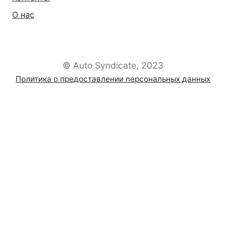
О нас
© Auto Syndicate, 2023
Политика о предоставлении персональных данных