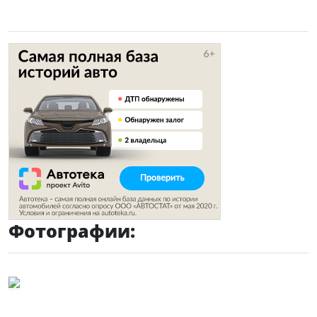
Фотографии: