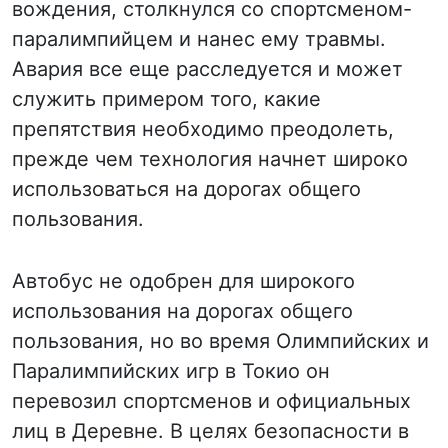
вождения, столкнулся со спортсменом-
паралимпийцем и нанес ему травмы.
Авария все еще расследуется и может
служить примером того, какие
препятствия необходимо преодолеть,
прежде чем технология начнет широко
использоваться на дорогах общего
пользования.
Автобус не одобрен для широкого
использования на дорогах общего
пользования, но во время Олимпийских и
Паралимпийских игр в Токио он
перевозил спортсменов и официальных
лиц в Деревне. В целях безопасности в