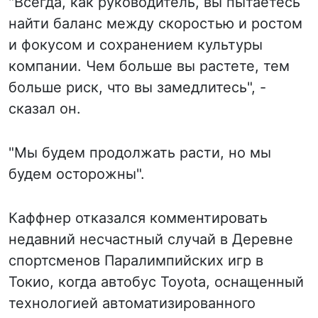
"Всегда, как руководитель, вы пытаетесь
найти баланс между скоростью и ростом
и фокусом и сохранением культуры
компании. Чем больше вы растете, тем
больше риск, что вы замедлитесь", -
сказал он.
"Мы будем продолжать расти, но мы
будем осторожны".
Каффнер отказался комментировать
недавний несчастный случай в Деревне
спортсменов Паралимпийских игр в
Токио, когда автобус Toyota, оснащенный
технологией автоматизированного