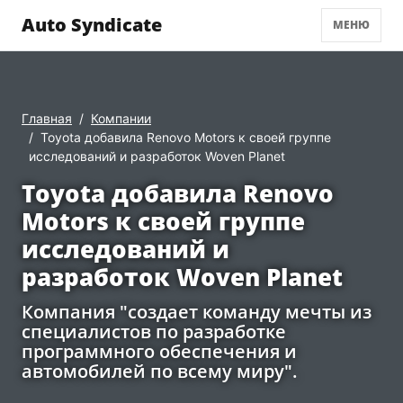
Auto Syndicate
МЕНЮ
Главная
Компании
Toyota добавила Renovo Motors к своей группе
исследований и разработок Woven Planet
Toyota добавила Renovo
Motors к своей группе
исследований и
разработок Woven Planet
Компания "создает команду мечты из
специалистов по разработке
программного обеспечения и
автомобилей по всему миру".