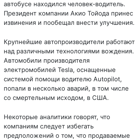
автобусе находился человек-водитель.
Президент компании Акио Тойода принес
извинения и пообещал внести улучшения.
Крупнейшие автопроизводители работают
над различными технологиями вождения.
Автомобили производителя
электромобилей Tesla, оснащенные
системой помощи водителю Autopilot,
попали в несколько аварий, в том числе
со смертельным исходом, в США.
Некоторые аналитики говорят, что
компаниям следует избегать
предположений о том, что продаваемые