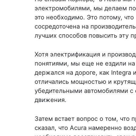
электромобилями, мы делаем пол
это необходимо. Это потому, что
сосредоточена на производитель
лучших способов повысить эту п
Хотя электрификация и произво
понятиями, мы еще не ездили на
держался на дороге, как Integra 
отличались мощностью и крутящ
убедительными автомобилями с 
движения.
Затем встает вопрос о том, что 
сказал, что Acura намеренно воз