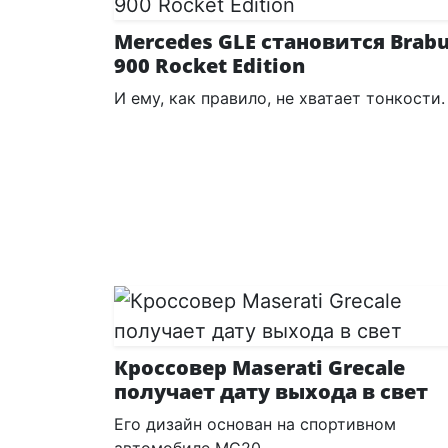
Mercedes GLE становится Brab
900 Rocket Edition
И ему, как правило, не хватает тонкости.
Кроссовер Maserati Grecale
получает дату выхода в свет
Его дизайн основан на спортивном