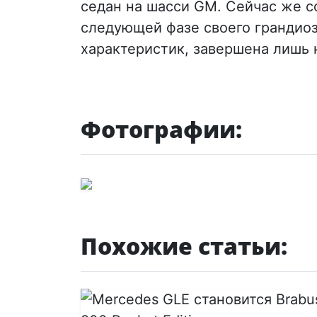
седан на шасси GM. Сейчас же со
следующей фазе своего грандиоз
характеристик, завершена лишь 
Фотографии:
Похожие статьи: