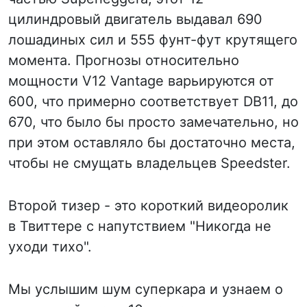
цилиндровый двигатель выдавал 690
лошадиных сил и 555 фунт-фут крутящего
момента. Прогнозы относительно
мощности V12 Vantage варьируются от
600, что примерно соответствует DB11, до
670, что было бы просто замечательно, но
при этом оставляло бы достаточно места,
чтобы не смущать владельцев Speedster.
Второй тизер - это короткий видеоролик
в Твиттере с напутствием "Никогда не
уходи тихо".
Мы услышим шум суперкара и узнаем о