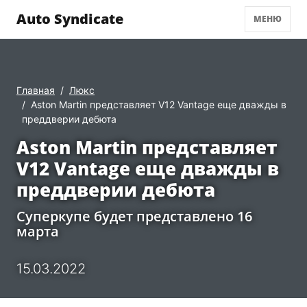
Auto Syndicate
МЕНЮ
Главная
Люкс
Aston Martin представляет V12 Vantage еще дважды в
преддверии дебюта
Aston Martin представляет
V12 Vantage еще дважды в
преддверии дебюта
Суперкупе будет представлено 16
марта
15.03.2022