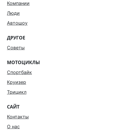
Компании
Люди
Автошоу
ДРУГОЕ
Советы
МОТОЦИКЛЫ
Спортбайк
Круизер
Трицикл
САЙТ
Контакты
О нас