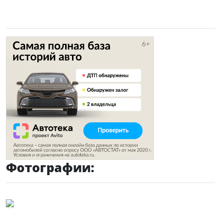
Фотографии: