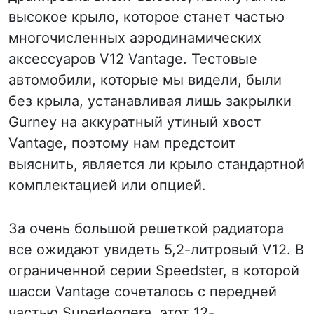
высокое крыло, которое станет частью
многочисленных аэродинамических
аксессуаров V12 Vantage. Тестовые
автомобили, которые мы видели, были
без крыла, устанавливая лишь закрылки
Gurney на аккуратный утиный хвост
Vantage, поэтому нам предстоит
выяснить, является ли крыло стандартной
комплектацией или опцией.
За очень большой решеткой радиатора
все ожидают увидеть 5,2-литровый V12. В
ограниченной серии Speedster, в которой
шасси Vantage сочеталось с передней
частью Superleggera, этот 12-