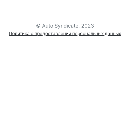
© Auto Syndicate, 2023
Политика о предоставлении персональных данных