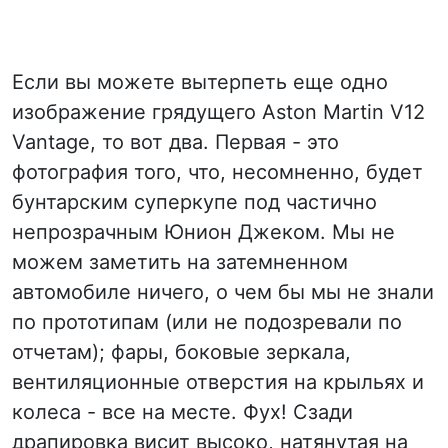
Если вы можете вытерпеть еще одно
изображение грядущего Aston Martin V12
Vantage, то вот два. Первая - это
фотография того, что, несомненно, будет
бунтарским суперкупе под частично
непрозрачным Юнион Джеком. Мы не
можем заметить на затемненном
автомобиле ничего, о чем бы мы не знали
по прототипам (или не подозревали по
отчетам); фары, боковые зеркала,
вентиляционные отверстия на крыльях и
колеса - все на месте. Фух! Сзади
драпировка висит высоко, натянутая на