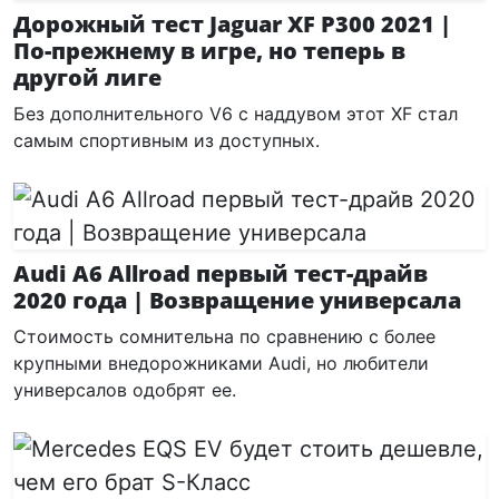
Дорожный тест Jaguar XF P300 2021 |
По-прежнему в игре, но теперь в
другой лиге
Без дополнительного V6 с наддувом этот XF стал
самым спортивным из доступных.
Audi A6 Allroad первый тест-драйв
2020 года | Возвращение универсала
Стоимость сомнительна по сравнению с более
крупными внедорожниками Audi, но любители
универсалов одобрят ее.