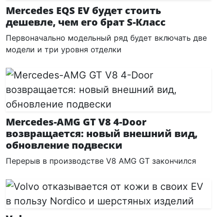
Mercedes EQS EV будет стоить
дешевле, чем его брат S-Класс
Первоначально модельный ряд будет включать две
модели и три уровня отделки
Mercedes-AMG GT V8 4-Door
возвращается: новый внешний вид,
обновление подвески
Перерыв в производстве V8 AMG GT закончился