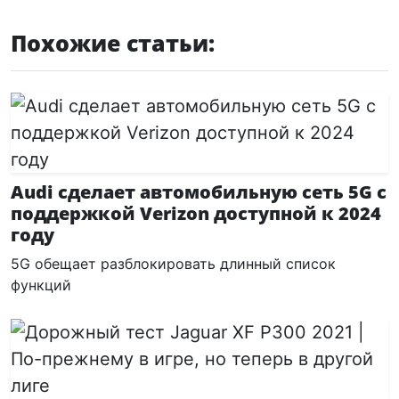
Похожие статьи:
Audi сделает автомобильную сеть 5G с
поддержкой Verizon доступной к 2024
году
5G обещает разблокировать длинный список
функций