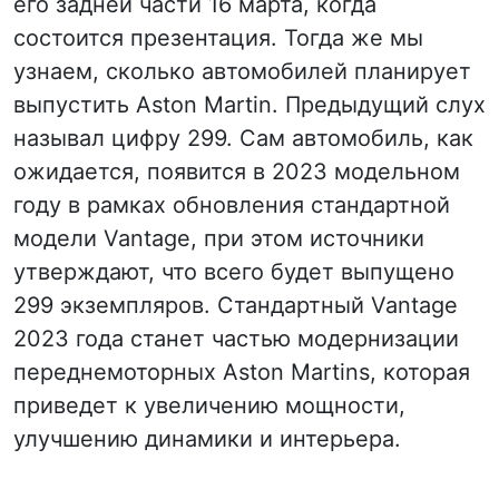
его задней части 16 марта, когда
состоится презентация. Тогда же мы
узнаем, сколько автомобилей планирует
выпустить Aston Martin. Предыдущий слух
называл цифру 299. Сам автомобиль, как
ожидается, появится в 2023 модельном
году в рамках обновления стандартной
модели Vantage, при этом источники
утверждают, что всего будет выпущено
299 экземпляров. Стандартный Vantage
2023 года станет частью модернизации
переднемоторных Aston Martins, которая
приведет к увеличению мощности,
улучшению динамики и интерьера.