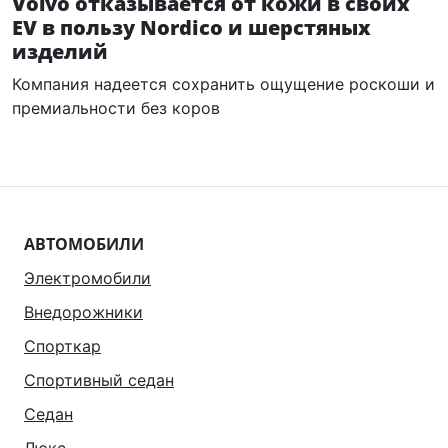
Volvo отказывается от кожи в своих
EV в пользу Nordico и шерстяных
изделий
Компания надеется сохранить ощущение роскоши и
премиальности без коров
АВТОМОБИЛИ
Электромобили
Внедорожники
Спорткар
Спортивный седан
Седан