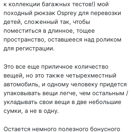
к коллекции багажных тестов!) мой
походный рюкзак Osprey для перевозки
детей, сложенный так, чтобы
поместиться в длинное, тощее
пространство, оставшееся над роликом
для регистрации.
Это все еще приличное количество
вещей, но это также четырехместный
автомобиль, и одному человеку придется
упаковывать вещи легче, чем остальным /
укладывать свои вещи в две небольшие
сумки, а не в одну.
Остается немного полезного бонусного