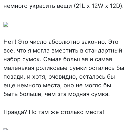
немного украсить вещи (21L x 12W x 12D).
Нет! Это число абсолютно законно. Это
все, что я могла вместить в стандартный
набор сумок. Самая большая и самая
маленькая роликовые сумки остались бы
позади, и хотя, очевидно, осталось бы
еще немного места, оно не могло бы
быть больше, чем эта модная сумка.
Правда? Но там же столько места!