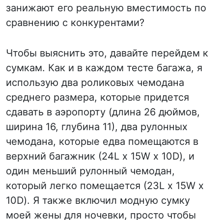
занижают его реальную вместимость по
сравнению с конкурентами?
Чтобы выяснить это, давайте перейдем к
сумкам. Как и в каждом тесте багажа, я
использую два роликовых чемодана
среднего размера, которые придется
сдавать в аэропорту (длина 26 дюймов,
ширина 16, глубина 11), два рулонных
чемодана, которые едва помещаются в
верхний багажник (24L x 15W x 10D), и
один меньший рулонный чемодан,
который легко помещается (23L x 15W x
10D). Я также включил модную сумку
моей жены для ночевки, просто чтобы