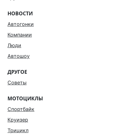
НОВОСТИ
Автогонки
Компании
Люди
Автошоу
ДРУГОЕ
Советы
МОТОЦИКЛЫ
Спортбайк
Круизер
Трицикл