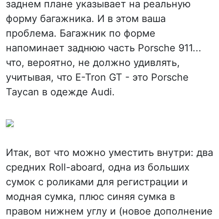
заднем плане указывает на реальную
форму багажника. И в этом ваша
проблема. Багажник по форме
напоминает заднюю часть Porsche 911...
что, вероятно, не должно удивлять,
учитывая, что E-Tron GT - это Porsche
Taycan в одежде Audi.
Итак, вот что можно уместить внутри: два
средних Roll-aboard, одна из больших
сумок с роликами для регистрации и
модная сумка, плюс синяя сумка в
правом нижнем углу и (новое дополнение