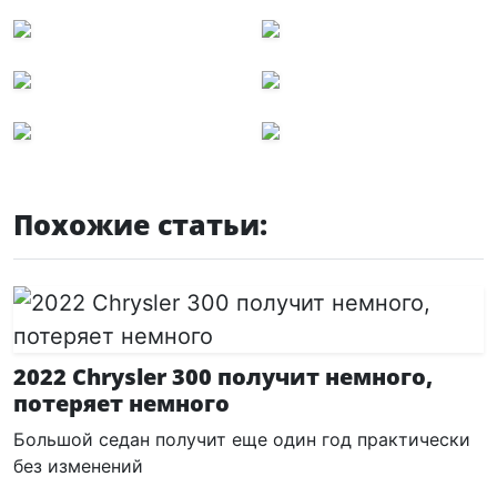
Похожие статьи:
2022 Chrysler 300 получит немного,
потеряет немного
Большой седан получит еще один год практически
без изменений