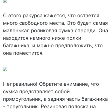
С этого ракурса кажется, что остается
много свободного места. Это будет самая
маленькая роликовая сумка спереди. Она
находится намного ниже полки
багажника, и можно предположить, что
она поместится.
Неправильно! Обратите внимание, что
сумка представляет собой
прямоугольник, а задняя часть багажника
- треугольник. Резиновая полоска на