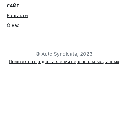
САЙТ
Контакты
О нас
© Auto Syndicate, 2023
Политика о предоставлении персональных данных