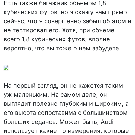
Есть также багажник объемом 1,8
кубических футов, но я скажу вам прямо
сейчас, что я совершенно забыл об этом и
не тестировал его. Хотя, при объеме
всего 1,8 кубических футов, вполне
вероятно, что вы тоже о нем забудете.
На первый взгляд, он не кажется таким
уж маленьким. На самом деле, он
выглядит полезно глубоким и широким, а
его высота сопоставима с большинством
больших седанов. Может быть, Audi
использует какие-то измерения, которые