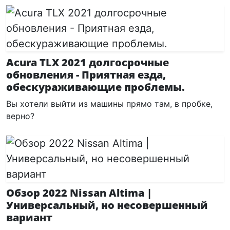
Acura TLX 2021 долгосрочные
обновления - Приятная езда,
обескураживающие проблемы.
Вы хотели выйти из машины прямо там, в пробке,
верно?
Обзор 2022 Nissan Altima |
Универсальный, но несовершенный
вариант