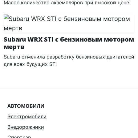
Малое количество экземпляров при высокой цене
Subaru WRX STI с бензиновым мотором
мертв
Subaru отменила разработку бензиновых двигателей
для всех будущих STI
АВТОМОБИЛИ
Электромобили
Внедорожники
Спорткар