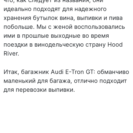
что, как следует из названия, они
идеально подходят для надежного
хранения бутылок вина, выпивки и пива
побольше. Мы с женой воспользовались
ими в прошлые выходные во время
поездки в винодельческую страну Hood
River.
Итак, багажник Audi E-Tron GT: обманчиво
маленький для багажа, отлично подходит
для перевозки выпивки.