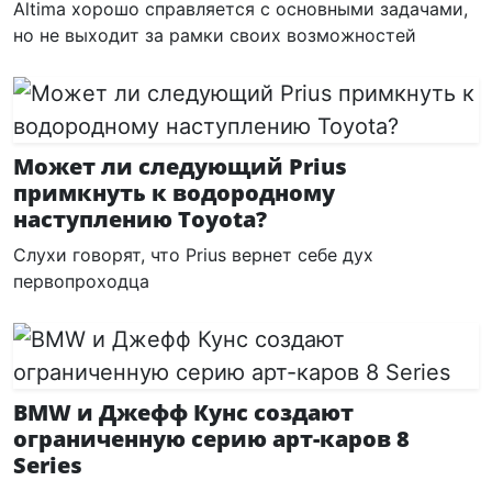
Altima хорошо справляется с основными задачами,
но не выходит за рамки своих возможностей
Может ли следующий Prius
примкнуть к водородному
наступлению Toyota?
Слухи говорят, что Prius вернет себе дух
первопроходца
BMW и Джефф Кунс создают
ограниченную серию арт-каров 8
Series