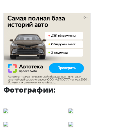
Фотографии: