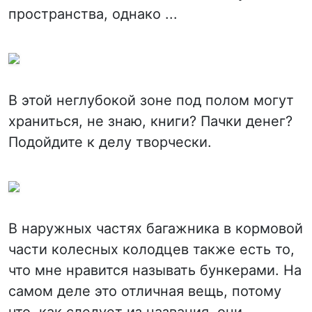
пространства, однако ...
В этой неглубокой зоне под полом могут
храниться, не знаю, книги? Пачки денег?
Подойдите к делу творчески.
В наружных частях багажника в кормовой
части колесных колодцев также есть то,
что мне нравится называть бункерами. На
самом деле это отличная вещь, потому