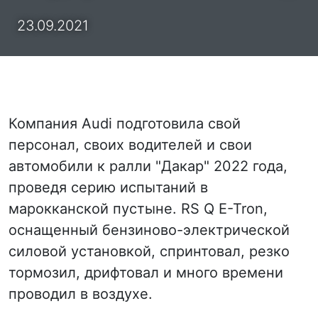
23.09.2021
Компания Audi подготовила свой
персонал, своих водителей и свои
автомобили к ралли "Дакар" 2022 года,
проведя серию испытаний в
марокканской пустыне. RS Q E-Tron,
оснащенный бензиново-электрической
силовой установкой, спринтовал, резко
тормозил, дрифтовал и много времени
проводил в воздухе.