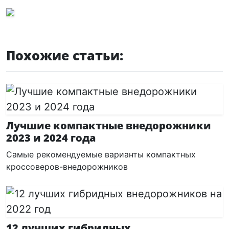
Похожие статьи:
Лучшие компактные внедорожники
2023 и 2024 года
Самые рекомендуемые варианты компактных
кроссоверов-внедорожников
12 лучших гибридных