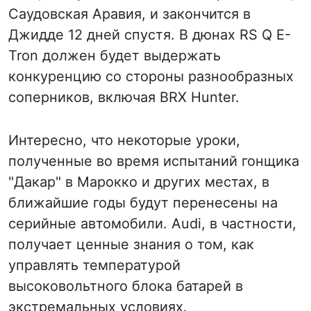
Саудовская Аравия, и закончится в
Джидде 12 дней спустя. В дюнах RS Q E-
Tron должен будет выдержать
конкуренцию со стороны разнообразных
соперников, включая BRX Hunter.
Интересно, что некоторые уроки,
полученные во время испытаний гонщика
"Дакар" в Марокко и других местах, в
ближайшие годы будут перенесены на
серийные автомобили. Audi, в частности,
получает ценные знания о том, как
управлять температурой
высоковольтного блока батарей в
экстремальных условиях.