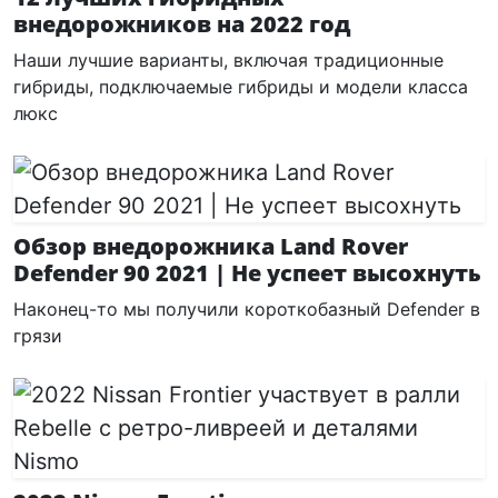
внедорожников на 2022 год
Наши лучшие варианты, включая традиционные
гибриды, подключаемые гибриды и модели класса
люкс
Обзор внедорожника Land Rover
Defender 90 2021 | Не успеет высохнуть
Наконец-то мы получили короткобазный Defender в
грязи