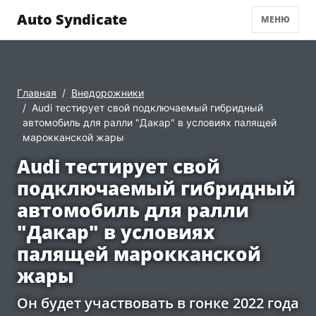
Auto Syndicate
МЕНЮ
Главная
Внедорожники
Audi тестирует свой подключаемый гибридный
автомобиль для ралли "Дакар" в условиях палящей
марокканской жары
Audi тестирует свой
подключаемый гибридный
автомобиль для ралли
"Дакар" в условиях
палящей марокканской
жары
Он будет участвовать в гонке 2022 года