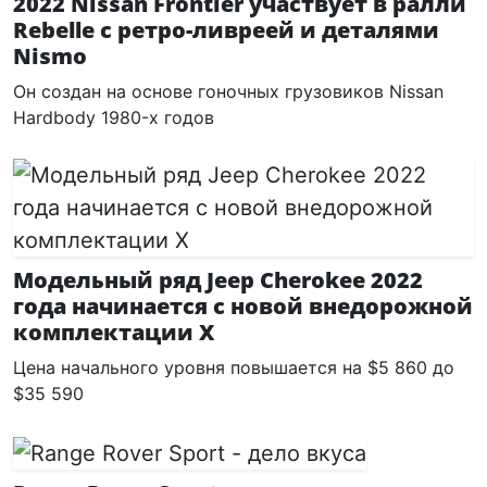
2022 Nissan Frontier участвует в ралли
Rebelle с ретро-ливреей и деталями
Nismo
Он создан на основе гоночных грузовиков Nissan
Hardbody 1980-х годов
Модельный ряд Jeep Cherokee 2022
года начинается с новой внедорожной
комплектации X
Цена начального уровня повышается на $5 860 до
$35 590