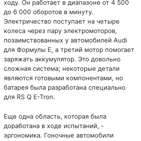
ходу. Он работает в диапазоне от 4 500
до 6 000 оборотов в минуту.
Электричество поступает на четыре
колеса через пару электромоторов,
позаимствованных у автомобилей Audi
для Формулы E, а третий мотор помогает
заряжать аккумулятор. Это довольно
сложная система; некоторые детали
являются готовыми компонентами, но
батарея была разработана специально
для RS Q E-Tron.
Еще одна область, которая была
доработана в ходе испытаний, -
эргономика. Гоночные автомобили