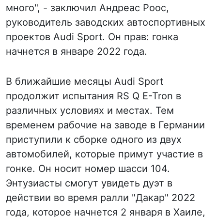
много", - заключил Андреас Роос,
руководитель заводских автоспортивных
проектов Audi Sport. Он прав: гонка
начнется в январе 2022 года.
В ближайшие месяцы Audi Sport
продолжит испытания RS Q E-Tron в
различных условиях и местах. Тем
временем рабочие на заводе в Германии
приступили к сборке одного из двух
автомобилей, которые примут участие в
гонке. Он носит номер шасси 104.
Энтузиасты смогут увидеть дуэт в
действии во время ралли "Дакар" 2022
года, которое начнется 2 января в Хаиле,