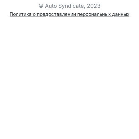
© Auto Syndicate, 2023
Политика о предоставлении персональных данных