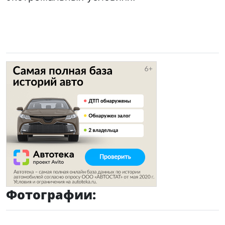
Фотографии: