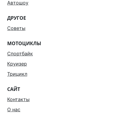
Автошоу
ДРУГОЕ
Советы
МОТОЦИКЛЫ
Спортбайк
Круизер
Трицикл
САЙТ
Контакты
О нас