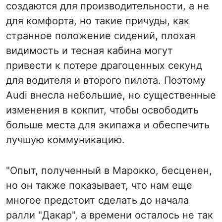
создаются для производительности, а не
для комфорта, но такие причуды, как
странное положение сидений, плохая
видимость и тесная кабина могут
привести к потере драгоценных секунд
для водителя и второго пилота. Поэтому
Audi внесла небольшие, но существенные
изменения в кокпит, чтобы освободить
больше места для экипажа и обеспечить
лучшую коммуникацию.
"Опыт, полученный в Марокко, бесценен,
но он также показывает, что нам еще
многое предстоит сделать до начала
ралли "Дакар", а времени осталось не так