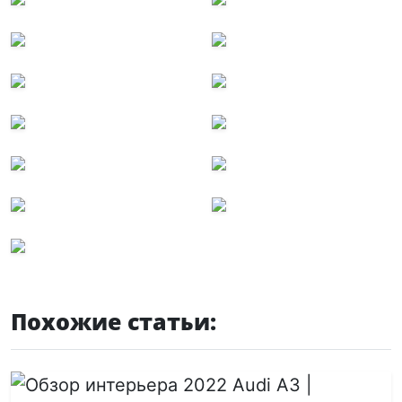
Похожие статьи: