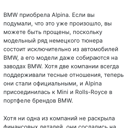
BMW приобрела Alpina. Если вы
подумали, что это уже произошло, вы
можете быть прощены, поскольку
модельный ряд немецкого тюнера
состоит исключительно из автомобилей
BMW, а его модели даже собираются на
заводах BMW. Хотя две компании всегда
поддерживали тесные отношения, теперь
они стали официальными, и Alpina
присоединилась к Mini и Rolls-Royce в
портфеле брендов BMW.
Хотя ни одна из компаний не раскрыла
финансовых деталей, они сослались на