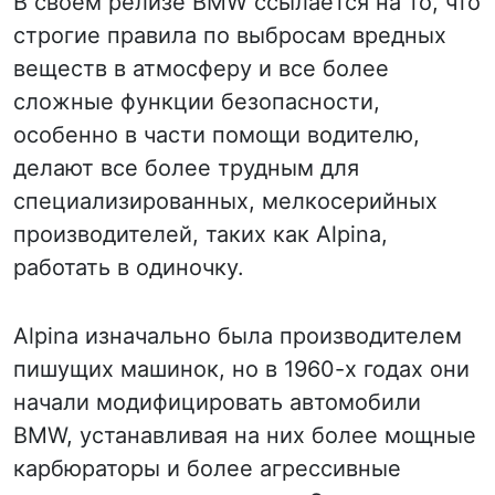
В своем релизе BMW ссылается на то, что
строгие правила по выбросам вредных
веществ в атмосферу и все более
сложные функции безопасности,
особенно в части помощи водителю,
делают все более трудным для
специализированных, мелкосерийных
производителей, таких как Alpina,
работать в одиночку.
Alpina изначально была производителем
пишущих машинок, но в 1960-х годах они
начали модифицировать автомобили
BMW, устанавливая на них более мощные
карбюраторы и более агрессивные