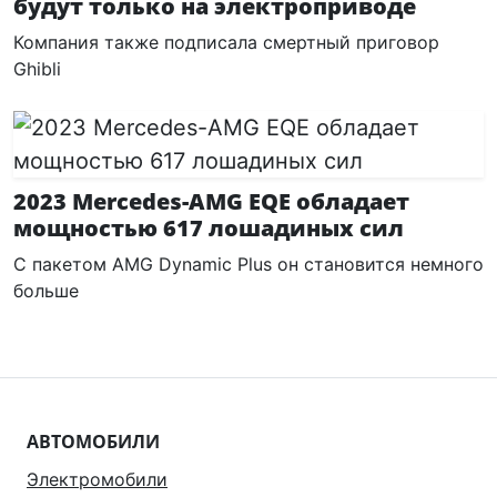
будут только на электроприводе
Компания также подписала смертный приговор
Ghibli
2023 Mercedes-AMG EQE обладает
мощностью 617 лошадиных сил
С пакетом AMG Dynamic Plus он становится немного
больше
АВТОМОБИЛИ
Электромобили