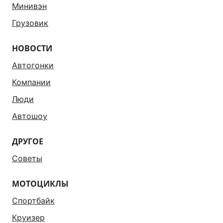
Минивэн
Грузовик
НОВОСТИ
Автогонки
Компании
Люди
Автошоу
ДРУГОЕ
Советы
МОТОЦИКЛЫ
Спортбайк
Круизер