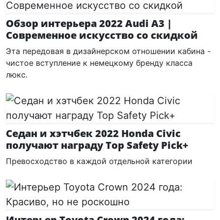
Обзор интерьера 2022 Audi A3 |
Современное искусство со скидкой
Эта передовая в дизайнерском отношении кабина -
чистое вступление к немецкому бренду класса
люкс.
Седан и хэтчбек 2022 Honda Civic
получают награду Top Safety Pick+
Превосходство в каждой отдельной категории
Интерьер Toyota Crown 2024 года: