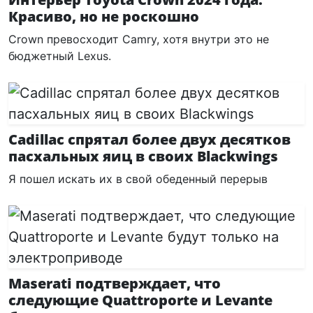
Красиво, но не роскошно
Crown превосходит Camry, хотя внутри это не
бюджетный Lexus.
Cadillac спрятал более двух десятков
пасхальных яиц в своих Blackwings
Я пошел искать их в свой обеденный перерыв
Maserati подтверждает, что
следующие Quattroporte и Levante