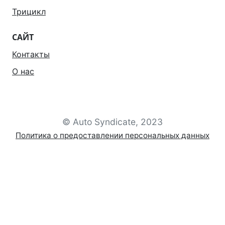
Трицикл
САЙТ
Контакты
О нас
© Auto Syndicate, 2023
Политика о предоставлении персональных данных