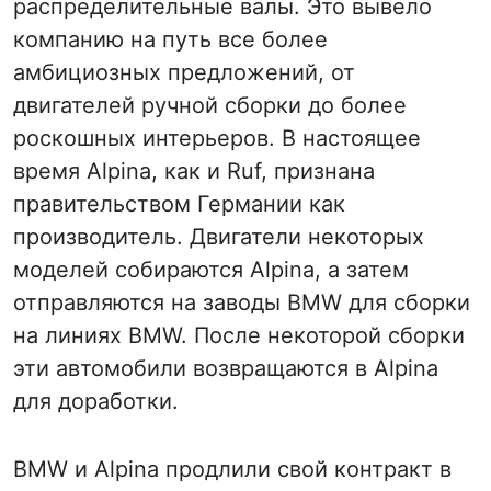
распределительные валы. Это вывело
компанию на путь все более
амбициозных предложений, от
двигателей ручной сборки до более
роскошных интерьеров. В настоящее
время Alpina, как и Ruf, признана
правительством Германии как
производитель. Двигатели некоторых
моделей собираются Alpina, а затем
отправляются на заводы BMW для сборки
на линиях BMW. После некоторой сборки
эти автомобили возвращаются в Alpina
для доработки.
BMW и Alpina продлили свой контракт в