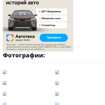
Фотографии: