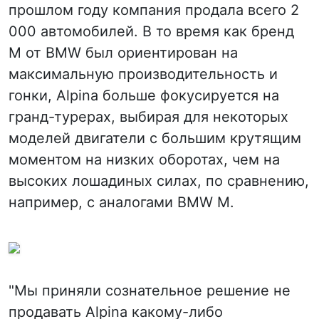
прошлом году компания продала всего 2
000 автомобилей. В то время как бренд
M от BMW был ориентирован на
максимальную производительность и
гонки, Alpina больше фокусируется на
гранд-турерах, выбирая для некоторых
моделей двигатели с большим крутящим
моментом на низких оборотах, чем на
высоких лошадиных силах, по сравнению,
например, с аналогами BMW M.
"Мы приняли сознательное решение не
продавать Alpina какому-либо