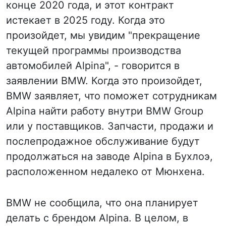
конце 2020 года, и этот контракт
истекает в 2025 году. Когда это
произойдет, мы увидим "прекращение
текущей программы производства
автомобилей Alpina", - говорится в
заявлении BMW. Когда это произойдет,
BMW заявляет, что поможет сотрудникам
Alpina найти работу внутри BMW Group
или у поставщиков. Запчасти, продажи и
послепродажное обслуживание будут
продолжаться на заводе Alpina в Бухлоэ,
расположенном недалеко от Мюнхена.
BMW не сообщила, что она планирует
делать с брендом Alpina. В целом, в