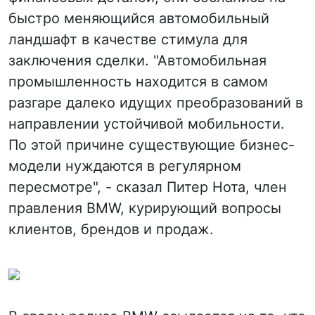
быстро меняющийся автомобильный
ландшафт в качестве стимула для
заключения сделки. "Автомобильная
промышленность находится в самом
разгаре далеко идущих преобразований в
направлении устойчивой мобильности.
По этой причине существующие бизнес-
модели нуждаются в регулярном
пересмотре", - сказал Питер Нота, член
правления BMW, курирующий вопросы
клиентов, брендов и продаж.