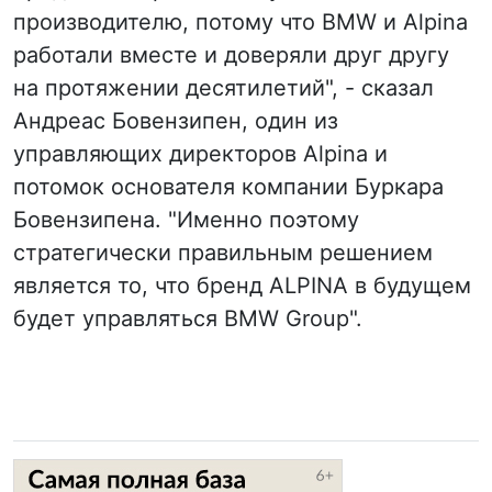
производителю, потому что BMW и Alpina
работали вместе и доверяли друг другу
на протяжении десятилетий", - сказал
Андреас Бовензипен, один из
управляющих директоров Alpina и
потомок основателя компании Буркара
Бовензипена. "Именно поэтому
стратегически правильным решением
является то, что бренд ALPINA в будущем
будет управляться BMW Group".