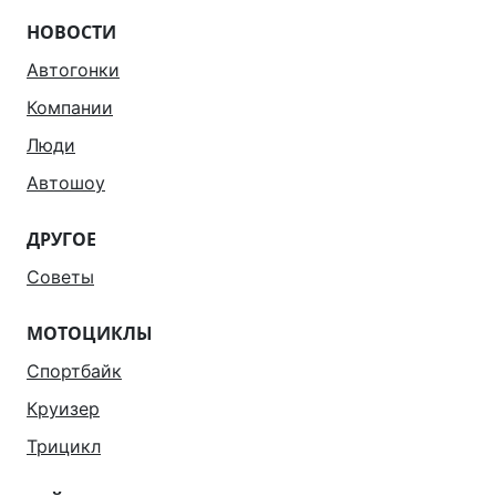
НОВОСТИ
Автогонки
Компании
Люди
Автошоу
ДРУГОЕ
Советы
МОТОЦИКЛЫ
Спортбайк
Круизер
Трицикл