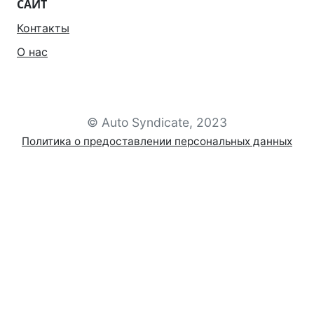
САЙТ
Контакты
О нас
© Auto Syndicate, 2023
Политика о предоставлении персональных данных