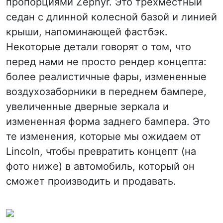
пропорциями Zephyr. Это трехместный
седан с длинной колесной базой и линией
крыши, напоминающей фастбэк.
Некоторые детали говорят о том, что
перед нами не просто рендер концепта:
более реалистичные фары, измененные
воздухозаборники в переднем бампере,
увеличенные дверные зеркала и
измененная форма заднего бампера. Это
те изменения, которые мы ожидаем от
Lincoln, чтобы превратить концепт (на
фото ниже) в автомобиль, который он
сможет производить и продавать.