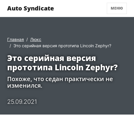
Auto Syndicate
МЕНЮ
Главная
Люкс
Это серийная версия прототипа Lincoln Zephyr?
Это серийная версия
прототипа Lincoln Zephyr?
Похоже, что седан практически не
изменился.
25.09.2021