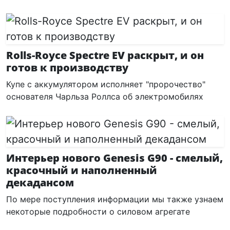
Rolls-Royce Spectre EV раскрыт, и он
готов к производству
Купе с аккумулятором исполняет "пророчество"
основателя Чарльза Роллса об электромобилях
Интерьер нового Genesis G90 - смелый,
красочный и наполненный
декадансом
По мере поступления информации мы также узнаем
некоторые подробности о силовом агрегате