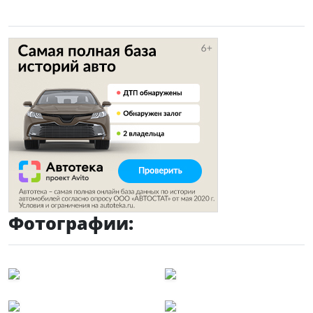
Фотографии: