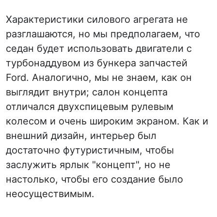
Характеристики силового агрегата не
разглашаются, но мы предполагаем, что
седан будет использовать двигатели с
турбонаддувом из бункера запчастей
Ford. Аналогично, мы не знаем, как он
выглядит внутри; салон концепта
отличался двухспицевым рулевым
колесом и очень широким экраном. Как и
внешний дизайн, интерьер был
достаточно футуристичным, чтобы
заслужить ярлык "концепт", но не
настолько, чтобы его создание было
неосуществимым.