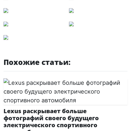
Похожие статьи:
Lexus раскрывает больше
фотографий своего будущего
электрического спортивного