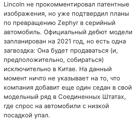
Lincoln не прокомментировал патентные
изображения, но уже подтвердил планы
по превращению Zephyr в серийный
автомобиль. Официальный дебют модели
запланирован на 2021 год, но есть одна
загвоздка: Она будет продаваться (и,
предположительно, собираться)
исключительно в Китае. На данный
момент ничто не указывает на то, что
компания добавит еще один седан в свой
модельный ряд в Соединенных Штатах,
где спрос на автомобили с низкой
посадкой упал.