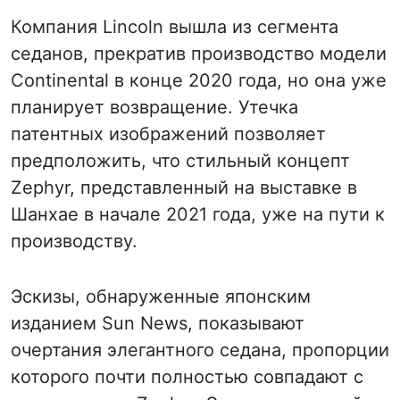
Компания Lincoln вышла из сегмента
седанов, прекратив производство модели
Continental в конце 2020 года, но она уже
планирует возвращение. Утечка
патентных изображений позволяет
предположить, что стильный концепт
Zephyr, представленный на выставке в
Шанхае в начале 2021 года, уже на пути к
производству.
Эскизы, обнаруженные японским
изданием Sun News, показывают
очертания элегантного седана, пропорции
которого почти полностью совпадают с