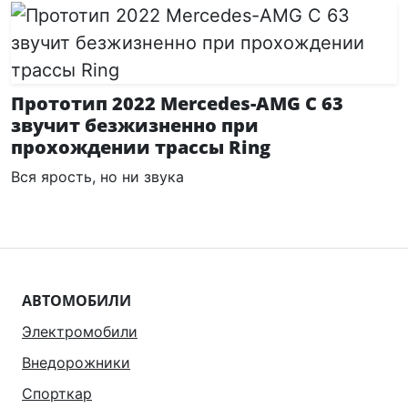
Прототип 2022 Mercedes-AMG C 63
звучит безжизненно при
прохождении трассы Ring
Вся ярость, но ни звука
АВТОМОБИЛИ
Электромобили
Внедорожники
Спорткар