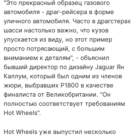
"Это прекрасный образец газового
автомобиля - драг-рейсера в форме
уличного автомобиля. Часто в драгстерах
шасси настолько важно, что кузов
упускается из виду, но этот пример
просто потрясающий, с большим
вниманием к деталям", - объяснил
бывший директор по дизайну Jaguar Ян
Каллум, который был одним из членов
жюри, выбравших P1800 в качестве
финалиста от Великобритании. "Он
полностью соответствует требованиям
Hot Wheels".
Hot Wheels уже выпустил несколько