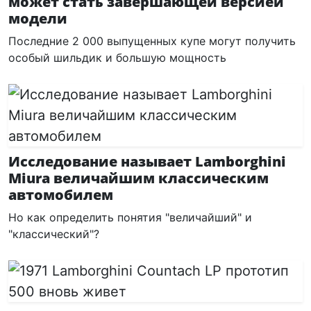
может стать завершающей версией
модели
Последние 2 000 выпущенных купе могут получить
особый шильдик и большую мощность
Исследование называет Lamborghini
Miura величайшим классическим
автомобилем
Но как определить понятия "величайший" и
"классический"?