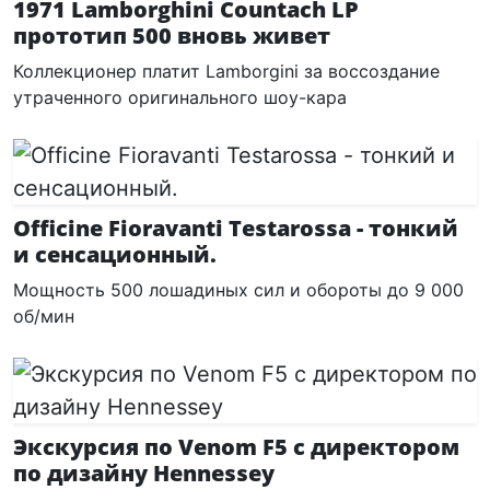
1971 Lamborghini Countach LP
прототип 500 вновь живет
Коллекционер платит Lamborgini за воссоздание
утраченного оригинального шоу-кара
Officine Fioravanti Testarossa - тонкий
и сенсационный.
Мощность 500 лошадиных сил и обороты до 9 000
об/мин
Экскурсия по Venom F5 с директором
по дизайну Hennessey