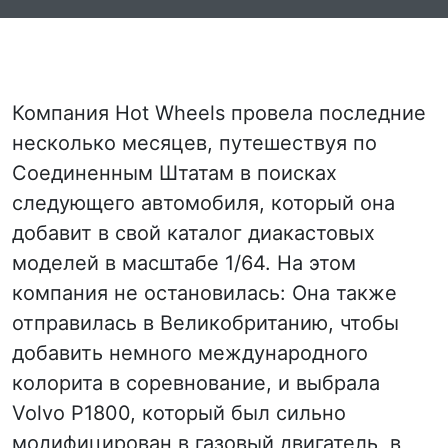
Компания Hot Wheels провела последние
несколько месяцев, путешествуя по
Соединенным Штатам в поисках
следующего автомобиля, который она
добавит в свой каталог диакастовых
моделей в масштабе 1/64. На этом
компания не остановилась: Она также
отправилась в Великобританию, чтобы
добавить немного международного
колорита в соревнование, и выбрала
Volvo P1800, который был сильно
модифицирован в газовый двигатель, в