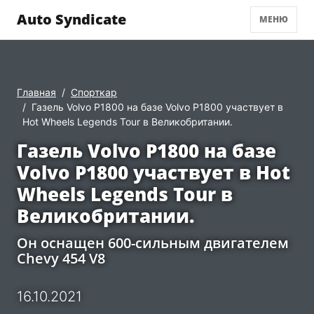
Auto Syndicate
МЕНЮ
Главная
Спорткар
Газель Volvo P1800 на базе Volvo P1800 участвует в
Hot Wheels Legends Tour в Великобритании.
Газель Volvo P1800 на базе
Volvo P1800 участвует в Hot
Wheels Legends Tour в
Великобритании.
Он оснащен 600-сильным двигателем
Chevy 454 V8
16.10.2021