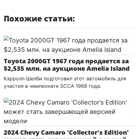
Похожие статьи:
Toyota 2000GT 1967 года продается за
$2,535 млн. на аукционе Amelia Island
Кэрролл Шелби подготовил этот автомобиль для
участия в чемпионате SCCA 1968 года.
2024 Chevy Camaro 'Collector's Edition'