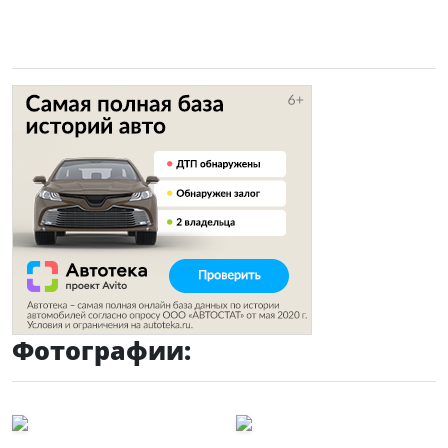
Фотографии: