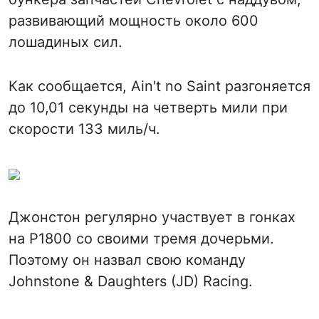
развивающий мощность около 600
лошадиных сил.
Как сообщается, Ain't no Saint разгоняется
до 10,01 секунды на четверть мили при
скорости 133 миль/ч.
Джонстон регулярно участвует в гонках
на P1800 со своими тремя дочерьми.
Поэтому он назвал свою команду
Johnstone & Daughters (JD) Racing.