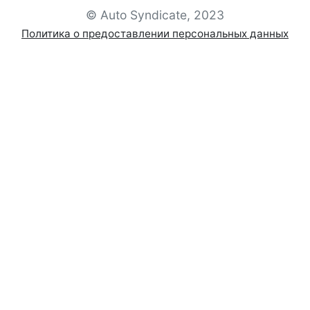
© Auto Syndicate, 2023
Политика о предоставлении персональных данных