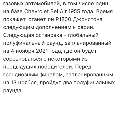
газовых автомобилей, в том числе один
на базе Chevrolet Bel Air 1955 года. Время
покажет, станет ли P1800 Джонстона
следующим дополнением к серии.
Следующая остановка - глобальный
полуфинальный раунд, запланированный
на 4 ноября 2021 года, где он будет
соревноваться с некоторыми из
предыдущих победителей. Перед
грандиозным финалом, запланированным
на 13 ноября, пройдут два полуфинальных
раунда.