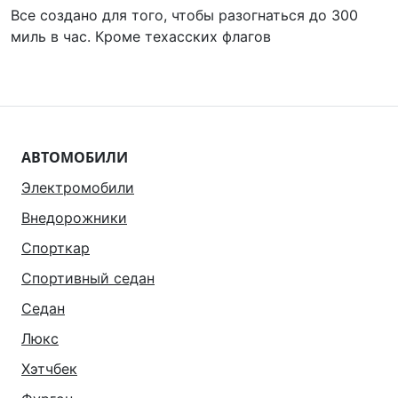
Все создано для того, чтобы разогнаться до 300
миль в час. Кроме техасских флагов
АВТОМОБИЛИ
Электромобили
Внедорожники
Спорткар
Спортивный седан
Седан
Люкс
Хэтчбек