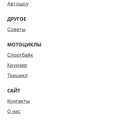
Автошоу
ДРУГОЕ
Советы
МОТОЦИКЛЫ
Спортбайк
Круизер
Трицикл
САЙТ
Контакты
О нас