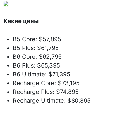
Какие цены
B5 Core: $57,895
B5 Plus: $61,795
B6 Core: $62,795
B6 Plus: $65,395
B6 Ultimate: $71,395
Recharge Core: $73,195
Recharge Plus: $74,895
Recharge Ultimate: $80,895