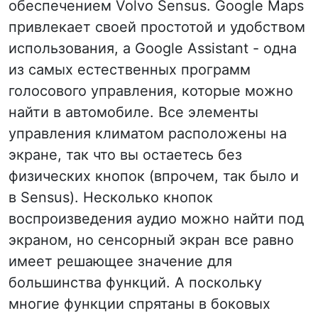
обеспечением Volvo Sensus. Google Maps
привлекает своей простотой и удобством
использования, а Google Assistant - одна
из самых естественных программ
голосового управления, которые можно
найти в автомобиле. Все элементы
управления климатом расположены на
экране, так что вы остаетесь без
физических кнопок (впрочем, так было и
в Sensus). Несколько кнопок
воспроизведения аудио можно найти под
экраном, но сенсорный экран все равно
имеет решающее значение для
большинства функций. А поскольку
многие функции спрятаны в боковых