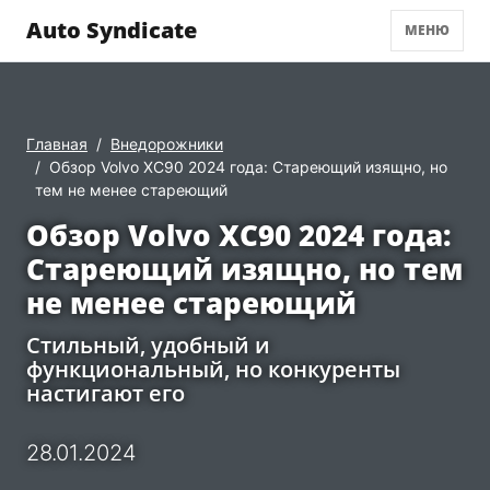
Auto Syndicate
МЕНЮ
Главная
Внедорожники
Обзор Volvo XC90 2024 года: Стареющий изящно, но
тем не менее стареющий
Обзор Volvo XC90 2024 года:
Стареющий изящно, но тем
не менее стареющий
Стильный, удобный и
функциональный, но конкуренты
настигают его
28.01.2024