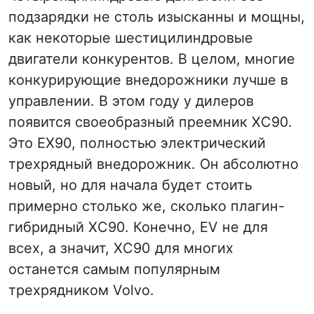
подзарядки не столь изысканны и мощны,
как некоторые шестицилиндровые
двигатели конкурентов. В целом, многие
конкурирующие внедорожники лучше в
управлении. В этом году у дилеров
появится своеобразный преемник XC90.
Это EX90, полностью электрический
трехрядный внедорожник. Он абсолютно
новый, но для начала будет стоить
примерно столько же, сколько плагин-
гибридный XC90. Конечно, EV не для
всех, а значит, XC90 для многих
останется самым популярным
трехрядником Volvo.