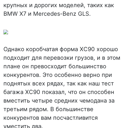
крупных и дорогих моделей, таких как
BMW X7 и Mercedes-Benz GLS.
Однако коробчатая форма XC90 хорошо
подходит для перевозки грузов, и в этом
плане он превосходит большинство
конкурентов. Это особенно верно при
поднятых всех рядах, так как наш тест
багажа XC90 показал, что он способен
вместить четыре средних чемодана за
третьим рядом. В большинстве
конкурентов вам посчастливится
уместить два.