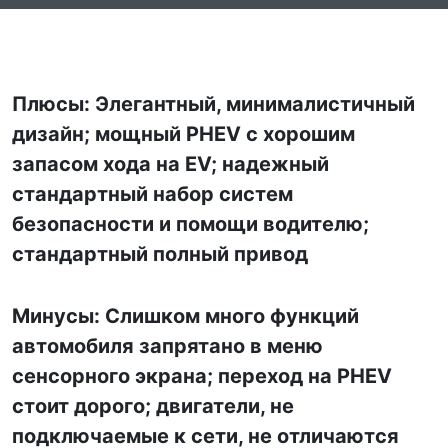
Плюсы: Элегантный, минималистичный
дизайн; мощный PHEV с хорошим
запасом хода на EV; надежный
стандартный набор систем
безопасности и помощи водителю;
стандартный полный привод
Минусы: Слишком много функций
автомобиля запрятано в меню
сенсорного экрана; переход на PHEV
стоит дорого; двигатели, не
подключаемые к сети, не отличаются