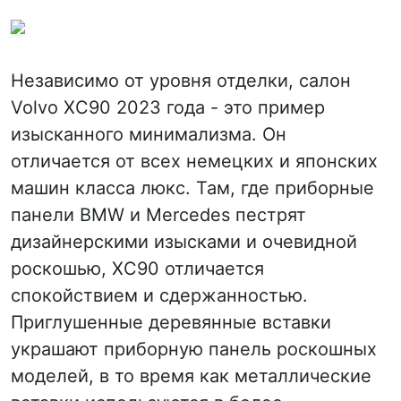
Независимо от уровня отделки, салон
Volvo XC90 2023 года - это пример
изысканного минимализма. Он
отличается от всех немецких и японских
машин класса люкс. Там, где приборные
панели BMW и Mercedes пестрят
дизайнерскими изысками и очевидной
роскошью, XC90 отличается
спокойствием и сдержанностью.
Приглушенные деревянные вставки
украшают приборную панель роскошных
моделей, в то время как металлические