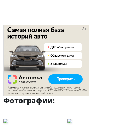
Фотографии: