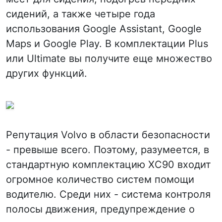
сидений, а также четыре года
использования Google Assistant, Google
Maps и Google Play. В комплектации Plus
или Ultimate вы получите еще множество
других функций.
Репутация Volvo в области безопасности
- превыше всего. Поэтому, разумеется, в
стандартную комплектацию XC90 входит
огромное количество систем помощи
водителю. Среди них - система контроля
полосы движения, предупреждение о