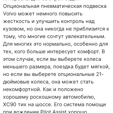
Опциональная пневматическая подвеска
Volvo может немного повысить
жесткость и улучшить контроль над
кузовом, но она никогда не приблизится к
тому, что многие сочтут увлекательным.
Для многих это нормально, особенно для
тех, кого больше интересует комфорт. В
этом случае, если вы выберете колеса
меньшего размера, поездка будет мягкой,
но если вы выберете опциональные 21-
дюймовые колеса, она может стать
некомфортной. Как и положено
хорошему роскошному автомобилю,
XC90 тих на шоссе. Его система помощи
при вождении Pilot Assist хорошо