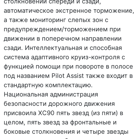
столкновении спереди и сзади,
автоматическое экстренное торможение,
а также мониторинг слепых зон с
предупреждением/торможением при
движении в поперечном направлении
сзади. Интеллектуальная и способная
система адаптивного круиз-контроля с
функцией помощи при повороте в полосе
под названием Pilot Assist также входит в
стандартную комплектацию.
Национальная администрация
безопасности дорожного движения
присвоила XC90 пять звезд (из пяти) в
целом, пять звезд за фронтальные и
боковые столкновения и четыре звезды