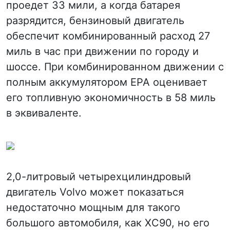
проедет 33 мили, а когда батарея
разрядится, бензиновый двигатель
обеспечит комбинированный расход 27
миль в час при движении по городу и
шоссе. При комбинированном движении с
полным аккумулятором EPA оценивает
его топливную экономичность в 58 миль
в эквиваленте.
2,0-литровый четырехцилиндровый
двигатель Volvo может показаться
недостаточно мощным для такого
большого автомобиля, как XC90, но его