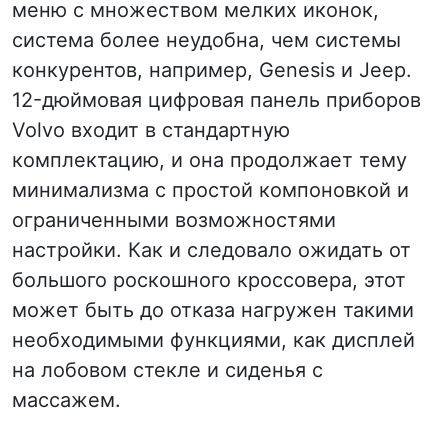
меню с множеством мелких иконок,
система более неудобна, чем системы
конкурентов, например, Genesis и Jeep.
12-дюймовая цифровая панель приборов
Volvo входит в стандартную
комплектацию, и она продолжает тему
минимализма с простой компоновкой и
ограниченными возможностями
настройки. Как и следовало ожидать от
большого роскошного кроссовера, этот
может быть до отказа нагружен такими
необходимыми функциями, как дисплей
на лобовом стекле и сиденья с
массажем.