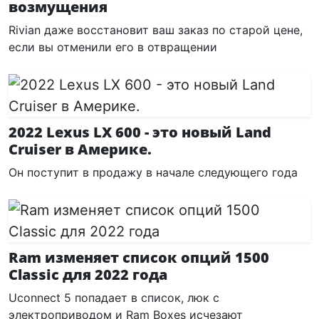
возмущения
Rivian даже восстановит ваш заказ по старой цене,
если вы отменили его в отвращении
2022 Lexus LX 600 - это новый Land
Cruiser в Америке.
Он поступит в продажу в начале следующего года
Ram изменяет список опций 1500
Classic для 2022 года
Uconnect 5 попадает в список, люк с
электроприводом и Ram Boxes исчезают