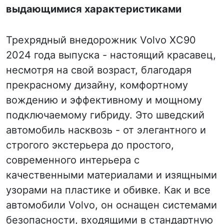
выдающимися характеристиками
Трехрядный внедорожник Volvo XC90
2024 года выпуска - настоящий красавец,
несмотря на свой возраст, благодаря
прекрасному дизайну, комфортному
вождению и эффективному и мощному
подключаемому гибриду. Это шведский
автомобиль насквозь - от элегантного и
строгого экстерьера до простого,
современного интерьера с
качественными материалами и изящными
узорами на пластике и обивке. Как и все
автомобили Volvo, он оснащен системами
безопасности, входящими в стандартную