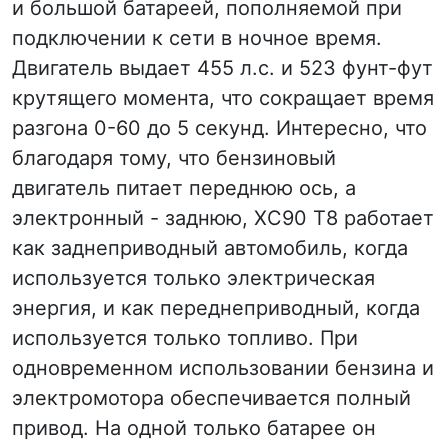
и большой батареей, пополняемой при
подключении к сети в ночное время.
Двигатель выдает 455 л.с. и 523 фунт-фут
крутящего момента, что сокращает время
разгона 0-60 до 5 секунд. Интересно, что
благодаря тому, что бензиновый
двигатель питает переднюю ось, а
электронный - заднюю, XC90 T8 работает
как заднеприводный автомобиль, когда
используется только электрическая
энергия, и как переднеприводный, когда
используется только топливо. При
одновременном использовании бензина и
электромотора обеспечивается полный
привод. На одной только батарее он