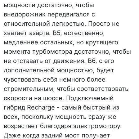
мощности достаточно, чтобы
внедорожник передвигался с
относительной легкостью. Просто не
хватает азарта. B5, естественно,
медленнее остальных, но крутящего
момента турбомотора достаточно, чтобы
не отставать от движения. B6, с его
дополнительной мощностью, будет
чувствовать себя немного более
стремительным, чтобы соответствовать
скорости на шоссе. Подключаемый
гибрид Recharge - самый быстрый из
всех, поскольку мощность сразу же
возрастает благодаря электромотору.
Даже когда задний мост получает