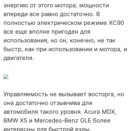
энергию от этого мотора, мощности
впереди все равно достаточно. В
полностью электрическом режиме XC90
все еще вполне пригоден для
использования, но он, конечно, не так
быстр, как при использовании и мотора, и
двигателя.
Управляемость не вызывает восторга, но
она достаточно отзывчива для
автомобиля такого уровня. Acura MDX,
BMW X5 и Mercedes-Benz GLE более
интересны для быстрой езды.