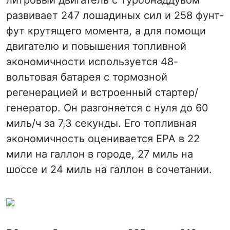
литровый двигатель с турбонаддувом
развивает 247 лошадиных сил и 258 фунт-
фут крутящего момента, а для помощи
двигателю и повышения топливной
экономичности используется 48-
вольтовая батарея с тормозной
регенерацией и встроенный стартер/
генератор. Он разгоняется с нуля до 60
миль/ч за 7,3 секунды. Его топливная
экономичность оценивается EPA в 22
мили на галлон в городе, 27 миль на
шоссе и 24 миль на галлон в сочетании.