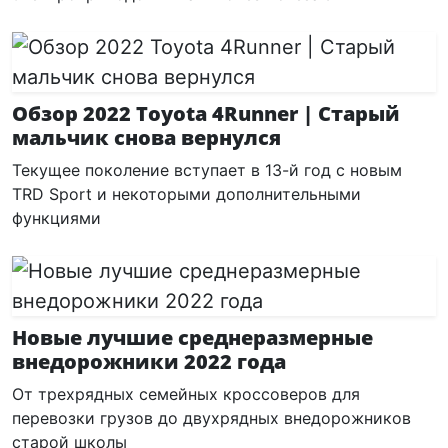
Обзор 2022 Toyota 4Runner | Старый
мальчик снова вернулся
Текущее поколение вступает в 13-й год с новым
TRD Sport и некоторыми дополнительными
функциями
Новые лучшие среднеразмерные
внедорожники 2022 года
От трехрядных семейных кроссоверов для
перевозки грузов до двухрядных внедорожников
старой школы