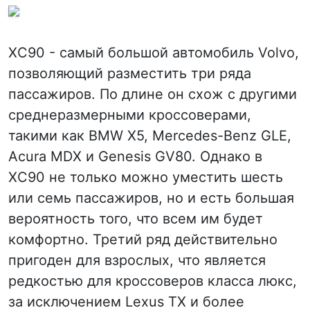
XC90 - самый большой автомобиль Volvo,
позволяющий разместить три ряда
пассажиров. По длине он схож с другими
среднеразмерными кроссоверами,
такими как BMW X5, Mercedes-Benz GLE,
Acura MDX и Genesis GV80. Однако в
XC90 не только можно уместить шесть
или семь пассажиров, но и есть большая
вероятность того, что всем им будет
комфортно. Третий ряд действительно
пригоден для взрослых, что является
редкостью для кроссоверов класса люкс,
за исключением Lexus TX и более