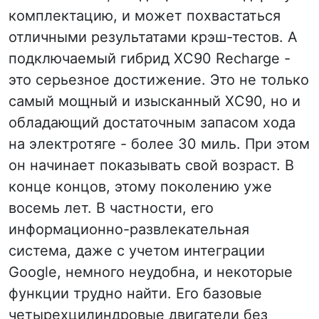
комплектацию, и может похвастаться
отличными результатами крэш-тестов. А
подключаемый гибрид XC90 Recharge -
это серьезное достижение. Это не только
самый мощный и изысканный XC90, но и
обладающий достаточным запасом хода
на электротяге - более 30 миль. При этом
он начинает показывать свой возраст. В
конце концов, этому поколению уже
восемь лет. В частности, его
информационно-развлекательная
система, даже с учетом интеграции
Google, немного неудобна, и некоторые
функции трудно найти. Его базовые
четырехцилиндровые двигатели без