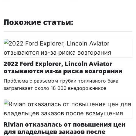
Похожие статьи:
2022 Ford Explorer, Lincoln Aviator
отзываются из-за риска возгорания
Проблема с разъемом трубки топливного бака
затрагивает около 18 000 внедорожников
Rivian отказалась от повышения цен
для владельцев заказов после