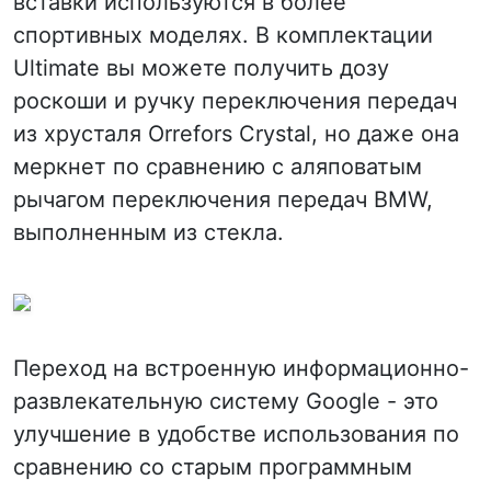
вставки используются в более
спортивных моделях. В комплектации
Ultimate вы можете получить дозу
роскоши и ручку переключения передач
из хрусталя Orrefors Crystal, но даже она
меркнет по сравнению с аляповатым
рычагом переключения передач BMW,
выполненным из стекла.
Переход на встроенную информационно-
развлекательную систему Google - это
улучшение в удобстве использования по
сравнению со старым программным