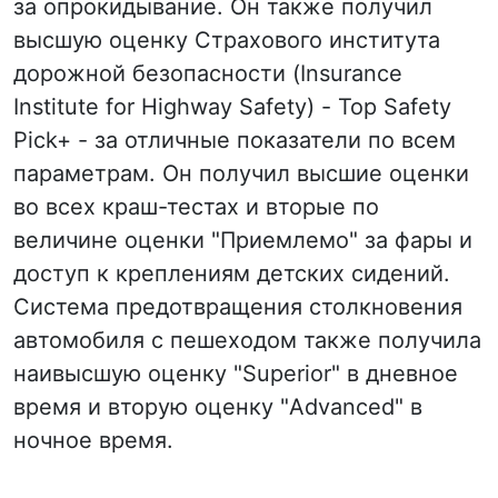
за опрокидывание. Он также получил
высшую оценку Страхового института
дорожной безопасности (Insurance
Institute for Highway Safety) - Top Safety
Pick+ - за отличные показатели по всем
параметрам. Он получил высшие оценки
во всех краш-тестах и вторые по
величине оценки "Приемлемо" за фары и
доступ к креплениям детских сидений.
Система предотвращения столкновения
автомобиля с пешеходом также получила
наивысшую оценку "Superior" в дневное
время и вторую оценку "Advanced" в
ночное время.