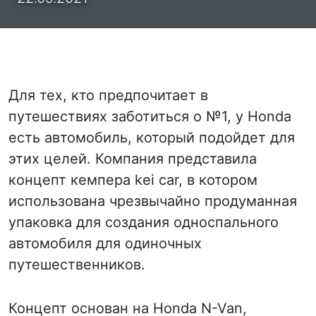
Для тех, кто предпочитает в
путешествиях заботиться о №1, у Honda
есть автомобиль, который подойдет для
этих целей. Компания представила
концепт кемпера kei car, в котором
использована чрезвычайно продуманная
упаковка для создания односпального
автомобиля для одиночных
путешественников.
Концепт основан на Honda N-Van,