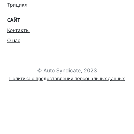
Трицикл
САЙТ
Контакты
О нас
© Auto Syndicate, 2023
Политика о предоставлении персональных данных