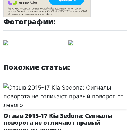
Фотографии:
Похожие статьи:
Отзыв 2015-17 Kia Sedona: Сигналы
поворота не отличают правый
поворот от левого