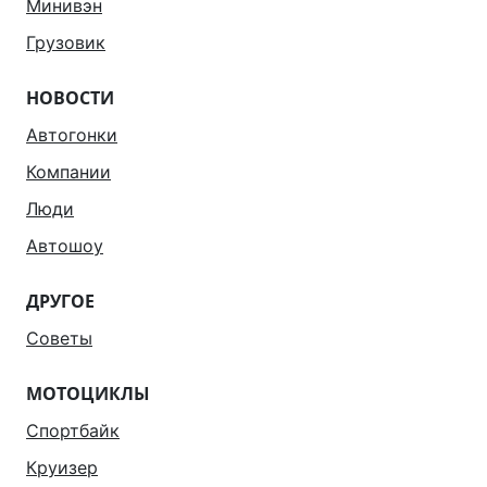
Минивэн
Грузовик
НОВОСТИ
Автогонки
Компании
Люди
Автошоу
ДРУГОЕ
Советы
МОТОЦИКЛЫ
Спортбайк
Круизер