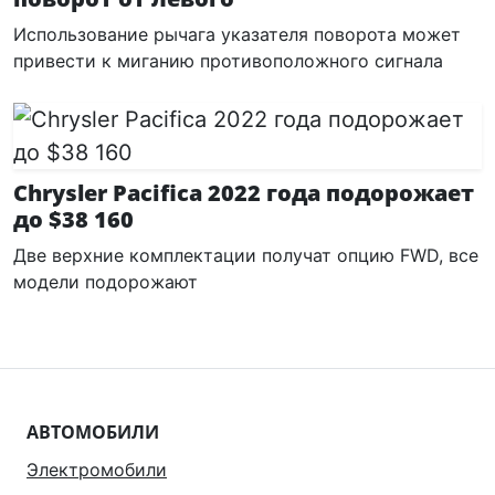
Использование рычага указателя поворота может
привести к миганию противоположного сигнала
Chrysler Pacifica 2022 года подорожает
до $38 160
Две верхние комплектации получат опцию FWD, все
модели подорожают
АВТОМОБИЛИ
Электромобили