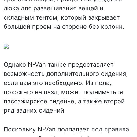
люка для развешивания вещей и
складным тентом, который закрывает
большой проем на стороне без колонн.
Однако N-Van также предоставляет
возможность дополнительного сидения,
если вам это необходимо. Из пола,
похожего на пазл, может подниматься
пассажирское сиденье, а также второй
ряд задних сидений.
Поскольку N-Van подпадает под правила