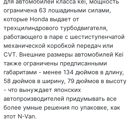
для автомобилей класса kei, мощность
ограничена 63 лошадиными силами,
которые Honda выдает от
трехцилиндрового турбодвигателя,
работающего в паре с шестиступенчатой
механической коробкой передач или
CVT. Внешние размеры автомобилей Kei
также ограничены предписанными
габаритами - менее 134 дюймов в длину,
58 дюймов в ширину, 79 дюймов в высоту
- что вынуждает японских
автопроизводителей придумывать все
более умные решения по упаковке, как
этот N-Van.