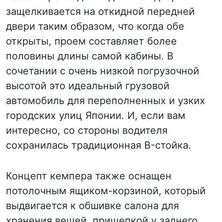
защелкивается на откидной передней
двери таким образом, что когда обе
открыты, проем составляет более
половины длины самой кабины. В
сочетании с очень низкой погрузочной
высотой это идеальный грузовой
автомобиль для переполненных и узких
городских улиц Японии. И, если вам
интересно, со стороны водителя
сохранилась традиционная B-стойка.
Концепт кемпера также оснащен
потолочным ящиком-корзиной, который
выдвигается к обшивке салона для
хранения вещей, прищепкой у заднего