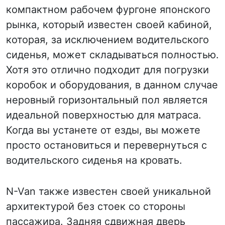
компактном рабочем фургоне японского
рынка, который известен своей кабиной,
которая, за исключением водительского
сиденья, может складываться полностью.
Хотя это отлично подходит для погрузки
коробок и оборудования, в данном случае
неровный горизонтальный пол является
идеальной поверхностью для матраса.
Когда вы устанете от езды, вы можете
просто остановиться и перевернуться с
водительского сиденья на кровать.
N-Van также известен своей уникальной
архитектурой без стоек со стороны
пассажира. Задняя сдвижная дверь