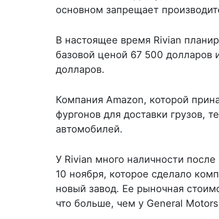
основном запрещает производит
В настоящее время Rivian планир
базовой ценой 67 500 долларов 
долларов.
Компания Amazon, которой прина
фургонов для доставки грузов, т
автомобилей.
У Rivian много наличности после
10 ноября, которое сделало ком
новый завод. Ее рыночная стоим
что больше, чем у General Motors