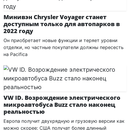
Минивэн Chrysler Voyager станет
доступным только для автопарков в
2022 году
Он приобретает новые функции и теряет уровни
отделки, но частные покупатели должны пересесть
на Pacifica
VW ID. Возрождение электрического
микроавтобуса Buzz стало наконец
реальностью
Европа получит двухрядную и грузовую версии как
можно скорее; США получат более длинный