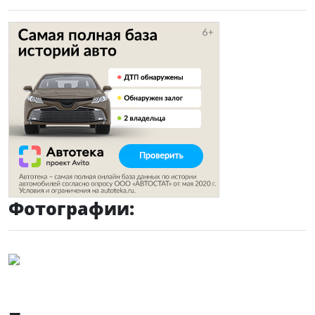
Фотографии: