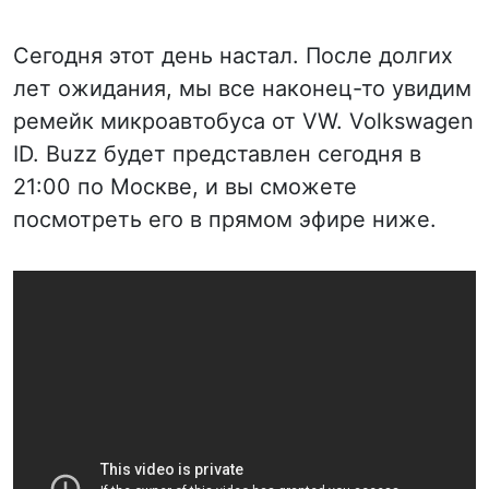
Сегодня этот день настал. После долгих
лет ожидания, мы все наконец-то увидим
ремейк микроавтобуса от VW. Volkswagen
ID. Buzz будет представлен сегодня в
21:00 по Москве, и вы сможете
посмотреть его в прямом эфире ниже.