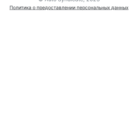
Политика о предоставлении персональных данных