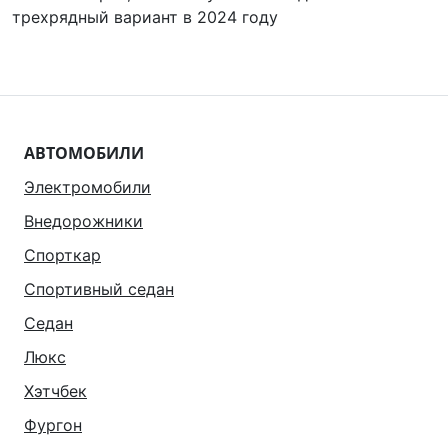
трехрядный вариант в 2024 году
АВТОМОБИЛИ
Электромобили
Внедорожники
Спорткар
Спортивный седан
Седан
Люкс
Хэтчбек
Фургон