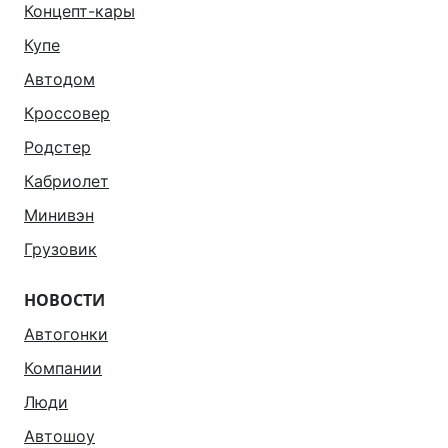
Концепт-кары
Купе
Автодом
Кроссовер
Родстер
Кабриолет
Минивэн
Грузовик
НОВОСТИ
Автогонки
Компании
Люди
Автошоу