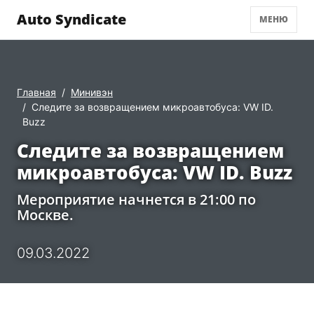
Auto Syndicate
МЕНЮ
Главная
Минивэн
Следите за возвращением микроавтобуса: VW ID.
Buzz
Следите за возвращением
микроавтобуса: VW ID. Buzz
Мероприятие начнется в 21:00 по
Москве.
09.03.2022