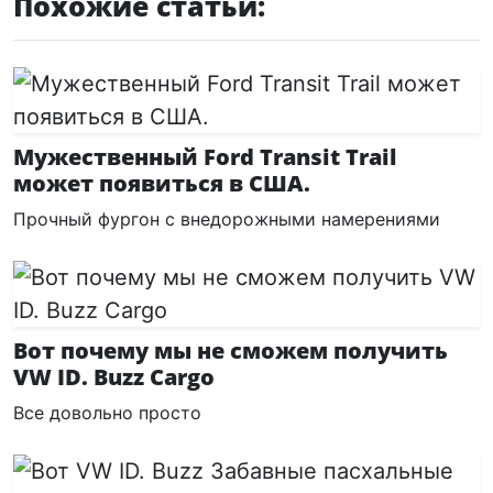
Похожие статьи:
Мужественный Ford Transit Trail
может появиться в США.
Прочный фургон с внедорожными намерениями
Вот почему мы не сможем получить
VW ID. Buzz Cargo
Все довольно просто