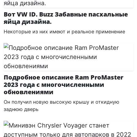
Вот VW ID. Buzz Забавные пасхальные
яйца дизайна.
Некоторые из них имеют и реальное применение
Подробное описание Ram ProMaster
2023 года с многочисленными
обновлениями
Он получил новую высокую крышу и откидную
заднюю дверь