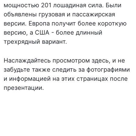
мощностью 201 лошадиная сила. Были
объявлены грузовая и пассажирская
версии. Европа получит более короткую
версию, а США - более длинный
трехрядный вариант.
Наслаждайтесь просмотром здесь, и не
забудьте также следить за фотографиями
и информацией на этих страницах после
презентации.