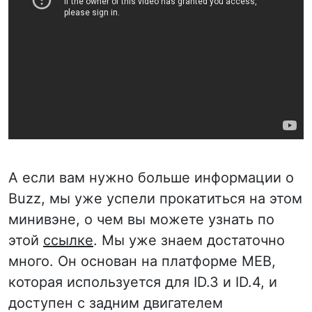
А если вам нужно больше информации о
Buzz, мы уже успели прокатиться на этом
минивэне, о чем вы можете узнать по
этой
ссылке
. Мы уже знаем достаточно
много. Он основан на платформе MEB,
которая используется для ID.3 и ID.4, и
доступен с задним двигателем