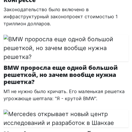
Законодательство было включено в
инфраструктурный законопроект стоимостью 1
триллион долларов.
BMW проросла еще одной большой
решеткой, но зачем вообще нужна
решетка?
M1 не нужно было кричать. Его маленькая решетка
угрожающе шептала: "Я - крутой BMW".