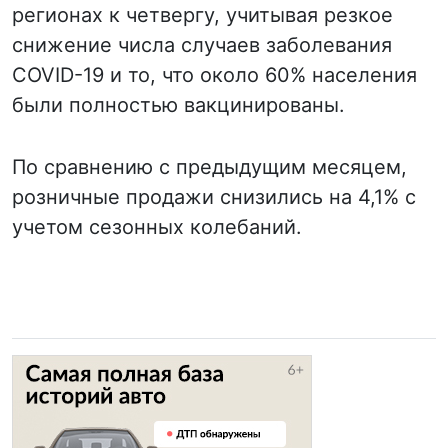
регионах к четвергу, учитывая резкое
снижение числа случаев заболевания
COVID-19 и то, что около 60% населения
были полностью вакцинированы.
По сравнению с предыдущим месяцем,
розничные продажи снизились на 4,1% с
учетом сезонных колебаний.