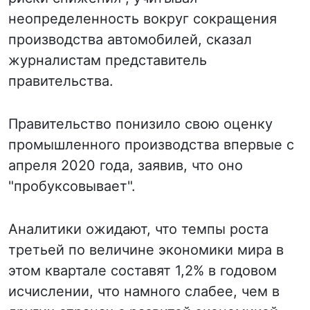
неопределенность вокруг сокращения
производства автомобилей, сказал
журналистам представитель
правительства.
Правительство понизило свою оценку
промышленного производства впервые с
апреля 2020 года, заявив, что оно
"пробуксовывает".
Аналитики ожидают, что темпы роста
третьей по величине экономики мира в
этом квартале составят 1,2% в годовом
исчислении, что намного слабее, чем в