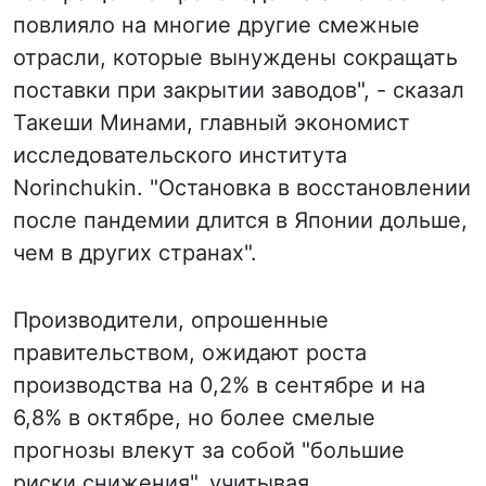
повлияло на многие другие смежные
отрасли, которые вынуждены сокращать
поставки при закрытии заводов", - сказал
Такеши Минами, главный экономист
исследовательского института
Norinchukin. "Остановка в восстановлении
после пандемии длится в Японии дольше,
чем в других странах".
Производители, опрошенные
правительством, ожидают роста
производства на 0,2% в сентябре и на
6,8% в октябре, но более смелые
прогнозы влекут за собой "большие
риски снижения", учитывая