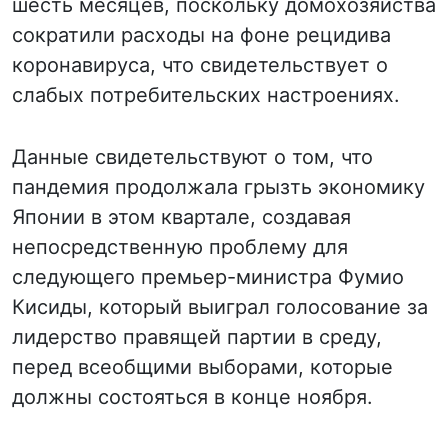
шесть месяцев, поскольку домохозяйства
сократили расходы на фоне рецидива
коронавируса, что свидетельствует о
слабых потребительских настроениях.
Данные свидетельствуют о том, что
пандемия продолжала грызть экономику
Японии в этом квартале, создавая
непосредственную проблему для
следующего премьер-министра Фумио
Кисиды, который выиграл голосование за
лидерство правящей партии в среду,
перед всеобщими выборами, которые
должны состояться в конце ноября.