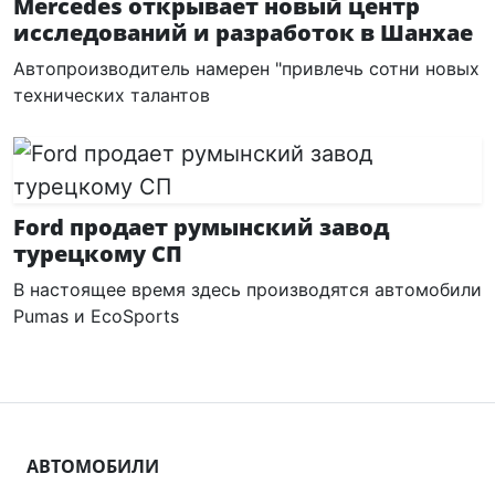
Mercedes открывает новый центр
исследований и разработок в Шанхае
Автопроизводитель намерен "привлечь сотни новых
технических талантов
Ford продает румынский завод
турецкому СП
В настоящее время здесь производятся автомобили
Pumas и EcoSports
АВТОМОБИЛИ