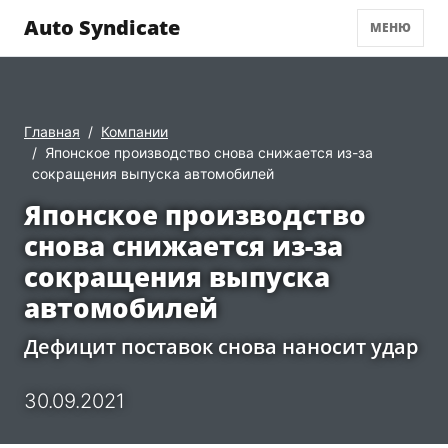
Auto Syndicate
МЕНЮ
Главная
Компании
Японское производство снова снижается из-за
сокращения выпуска автомобилей
Японское производство
снова снижается из-за
сокращения выпуска
автомобилей
Дефицит поставок снова наносит удар
30.09.2021