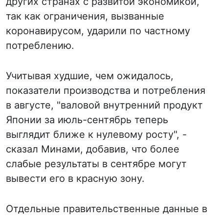
других странах с развитой экономикой,
так как ограничения, вызванные
коронавирусом, ударили по частному
потреблению.
Учитывая худшие, чем ожидалось,
показатели производства и потребления
в августе, "валовой внутренний продукт
Японии за июль-сентябрь теперь
выглядит ближе к нулевому росту", -
сказал Минами, добавив, что более
слабые результаты в сентябре могут
вывести его в красную зону.
Отдельные правительственные данные в