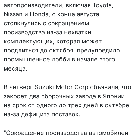
автопроизводители, включая Toyota,
Nissan и Honda, с конца августа
столкнулись с сокращением
производства из-за нехватки
комплектующих, которая может
продлиться до октября, предупредило
промышленное лобби в начале этого
месяца.
В четверг Suzuki Motor Corp объявила, что
закроет два сборочных завода в Японии
на срок от одного до трех дней в октябре
из-за дефицита поставок.
"Сокращение производства автомобилей