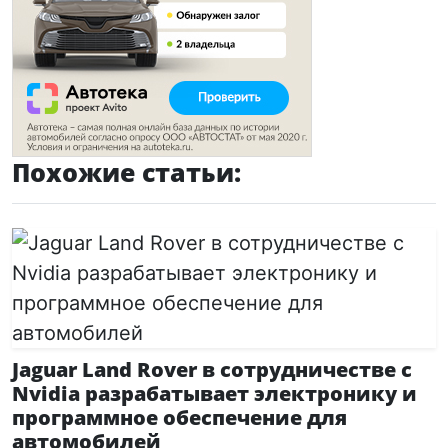
Похожие статьи:
Jaguar Land Rover в сотрудничестве с
Nvidia разрабатывает электронику и
программное обеспечение для
автомобилей