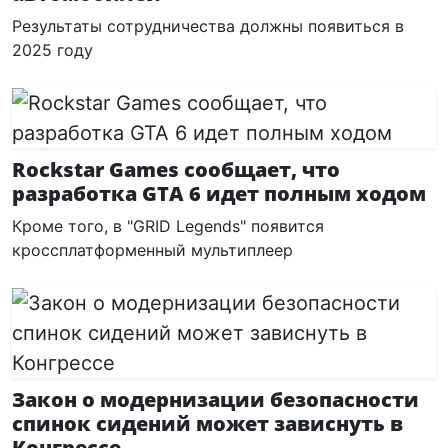
Результаты сотрудничества должны появиться в
2025 году
Rockstar Games сообщает, что
разработка GTA 6 идет полным ходом
Кроме того, в "GRID Legends" появится
кроссплатформенный мультиплеер
Закон о модернизации безопасности
спинок сидений может зависнуть в
Конгрессе