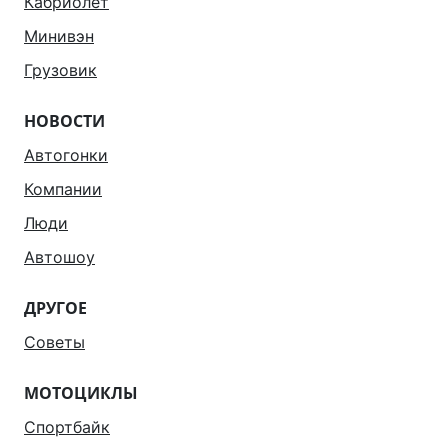
Кабриолет
Минивэн
Грузовик
НОВОСТИ
Автогонки
Компании
Люди
Автошоу
ДРУГОЕ
Советы
МОТОЦИКЛЫ
Спортбайк