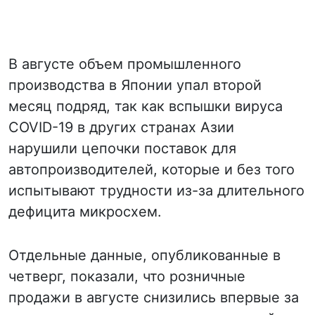
В августе объем промышленного
производства в Японии упал второй
месяц подряд, так как вспышки вируса
COVID-19 в других странах Азии
нарушили цепочки поставок для
автопроизводителей, которые и без того
испытывают трудности из-за длительного
дефицита микросхем.
Отдельные данные, опубликованные в
четверг, показали, что розничные
продажи в августе снизились впервые за