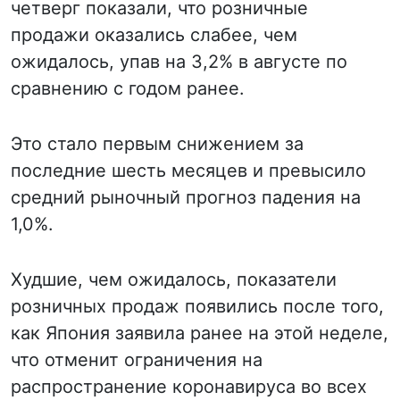
четверг показали, что розничные
продажи оказались слабее, чем
ожидалось, упав на 3,2% в августе по
сравнению с годом ранее.
Это стало первым снижением за
последние шесть месяцев и превысило
средний рыночный прогноз падения на
1,0%.
Худшие, чем ожидалось, показатели
розничных продаж появились после того,
как Япония заявила ранее на этой неделе,
что отменит ограничения на
распространение коронавируса во всех