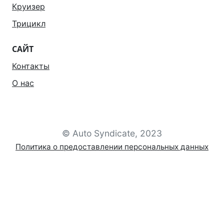
Круизер
Трицикл
САЙТ
Контакты
О нас
© Auto Syndicate, 2023
Политика о предоставлении персональных данных