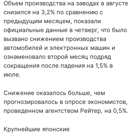
Объем производства на заводах в августе
снизился на 3,2% по сравнению с
предыдущим месяцем, показали
официальные данные в четверг, что было
вызвано снижением производства
автомобилей и электронных машин и
ознаменовало второй месяц подряд
сокращения после падения на 1,5% в
июле.
Снижение оказалось больше, чем
прогнозировалось в опросе экономистов,
проведенном агентством Рейтер, на 0,5%.
Крупнейшие японские