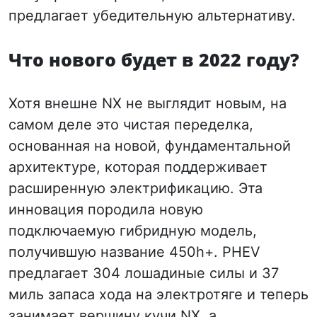
предлагает убедительную альтернативу.
Что нового будет в 2022 году?
Хотя внешне NX не выглядит новым, на
самом деле это чистая переделка,
основанная на новой, фундаментальной
архитектуре, которая поддерживает
расширенную электрификацию. Эта
инновация породила новую
подключаемую гибридную модель,
получившую название 450h+. PHEV
предлагает 304 лошадиные силы и 37
миль запаса хода на электротяге и теперь
занимает вершину кучи NX, а