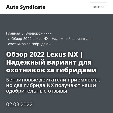
Auto Syndicate
МЕНЮ
Главная
Внедорожники
Обзор 2022 Lexus NX | Надежный вариант для
охотников за гибридами
Обзор 2022 Lexus NX |
Надежный вариант для
охотников за гибридами
Бензиновые двигатели приемлемы,
но два гибрида NX получают наши
одобрительные отзывы
02.03.2022