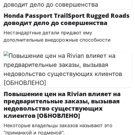
Honda Passport TrailSport Rugged Roads
доводит дело до совершенства
Нестандартные детали придают ему
дополнительные внедорожные способности
Повышение цен на Rivian влияет на
предварительные заказы, вызывая
недовольство существующих
клиентов [ОБНОВЛЕНО]
Некоторые владельцы заказов называют это
"приманкой и подменой".