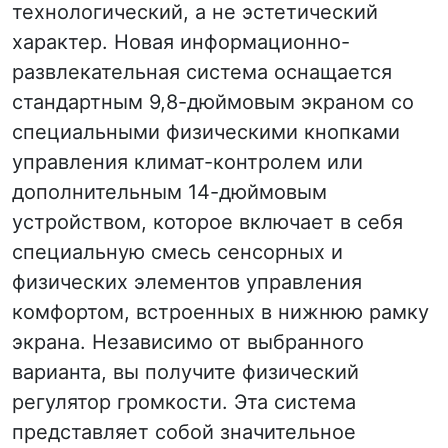
технологический, а не эстетический
характер. Новая информационно-
развлекательная система оснащается
стандартным 9,8-дюймовым экраном со
специальными физическими кнопками
управления климат-контролем или
дополнительным 14-дюймовым
устройством, которое включает в себя
специальную смесь сенсорных и
физических элементов управления
комфортом, встроенных в нижнюю рамку
экрана. Независимо от выбранного
варианта, вы получите физический
регулятор громкости. Эта система
представляет собой значительное