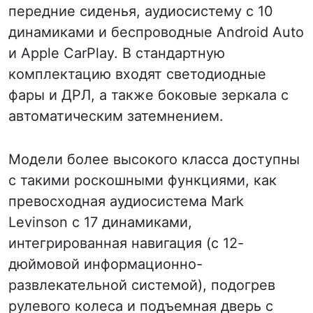
передние сиденья, аудиосистему с 10
динамиками и беспроводные Android Auto
и Apple CarPlay. В стандартную
комплектацию входят светодиодные
фары и ДРЛ, а также боковые зеркала с
автоматическим затемнением.
Модели более высокого класса доступны
с такими роскошными функциями, как
превосходная аудиосистема Mark
Levinson с 17 динамиками,
интегрированная навигация (с 12-
дюймовой информационно-
развлекательной системой), подогрев
рулевого колеса и подъемная дверь с