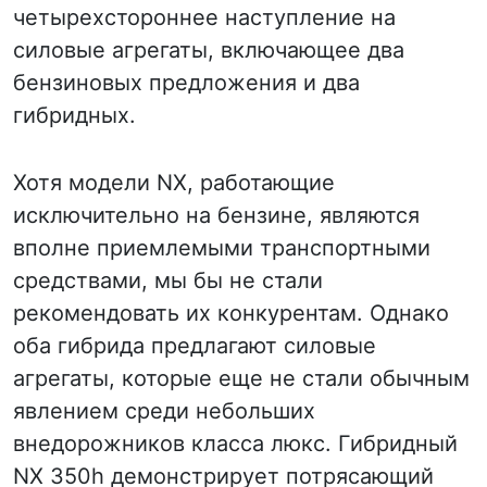
четырехстороннее наступление на
силовые агрегаты, включающее два
бензиновых предложения и два
гибридных.
Хотя модели NX, работающие
исключительно на бензине, являются
вполне приемлемыми транспортными
средствами, мы бы не стали
рекомендовать их конкурентам. Однако
оба гибрида предлагают силовые
агрегаты, которые еще не стали обычным
явлением среди небольших
внедорожников класса люкс. Гибридный
NX 350h демонстрирует потрясающий