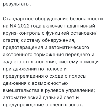
результаты.
Стандартное оборудование безопасности
на NX 2022 года включает адаптивный
круиз-контроль с функцией остановки/
старта; систему обнаружения,
предотвращения и автоматического
экстренного торможения переднего и
заднего столкновения; систему помощи
при движении по полосе и
предупреждения о сходе с полосы
движения с возможностью
вмешательства в рулевое управление;
автоматический дальний свет и
предупреждение о слепых зонах.