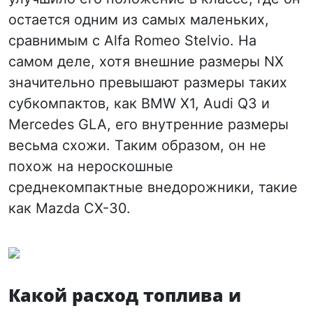
остается одним из самых маленьких,
сравнимым с Alfa Romeo Stelvio. На
самом деле, хотя внешние размеры NX
значительно превышают размеры таких
субкомпактов, как BMW X1, Audi Q3 и
Mercedes GLA, его внутренние размеры
весьма схожи. Таким образом, он не
похож на нероскошные
среднекомпактные внедорожники, такие
как Mazda CX-30.
Какой расход топлива и