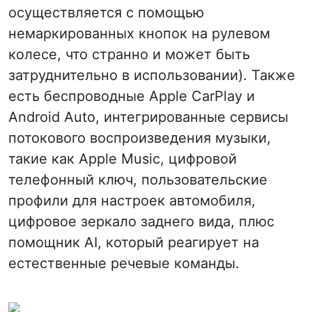
осуществляется с помощью
немаркированных кнопок на рулевом
колесе, что странно и может быть
затруднительно в использовании). Также
есть беспроводные Apple CarPlay и
Android Auto, интегрированные сервисы
потокового воспроизведения музыки,
такие как Apple Music, цифровой
телефонный ключ, пользовательские
профили для настроек автомобиля,
цифровое зеркало заднего вида, плюс
помощник AI, который реагирует на
естественные речевые команды.