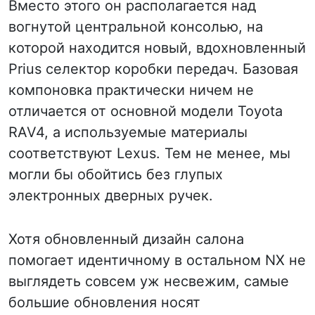
Вместо этого он располагается над
вогнутой центральной консолью, на
которой находится новый, вдохновленный
Prius селектор коробки передач. Базовая
компоновка практически ничем не
отличается от основной модели Toyota
RAV4, а используемые материалы
соответствуют Lexus. Тем не менее, мы
могли бы обойтись без глупых
электронных дверных ручек.
Хотя обновленный дизайн салона
помогает идентичному в остальном NX не
выглядеть совсем уж несвежим, самые
большие обновления носят