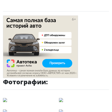
Фотографии: