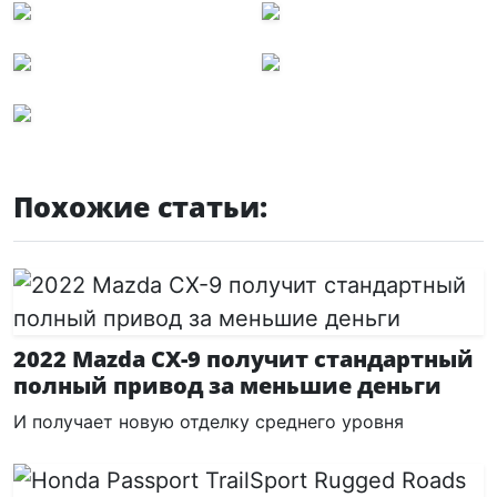
Похожие статьи:
2022 Mazda CX-9 получит стандартный
полный привод за меньшие деньги
И получает новую отделку среднего уровня