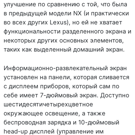
улучшение по сравнению с той, что была
в предыдущей модели NX (и практически
во всех других Lexus), но ей не хватает
функциональности разделенного экрана и
некоторых других основных элементов,
таких как выделенный домашний экран.
Информационно-развлекательный экран
установлен на панели, которая сливается
с дисплеем приборов, который сам по
себе имеет 7-дюймовый экран. Доступно
шестидесятичетырехцветное
окружающее освещение, а также
беспроводная зарядка и 10-дюймовый
head-up дисплей (управление им