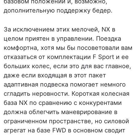
базовом положении и, возможно,
дополнительную поддержку бедер.
За исключением этих мелочей, NX в
целом приятен в управлении. Поездка
комфортна, хотя мы бы посоветовали вам
отказаться от комплектации F Sport и ее
больших колес, если это для вас главное,
даже если входящая в этот пакет
адаптивная подвеска помогает немного
сгладить неровности. Короткая колесная
база NX по сравнению с конкурентами
должна облегчить маневрирование в
ограниченном пространстве, но силовой
агрегат на базе FWD в основном сводит