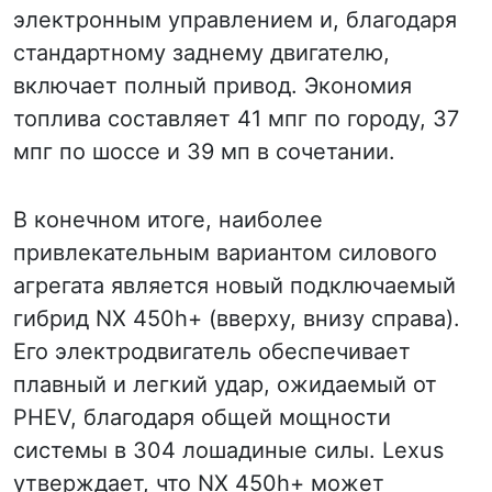
электронным управлением и, благодаря
стандартному заднему двигателю,
включает полный привод. Экономия
топлива составляет 41 мпг по городу, 37
мпг по шоссе и 39 мп в сочетании.
В конечном итоге, наиболее
привлекательным вариантом силового
агрегата является новый подключаемый
гибрид NX 450h+ (вверху, внизу справа).
Его электродвигатель обеспечивает
плавный и легкий удар, ожидаемый от
PHEV, благодаря общей мощности
системы в 304 лошадиные силы. Lexus
утверждает, что NX 450h+ может