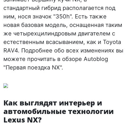
стандартный гибрид располагается под
ним, нося значок "350h". Есть также
новая базовая модель, оснащенная таким
же четырехцилиндровым двигателем с
естественным всасыванием, как и Toyota
RAV4. Подробнее обо всех изменениях вы
можете прочитать в обзоре Autoblog
"Первая поездка NX".
Как выглядят интерьер и
автомобильные технологии
Lexus NX?