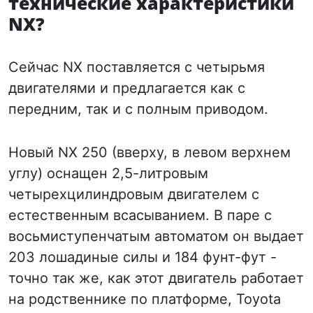
технические характеристики
NX?
Сейчас NX поставляется с четырьмя
двигателями и предлагается как с
передним, так и с полным приводом.
Новый NX 250 (вверху, в левом верхнем
углу) оснащен 2,5-литровым
четырехцилиндровым двигателем с
естественным всасыванием. В паре с
восьмиступенчатым автоматом он выдает
203 лошадиные силы и 184 фунт-фут -
точно так же, как этот двигатель работает
на родственнике по платформе, Toyota