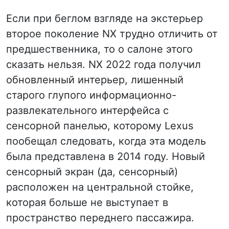
Если при беглом взгляде на экстерьер
второе поколение NX трудно отличить от
предшественника, то о салоне этого
сказать нельзя. NX 2022 года получил
обновленный интерьер, лишенный
старого глупого информационно-
развлекательного интерфейса с
сенсорной панелью, которому Lexus
пообещал следовать, когда эта модель
была представлена в 2014 году. Новый
сенсорный экран (да, сенсорный)
расположен на центральной стойке,
которая больше не выступает в
пространство переднего пассажира.