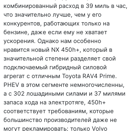
комбинированный расход в 39 миль в час,
что значительно лучше, чем у его
конкурентов, работающих только на
бензине, даже если ему не хватает
ускорения. Однако нам особенно
нравится новый NX 450h+, который в
значительной степени разделяет свой
подключаемый гибридный силовой
агрегат с отличным Toyota RAV4 Prime.
PHEV в этом сегменте немногочисленны,
а с 302 лошадиными силами и 37 милями
запаса хода на электротяге, 450h+
соответствует требованиям, которые
большинство производителей даже не
могут рекламировать; только Volvo