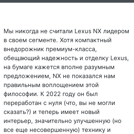
Мы никогда не считали Lexus NX лидером
в своем сегменте. Хотя компактный
внедорожник премиум-класса,
обещающий надежность и отделку Lexus,
на бумаге кажется вполне разумным
предложением, NX не показался нам
правильным воплощением этой
философии. К 2022 году он был
переработан с нуля (что, вы не могли
сказать?) и теперь имеет новый
интерьер, значительно улучшенную (но
все еще несовершенную) технику и