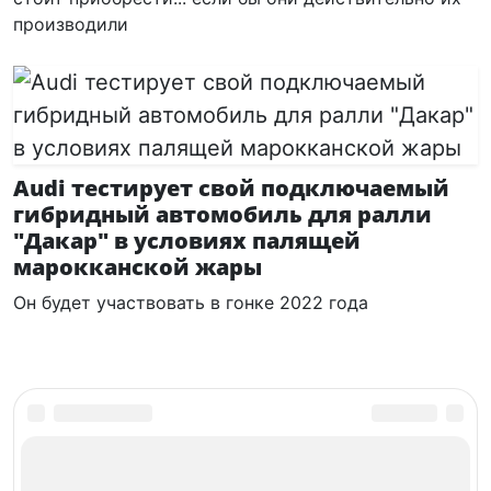
производили
Audi тестирует свой подключаемый
гибридный автомобиль для ралли
"Дакар" в условиях палящей
марокканской жары
Он будет участвовать в гонке 2022 года