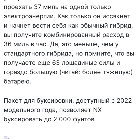
проехать 37 миль на одной только
электроэнергии. Как только он иссякнет
и начнет вести себя как обычный гибрид,
вы получите комбинированный расход в
36 миль в час. Да, это меньше, чем у
стандартного гибрида, но помните, что вы
получаете еще 63 лошадиные силы и
гораздо большую (читай: более тяжелую)
батарею.
Пакет для буксировки, доступный с 2022
модельного года, позволяет NX
буксировать до 2 000 фунтов.