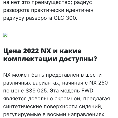
на нет это преимущество; радиус
разворота практически идентичен
радиусу разворота GLC 300.
Цена 2022 NX и какие
комплектации доступны?
NX может быть представлен в шести
различных вариантах, начиная с NX 250
по цене $39 025. Эта модель FWD
является довольно скромной, предлагая
синтетические поверхности сидений,
регулируемые в восьми направлениях