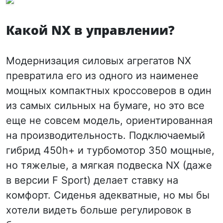
Какой NX в управлении?
Модернизация силовых агрегатов NX
превратила его из одного из наименее
мощных компактных кроссоверов в один
из самых сильных на бумаге, но это все
еще не совсем модель, ориентированная
на производительность. Подключаемый
гибрид 450h+ и турбомотор 350 мощные,
но тяжелые, а мягкая подвеска NX (даже
в версии F Sport) делает ставку на
комфорт. Сиденья адекватные, но мы бы
хотели видеть больше регулировок в