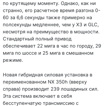
по крутящему моменту. Однако, как ни
странно, его расчетное время разгона 0-
60 за 6,6 секунды также примерно на
полсекунды медленнее, чем у X3 и GLC,
несмотря на преимущество в мощности.
Стандартный полный привод
обеспечивает 22 мига в час по городу, 29
мига по шоссе и 25 мига в смешанном
режиме.
Новая гибридная силовая установка в
переименованном NX 350h (вверху
справа) производит 239 лошадиных сил.
Эта система включает в себя
бесступенчатую трансмиссию с