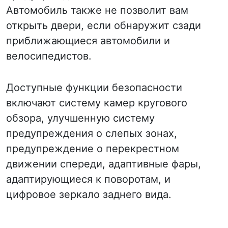
Автомобиль также не позволит вам
открыть двери, если обнаружит сзади
приближающиеся автомобили и
велосипедистов.
Доступные функции безопасности
включают систему камер кругового
обзора, улучшенную систему
предупреждения о слепых зонах,
предупреждение о перекрестном
движении спереди, адаптивные фары,
адаптирующиеся к поворотам, и
цифровое зеркало заднего вида.